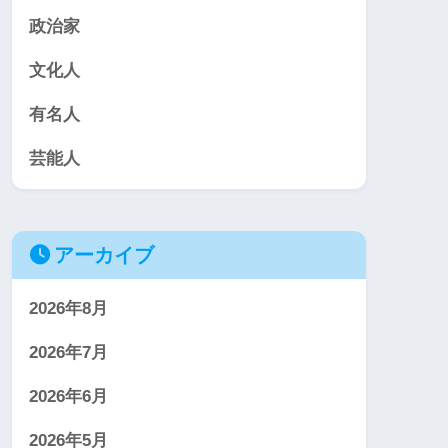
政治家
文化人
有名人
芸能人
アーカイブ
2026年8月
2026年7月
2026年6月
2026年5月