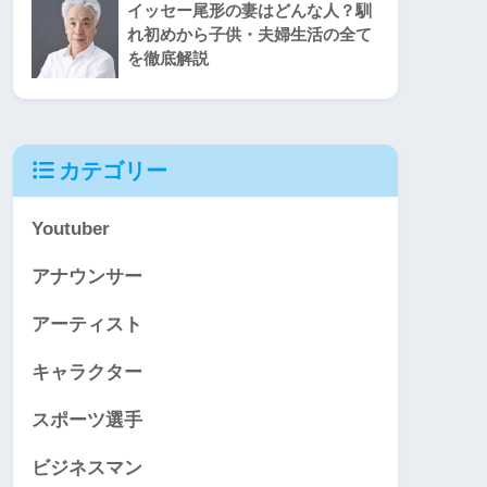
イッセー尾形の妻はどんな人？馴
れ初めから子供・夫婦生活の全て
を徹底解説
カテゴリー
Youtuber
アナウンサー
アーティスト
キャラクター
スポーツ選手
ビジネスマン