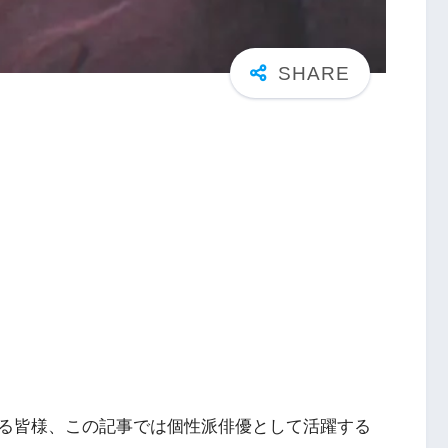
る皆様、この記事では個性派俳優として活躍する