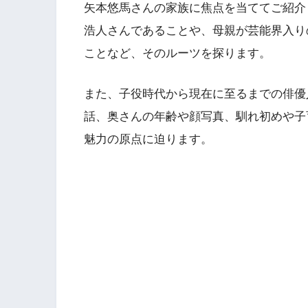
矢本悠馬さんの家族に焦点を当ててご紹介
浩人さんであることや、母親が芸能界入り
ことなど、そのルーツを探ります。
また、子役時代から現在に至るまでの俳優
話、奥さんの年齢や顔写真、馴れ初めや子
魅力の原点に迫ります。