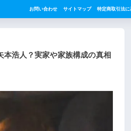
お問い合わせ
サイトマップ
特定商取引法に
矢本浩人？実家や家族構成の真相