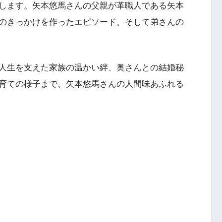
します。矢本悠馬さんの父親が革職人である矢本
のきっかけを作ったエピソード、そして弟さんの
人生を支えた家族の温かい絆、奥さんとの結婚秘
育ての様子まで、矢本悠馬さんの人間味あふれる