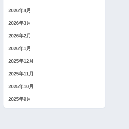
2026年4月
2026年3月
2026年2月
2026年1月
2025年12月
2025年11月
2025年10月
2025年9月