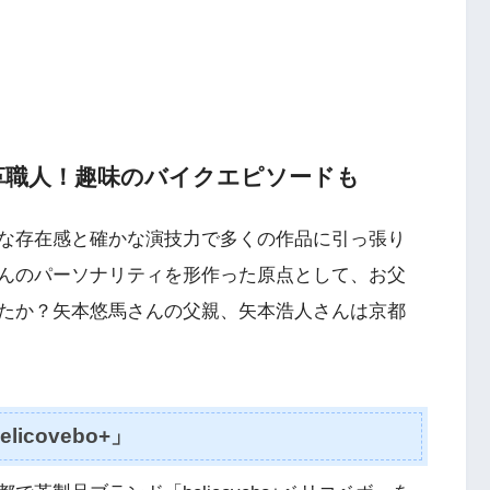
革職人！趣味のバイクエピソードも
な存在感と確かな演技力で多くの作品に引っ張り
んのパーソナリティを形作った原点として、お父
たか？矢本悠馬さんの父親、矢本浩人さんは京都
covebo+」