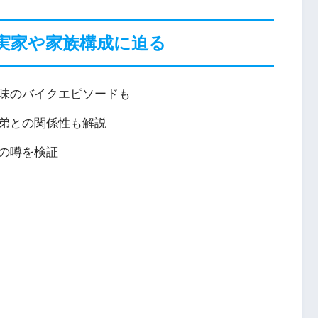
実家や家族構成に迫る
味のバイクエピソードも
弟との関係性も解説
の噂を検証