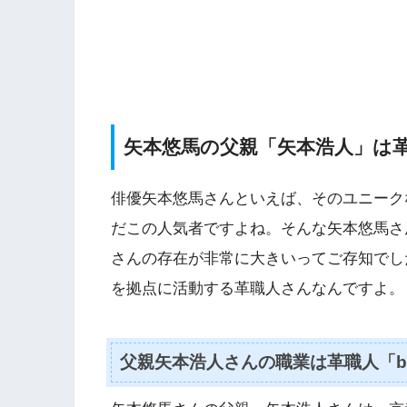
矢本悠馬の父親「矢本浩人」は
俳優矢本悠馬さんといえば、そのユニーク
だこの人気者ですよね。そんな矢本悠馬さ
さんの存在が非常に大きいってご存知でし
を拠点に活動する革職人さんなんですよ。
父親矢本浩人さんの職業は革職人「beli