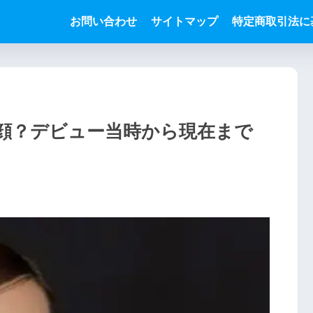
お問い合わせ
サイトマップ
特定商取引法に
顔？デビュー当時から現在まで