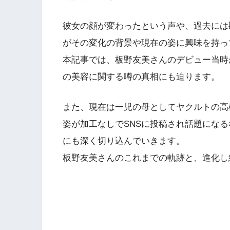
彼女の顔が変わったという声や、過去には
がその変化の背景や現在の姿に興味を持っ
本記事では、板野友美さんのデビュー当時
の美容に関する噂の真相にも迫ります。
また、現在は一児の母としてヤクルトの高
姿が加工なしでSNSに投稿され話題にな
にも深く切り込んでいきます。
板野友美さんのこれまでの軌跡と、進化し