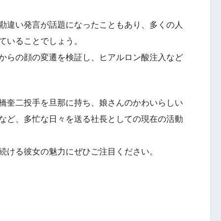
勘違い発言が話題になったこともあり、多くの人
ていることでしょう。
からの顔の変遷を検証し、ヒアルロン酸注入など
橋奎二投手を旦那に持ち、娘さんのかわいらしい
るなど、多忙な日々を送る社長としての現在の活動
続ける彼女の魅力にぜひご注目ください。