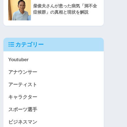
柴俊夫さんが患った病気「洞不全
症候群」の真相と現状を解説
カテゴリー
Youtuber
アナウンサー
アーティスト
キャラクター
スポーツ選手
ビジネスマン