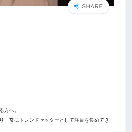
る方へ。
誇り、常にトレンドセッターとして注目を集めてき