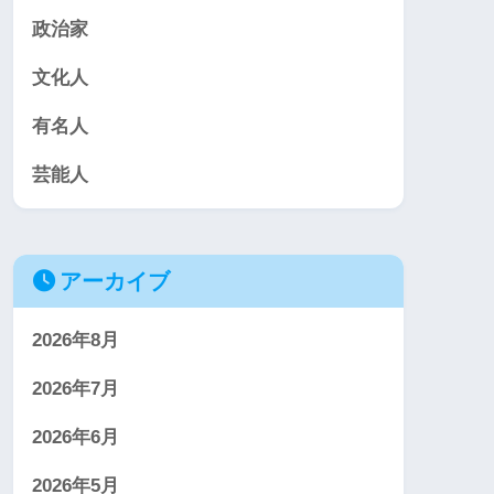
政治家
文化人
有名人
芸能人
アーカイブ
2026年8月
2026年7月
2026年6月
2026年5月