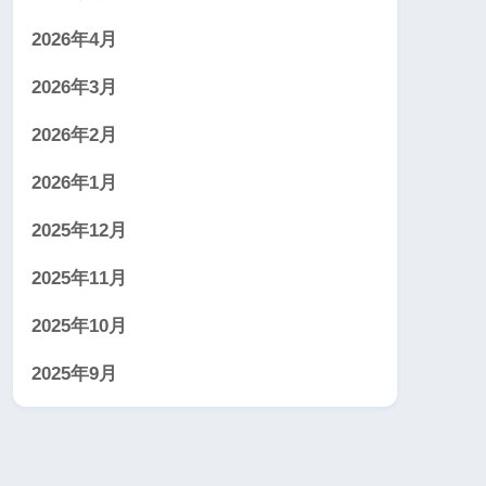
2026年4月
2026年3月
2026年2月
2026年1月
2025年12月
2025年11月
2025年10月
2025年9月