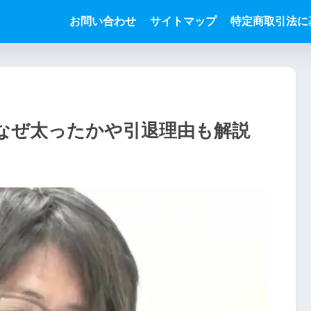
お問い合わせ
サイトマップ
特定商取引法に
なぜ太ったかや引退理由も解説