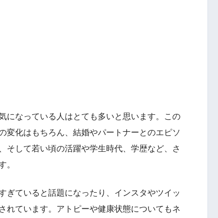
気になっている人はとても多いと思います。この
の変化はもちろん、結婚やパートナーとのエピソ
、そして若い頃の活躍や学生時代、学歴など、さ
す。
すぎていると話題になったり、インスタやツイッ
目されています。アトピーや健康状態についてもネ