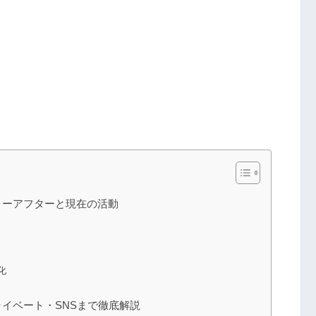
ォーアフターと現在の活動
化
イベート・SNSまで徹底解説