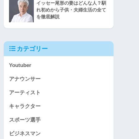
イッセー尾形の妻はどんな人？馴
れ初めから子供・夫婦生活の全て
を徹底解説
カテゴリー
Youtuber
アナウンサー
アーティスト
キャラクター
スポーツ選手
ビジネスマン