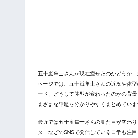
五十嵐隼士さんが現在痩せたのかどうか、
ページでは、五十嵐隼士さんの近況や体型
ード、どうして体型が変わったのかの背景
まざまな話題を分かりやすくまとめていま
最近では五十嵐隼士さんの見た目が変わり
ターなどのSNSで発信している日常も注