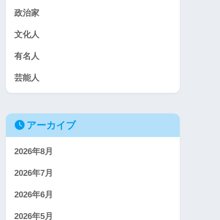
政治家
文化人
有名人
芸能人
アーカイブ
2026年8月
2026年7月
2026年6月
2026年5月