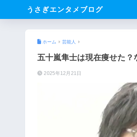
うさぎエンタメブログ
ホーム
芸能人
五十嵐隼士は現在痩せた？
2025年12月21日