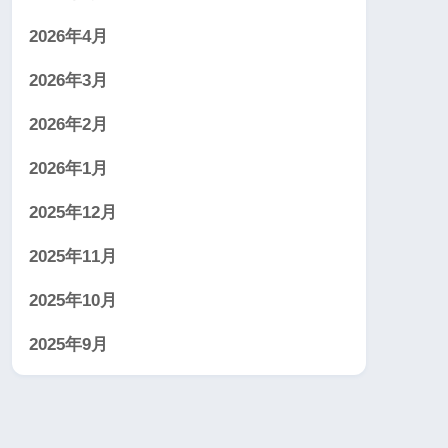
2026年4月
2026年3月
2026年2月
2026年1月
2025年12月
2025年11月
2025年10月
2025年9月