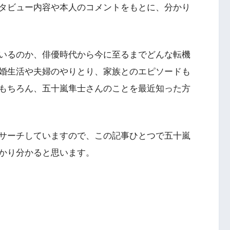
タビュー内容や本人のコメントをもとに、分かり
いるのか、俳優時代から今に至るまでどんな転機
婚生活や夫婦のやりとり、家族とのエピソードも
もちろん、五十嵐隼士さんのことを最近知った方
サーチしていますので、この記事ひとつで五十嵐
かり分かると思います。