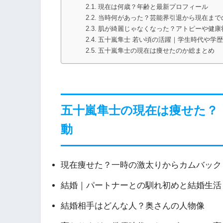
現在は何歳？年齢と最新プロフィール
当時何があった？芸能界引退から現在まで
肌が綺麗じゃなくなった？アトピーや健康
五十嵐隼士 若い頃の活躍｜学生時代や学
五十嵐隼士の現在は痩せたのか総まとめ
五十嵐隼士の現在は痩せた？
動
現在痩せた？一時の激太りからカムバック
結婚｜パートナーとの馴れ初めと結婚生活
結婚相手はどんな人？奥さんの人物像