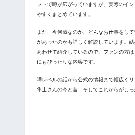
ットで噂が広がっていますが、実際のイン
やすくまとめています。
また、今何歳なのか、どんなお仕事をして
があったのかも詳しく解説しています。結
あわせて紹介しているので、ファンの方は
にもぴったりな内容です。
噂レベルの話から公式の情報まで幅広くリ
隼士さんの今と昔、そしてこれからがしっ