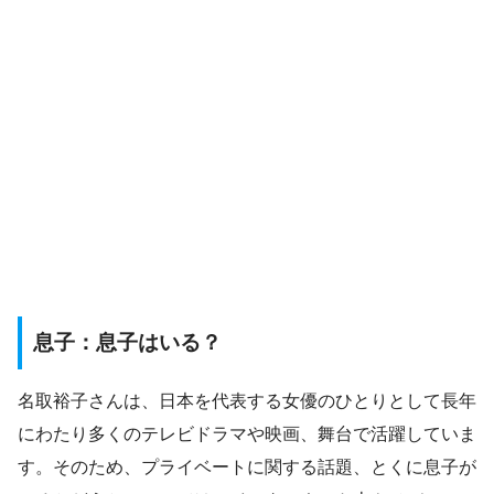
息子：息子はいる？
名取裕子さんは、日本を代表する女優のひとりとして長年
にわたり多くのテレビドラマや映画、舞台で活躍していま
す。そのため、プライベートに関する話題、とくに息子が