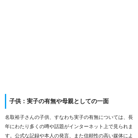
子供：実子の有無や母親としての一面
名取裕子さんの子供、すなわち実子の有無については、長
年にわたり多くの噂や話題がインターネット上で見られま
す。公式な記録や本人の発言、また信頼性の高い媒体によ