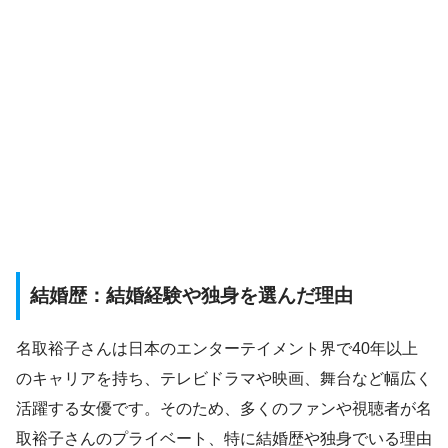
結婚歴：結婚経験や独身を選んだ理由
名取裕子さんは日本のエンターテイメント界で40年以上
のキャリアを持ち、テレビドラマや映画、舞台など幅広く
活躍する女優です。そのため、多くのファンや視聴者が名
取裕子さんのプライベート、特に結婚歴や独身でいる理由