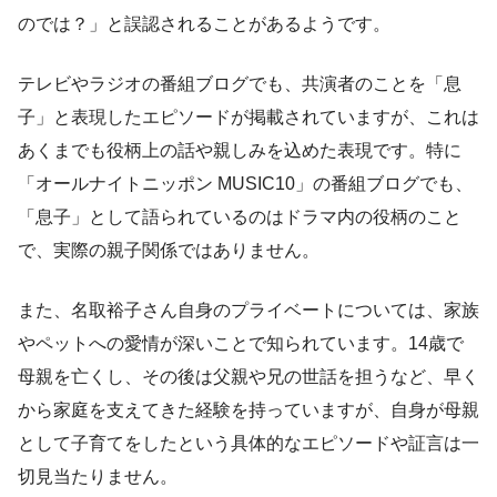
のでは？」と誤認されることがあるようです。
テレビやラジオの番組ブログでも、共演者のことを「息
子」と表現したエピソードが掲載されていますが、これは
あくまでも役柄上の話や親しみを込めた表現です。特に
「オールナイトニッポン MUSIC10」の番組ブログでも、
「息子」として語られているのはドラマ内の役柄のこと
で、実際の親子関係ではありません。
また、名取裕子さん自身のプライベートについては、家族
やペットへの愛情が深いことで知られています。14歳で
母親を亡くし、その後は父親や兄の世話を担うなど、早く
から家庭を支えてきた経験を持っていますが、自身が母親
として子育てをしたという具体的なエピソードや証言は一
切見当たりません。