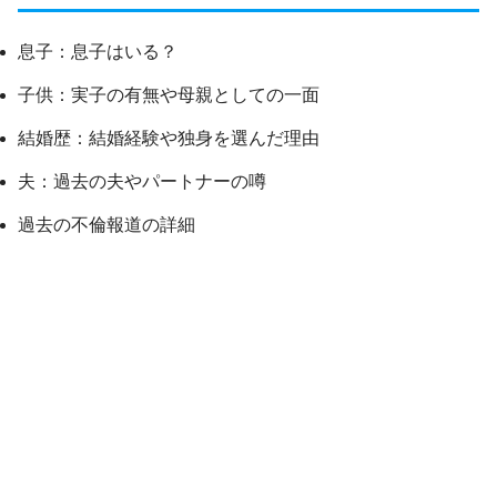
息子：息子はいる？
子供：実子の有無や母親としての一面
結婚歴：結婚経験や独身を選んだ理由
夫：過去の夫やパートナーの噂
過去の不倫報道の詳細