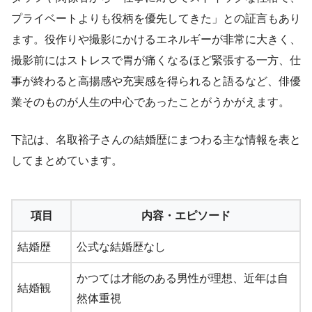
プライベートよりも役柄を優先してきた」との証言もあり
ます。役作りや撮影にかけるエネルギーが非常に大きく、
撮影前にはストレスで胃が痛くなるほど緊張する一方、仕
事が終わると高揚感や充実感を得られると語るなど、俳優
業そのものが人生の中心であったことがうかがえます。
下記は、名取裕子さんの結婚歴にまつわる主な情報を表と
してまとめています。
項目
内容・エピソード
結婚歴
公式な結婚歴なし
かつては才能のある男性が理想、近年は自
結婚観
然体重視