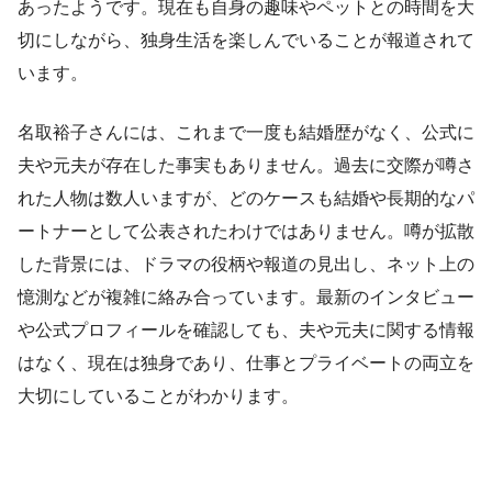
あったようです。現在も自身の趣味やペットとの時間を大
切にしながら、独身生活を楽しんでいることが報道されて
います。
名取裕子さんには、これまで一度も結婚歴がなく、公式に
夫や元夫が存在した事実もありません。過去に交際が噂さ
れた人物は数人いますが、どのケースも結婚や長期的なパ
ートナーとして公表されたわけではありません。噂が拡散
した背景には、ドラマの役柄や報道の見出し、ネット上の
憶測などが複雑に絡み合っています。最新のインタビュー
や公式プロフィールを確認しても、夫や元夫に関する情報
はなく、現在は独身であり、仕事とプライベートの両立を
大切にしていることがわかります。