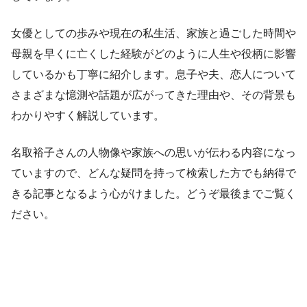
女優としての歩みや現在の私生活、家族と過ごした時間や
母親を早くに亡くした経験がどのように人生や役柄に影響
しているかも丁寧に紹介します。息子や夫、恋人について
さまざまな憶測や話題が広がってきた理由や、その背景も
わかりやすく解説しています。
名取裕子さんの人物像や家族への思いが伝わる内容になっ
ていますので、どんな疑問を持って検索した方でも納得で
きる記事となるよう心がけました。どうぞ最後までご覧く
ださい。