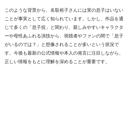
このような背景から、名取裕子さんには実の息子はいない
ことが事実として広く知られています。しかし、作品を通
じて多くの「息子役」と関わり、親しみやすいキャラクタ
ーや母性あふれる演技から、視聴者やファンの間で「息子
がいるのでは？」と想像されることが多いという状況で
す。今後も最新の公式情報や本人の発言に注目しながら、
正しい情報をもとに理解を深めることが重要です。