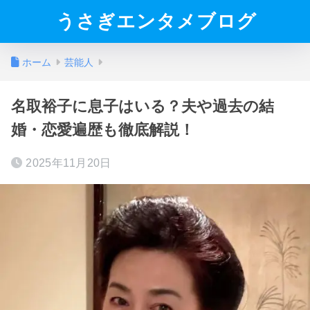
うさぎエンタメブログ
ホーム
芸能人
名取裕子に息子はいる？夫や過去の結
婚・恋愛遍歴も徹底解説！
2025年11月20日