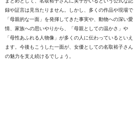
まとめとして、名取裕子さんに実子がいるという公式な記
録や証言は見当たりません。しかし、多くの作品や現場で
「母親的な一面」を発揮してきた事実や、動物への深い愛
情、家族への思いやりから、「母親としての温かさ」や
「母性あふれる人物像」が多くの人に伝わっているといえ
ます。今後もこうした一面が、女優としての名取裕子さん
の魅力を支え続けるでしょう。