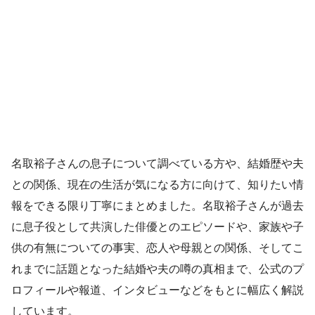
名取裕子さんの息子について調べている方や、結婚歴や夫
との関係、現在の生活が気になる方に向けて、知りたい情
報をできる限り丁寧にまとめました。名取裕子さんが過去
に息子役として共演した俳優とのエピソードや、家族や子
供の有無についての事実、恋人や母親との関係、そしてこ
れまでに話題となった結婚や夫の噂の真相まで、公式のプ
ロフィールや報道、インタビューなどをもとに幅広く解説
しています。