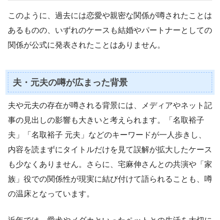
このように、過去には恋愛や親密な関係が噂されたことは
あるものの、いずれのケースも結婚やパートナーとしての
関係が公式に発表されたことはありません。
夫・元夫の噂が広まった背景
夫や元夫の存在が噂される背景には、メディアやネット記
事の見出しの影響も大きいと考えられます。「名取裕子
夫」「名取裕子 元夫」などのキーワードが一人歩きし、
内容を読まずにタイトルだけを見て誤解が拡大したケース
も少なくありません。さらに、宅麻伸さんとの共演や「家
族」役での関係性が現実に結び付けて語られることも、噂
の温床となっています。