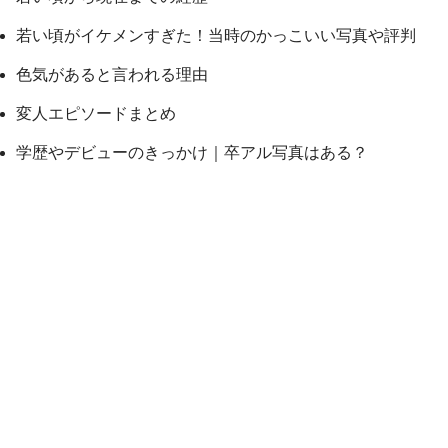
若い頃がイケメンすぎた！当時のかっこいい写真や評判
色気があると言われる理由
変人エピソードまとめ
学歴やデビューのきっかけ｜卒アル写真はある？