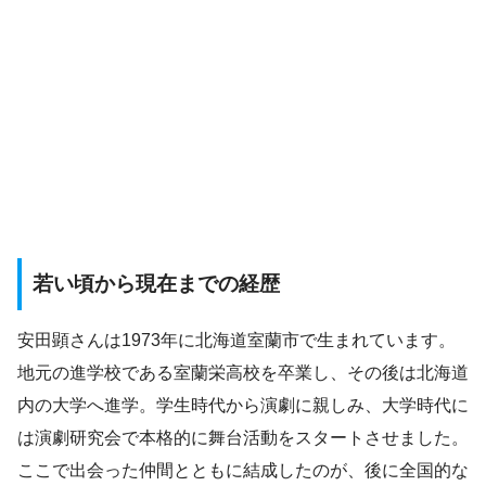
若い頃から現在までの経歴
安田顕さんは1973年に北海道室蘭市で生まれています。
地元の進学校である室蘭栄高校を卒業し、その後は北海道
内の大学へ進学。学生時代から演劇に親しみ、大学時代に
は演劇研究会で本格的に舞台活動をスタートさせました。
ここで出会った仲間とともに結成したのが、後に全国的な