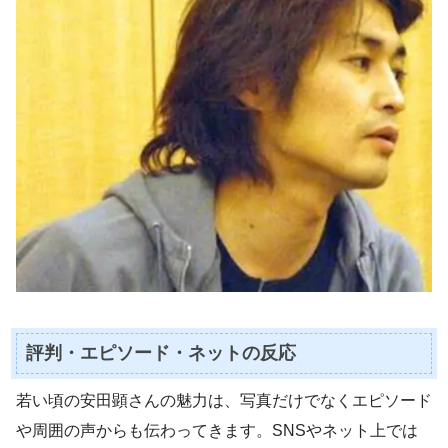
評判・エピソード・ネットの反応
若い頃の安田顕さんの魅力は、写真だけでなくエピソード
や周囲の声からも伝わってきます。SNSやネット上では