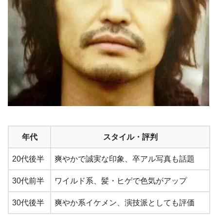
年代
スタイル・評判
20代後半
爽やかで誠実な印象、卒アル写真も話題
30代前半
ワイルド系、髪・ヒゲで色気がアップ
30代後半
爽やか系イケメン、演技派としても評価