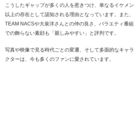
こうしたギャップが多くの人を惹きつけ、単なるイケメン
以上の存在として認知される理由となっています。また、
TEAM NACSや大泉洋さんとの仲の良さ、バラエティ番組
での飾らない素顔も「親しみやすい」と評判です。
写真や映像で見る時代ごとの変遷、そして多面的なキャラ
クターは、今も多くのファンに愛されています。