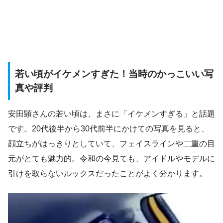
若い頃がイケメンすぎた！当時のかっこいい写
真や評判
安田顕さんの若い頃は、まさに「イケメンすぎる」と話題
です。20代後半から30代前半にかけての写真を見ると、
顔立ちがはっきりとしていて、フェイスラインや二重の目
元がとても魅力的。令和の今見ても、アイドルやモデルに
引けを取らないルックスだったことがよく分かります。