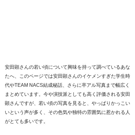
安田顕さんの若い頃について興味を持って調べているあな
たへ、このページでは安田顕さんのイケメンすぎた学生時
代やTEAM NACS結成秘話、さらに卒アル写真まで幅広く
まとめています。今や演技派としても高く評価される安田
顕さんですが、若い頃の写真を見ると、やっぱりかっこい
いという声が多く、その色気や独特の雰囲気に惹かれる人
がとても多いです。