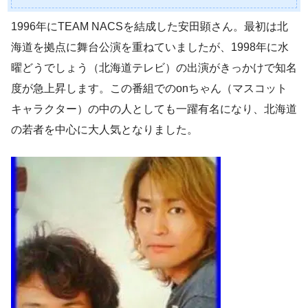
1996年にTEAM NACSを結成した安田顕さん。最初は北
海道を拠点に舞台公演を重ねていましたが、1998年に水
曜どうでしょう（北海道テレビ）の出演がきっかけで知名
度が急上昇します。この番組でのonちゃん（マスコット
キャラクター）の中の人としても一躍有名になり、北海道
の若者を中心に大人気となりました。