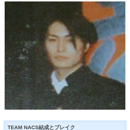
TEAM NACS結成とブレイク