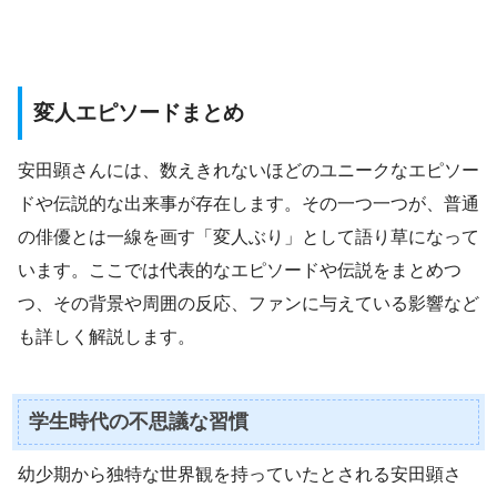
変人エピソードまとめ
安田顕さんには、数えきれないほどのユニークなエピソー
ドや伝説的な出来事が存在します。その一つ一つが、普通
の俳優とは一線を画す「変人ぶり」として語り草になって
います。ここでは代表的なエピソードや伝説をまとめつ
つ、その背景や周囲の反応、ファンに与えている影響など
も詳しく解説します。
学生時代の不思議な習慣
幼少期から独特な世界観を持っていたとされる安田顕さ