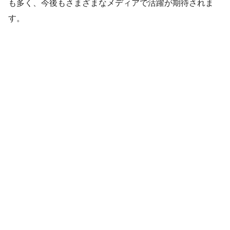
も多く、今後もさまざまなメディアで活躍が期待されま
す。