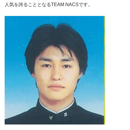
人気を誇ることとなるTEAM NACSです。