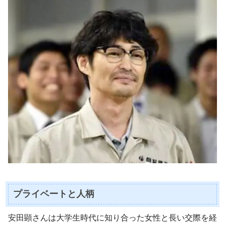
プライベートと人柄
安田顕さんは大学生時代に知り合った女性と長い交際を経