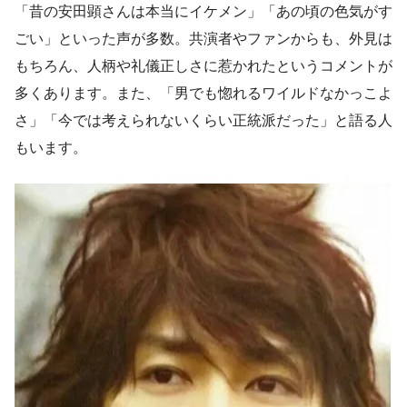
「昔の安田顕さんは本当にイケメン」「あの頃の色気がす
ごい」といった声が多数。共演者やファンからも、外見は
もちろん、人柄や礼儀正しさに惹かれたというコメントが
多くあります。また、「男でも惚れるワイルドなかっこよ
さ」「今では考えられないくらい正統派だった」と語る人
もいます。