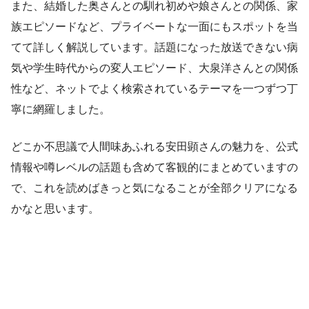
また、結婚した奥さんとの馴れ初めや娘さんとの関係、家
族エピソードなど、プライベートな一面にもスポットを当
てて詳しく解説しています。話題になった放送できない病
気や学生時代からの変人エピソード、大泉洋さんとの関係
性など、ネットでよく検索されているテーマを一つずつ丁
寧に網羅しました。
どこか不思議で人間味あふれる安田顕さんの魅力を、公式
情報や噂レベルの話題も含めて客観的にまとめていますの
で、これを読めばきっと気になることが全部クリアになる
かなと思います。