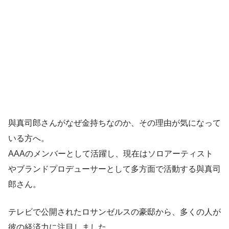
與真司郎さんがなぜ金持ちなのか、その理由が気になって
いる方へ。
AAAのメンバーとして活躍し、現在はソロアーティスト
やブランドプロデューサーとして多方面で活動する與真司
郎さん。
テレビで公開されたロサンゼルスの豪邸から、多くの人が
彼の経済力に注目しました。