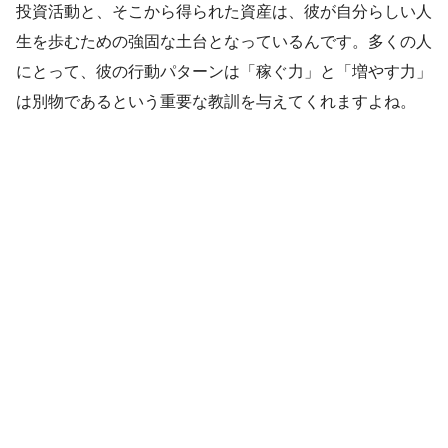
投資活動と、そこから得られた資産は、彼が自分らしい人
生を歩むための強固な土台となっているんです。多くの人
にとって、彼の行動パターンは「稼ぐ力」と「増やす力」
は別物であるという重要な教訓を与えてくれますよね。