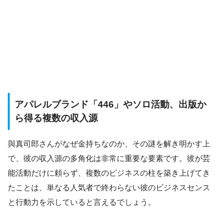
アパレルブランド「446」やソロ活動、出版か
ら得る複数の収入源
與真司郎さんがなぜ金持ちなのか、その謎を解き明かす上
で、彼の収入源の多角化は非常に重要な要素です。彼が芸
能活動だけに頼らず、複数のビジネスの柱を築き上げてき
たことは、単なる人気者で終わらない彼のビジネスセンス
と行動力を示していると言えるでしょう。