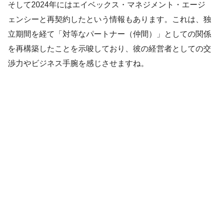
そして2024年にはエイベックス・マネジメント・エージ
ェンシーと再契約したという情報もあります。これは、独
立期間を経て「対等なパートナー（仲間）」としての関係
を再構築したことを示唆しており、彼の経営者としての交
渉力やビジネス手腕を感じさせますね。