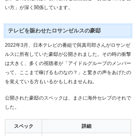
い方」が深く関係しています。
テレビを賑わせたロサンゼルスの豪邸
2022年3月、日本テレビの番組で與真司郎さんがロサンゼ
ルスに所有していた豪邸が公開されました。その時の衝撃
は大きく、多くの視聴者が「アイドルグループのメンバー
って、ここまで稼げるものなの？」と驚きの声をあげたの
を覚えている方もいるかもしれませんね。
公開された豪邸のスペックは、まさに海外セレブのそれで
した。
スペック
詳細