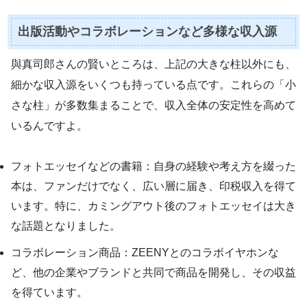
出版活動やコラボレーションなど多様な収入源
與真司郎さんの賢いところは、上記の大きな柱以外にも、
細かな収入源をいくつも持っている点です。これらの「小
さな柱」が多数集まることで、収入全体の安定性を高めて
いるんですよ。
フォトエッセイなどの書籍：自身の経験や考え方を綴った
本は、ファンだけでなく、広い層に届き、印税収入を得て
います。特に、カミングアウト後のフォトエッセイは大き
な話題となりました。
コラボレーション商品：ZEENYとのコラボイヤホンな
ど、他の企業やブランドと共同で商品を開発し、その収益
を得ています。