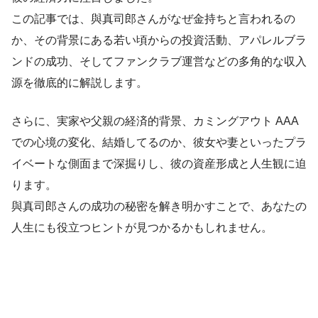
この記事では、與真司郎さんがなぜ金持ちと言われるの
か、その背景にある若い頃からの投資活動、アパレルブラ
ンドの成功、そしてファンクラブ運営などの多角的な収入
源を徹底的に解説します。
さらに、実家や父親の経済的背景、カミングアウト AAA
での心境の変化、結婚してるのか、彼女や妻といったプラ
イベートな側面まで深掘りし、彼の資産形成と人生観に迫
ります。
與真司郎さんの成功の秘密を解き明かすことで、あなたの
人生にも役立つヒントが見つかるかもしれません。