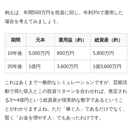
例えば、年間500万円を投資に回し、年利3%で運用した
場合を考えてみましょう。
期間
元本
運用益（約）
総資産（約）
10年後
5,000万円
800万円
5,800万円
20年後
1億円
3,600万円
1億3,600万円
これはあくまで一般的なシミュレーションですが、芸能活
動で得た収入とこの投資リターンを合わせれば、推定され
る3〜4億円という総資産が現実的な数字であるというこ
とがわかりますよね。ただ「稼ぐ人」であるだけでなく、
賢く「お金を増やす人」でもあったわけです。