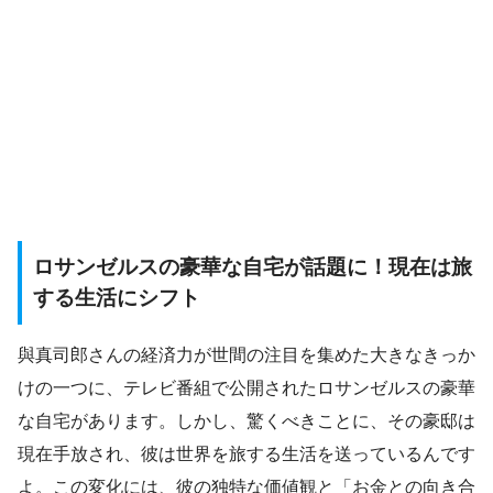
ロサンゼルスの豪華な自宅が話題に！現在は旅
する生活にシフト
與真司郎さんの経済力が世間の注目を集めた大きなきっか
けの一つに、テレビ番組で公開されたロサンゼルスの豪華
な自宅があります。しかし、驚くべきことに、その豪邸は
現在手放され、彼は世界を旅する生活を送っているんです
よ。この変化には、彼の独特な価値観と「お金との向き合