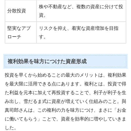
株や不動産など、複数の資産に分けて投
分散投資
資。
堅実なアプ
リスクを抑え、着実な資産増加を目指
ローチ
す。
複利効果を味方につけた資産形成
投資を早くから始めることの最大のメリットは、複利効果
を最大限に活用できる点にあります。複利とは、投資で得
た利益を元本に加えて再投資することで、利子が利子を生
み出し、雪だるま式に資産が増えていく仕組みのこと。與
真司郎さんは、この複利の力を味方につけ、まさに「お金
に働いてもらう」ことで、資産を効率的に増やしていきま
した。