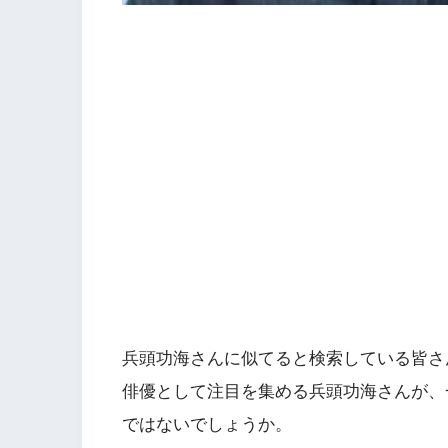
兵頭功海さんに似てると検索している皆さ
俳優として注目を集める兵頭功海さんが、
ではないでしょうか。