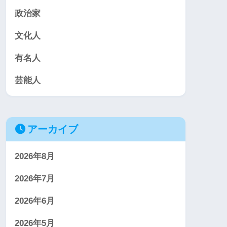
政治家
文化人
有名人
芸能人
アーカイブ
2026年8月
2026年7月
2026年6月
2026年5月