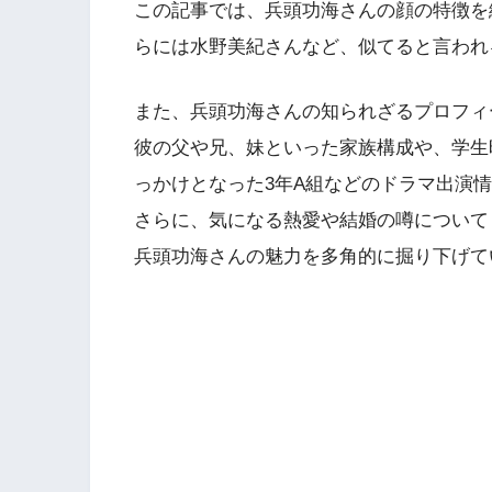
この記事では、兵頭功海さんの顔の特徴を
らには水野美紀さんなど、似てると言われ
また、兵頭功海さんの知られざるプロフィ
彼の父や兄、妹といった家族構成や、学生
っかけとなった3年A組などのドラマ出演
さらに、気になる熱愛や結婚の噂について
兵頭功海さんの魅力を多角的に掘り下げて