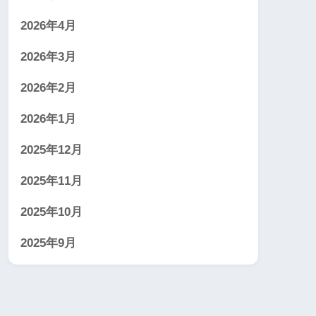
2026年4月
2026年3月
2026年2月
2026年1月
2025年12月
2025年11月
2025年10月
2025年9月