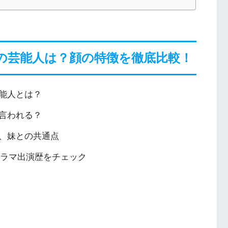
の芸能人は？顔の特徴を徹底比較！
能人とは？
言われる？
、妹との共通点
ドラマ出演歴をチェック