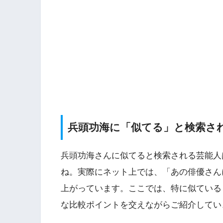
兵頭功海に「似てる」と検索さ
兵頭功海さんに似てると検索される芸能人
ね。実際にネット上では、「あの俳優さん
上がっています。ここでは、特に似ている
な比較ポイントを交えながらご紹介してい