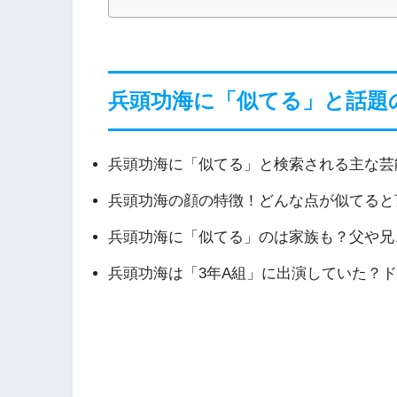
兵頭功海に「似てる」と話題
兵頭功海に「似てる」と検索される主な芸
兵頭功海の顔の特徴！どんな点が似てると
兵頭功海に「似てる」のは家族も？父や兄
兵頭功海は「3年A組」に出演していた？