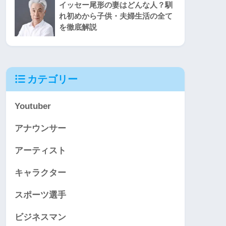
イッセー尾形の妻はどんな人？馴
れ初めから子供・夫婦生活の全て
を徹底解説
カテゴリー
Youtuber
アナウンサー
アーティスト
キャラクター
スポーツ選手
ビジネスマン