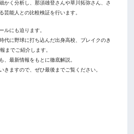
細かく分析し、那須雄登さんや草川拓弥さん、さ
る芸能人との比較検証を行います。
ールにも迫ります。
時代に野球に打ち込んだ出身高校、ブレイクのき
情報までご紹介します。
も、最新情報をもとに徹底解説。
いきますので、ぜひ最後までご覧ください。