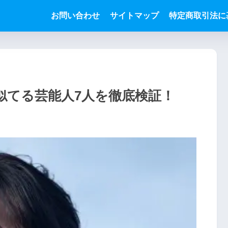
お問い合わせ
サイトマップ
特定商取引法に
似てる芸能人7人を徹底検証！