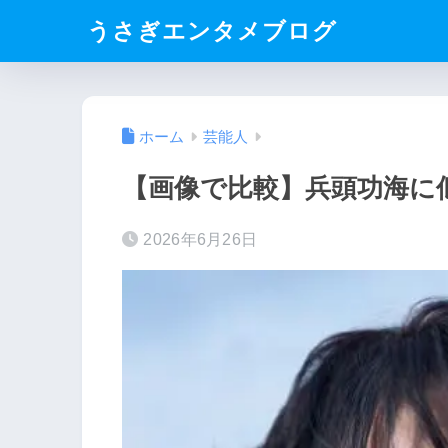
うさぎエンタメブログ
ホーム
芸能人
【画像で比較】兵頭功海に
2026年6月26日