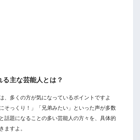
れる主な芸能人とは？
は、多くの方が気になっているポイントですよ
にそっくり！」「兄弟みたい」といった声が多数
と話題になることの多い芸能人の方々を、具体的
きますよ。