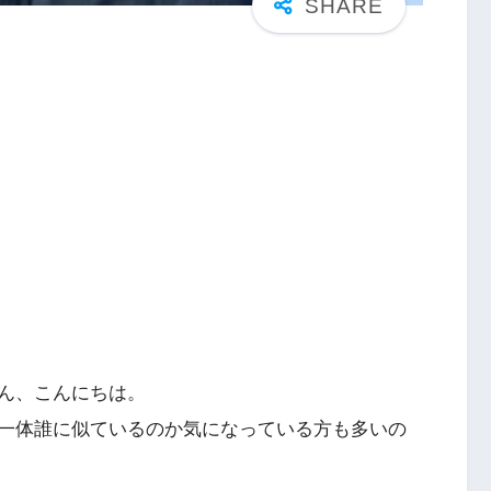
ん、こんにちは。
一体誰に似ているのか気になっている方も多いの