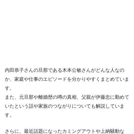
内田恭子さんの旦那である木本公敏さんがどんな人なの
か、家庭や仕事のエピソードを分かりやすくまとめていま
す。
また、元旦那や離婚歴の噂の真相、父親が伊藤忠に勤めて
いたという話や家族のつながりについても解説していま
す。
さらに、最近話題になったカミングアウトや上納騒動な