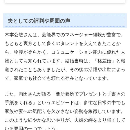
夫としての評判や周囲の声
木本公敏さんは、芸能界でのマネージャー経験が豊富で、
もともと裏方として多くのタレントを支えてきたことか
ら、物腰が柔らかく、コミュニケーション能力に優れた人
物としても知られています。結婚当時は、「格差婚」と報
道されたこともありましたが、その後の活躍や出世によっ
て、家庭でも社会でも頼れる存在となっています。
また、内田さんが語る「要所要所でプレゼントと手書きの
手紙をくれる」というエピソードは、多忙な日常の中でも
家族や妻への気配りを欠かさない姿勢を象徴しています。
このような細やかな思いやりが、夫婦の絆をより強くして
いる要因の一つでしょう。