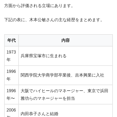
方面から評価される立場にあります。
下記の表に、木本公敏さんの主な経歴をまとめます。
年代
内容
1973
兵庫県宝塚市に生まれる
年
1996
関西学院大学商学部卒業後、吉本興業に入社
年
1996
大阪でハイヒールのマネージャー、東京で浜田
年〜
雅功らのマネージャーを担当
2006
内田恭子さんと結婚