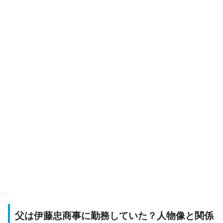
父は伊藤忠商事に勤務していた？人物像と関係