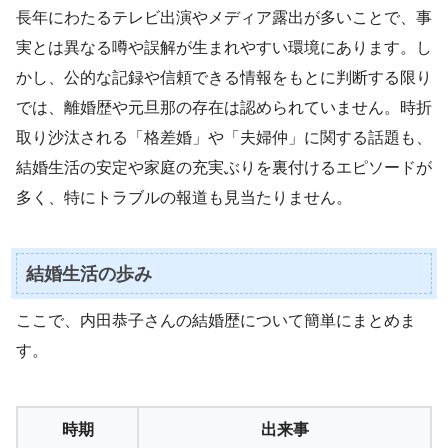
長年にわたるテレビ出演やメディア露出が多いことで、事
実とは異なる噂や誤解が生まれやすい環境にあります。し
かし、公的な記録や信頼できる情報をもとに判断する限り
では、離婚歴や元旦那の存在は認められていません。時折
取り沙汰される「格差婚」や「夫婦仲」に関する話題も、
結婚生活の安定や家庭の充実ぶりを裏付けるエピソードが
多く、特にトラブルの報道も見当たりません。
結婚生活の歩み
ここで、内田恭子さんの結婚歴について簡単にまとめま
す。
時期
出来事