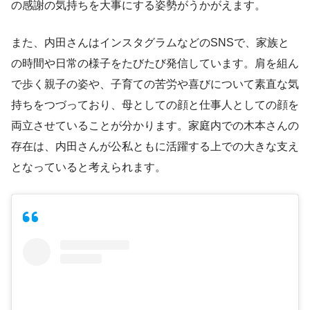
の感謝の気持ちを大事にする姿勢がうかがえます。
また、内田さんはインスタグラムなどのSNSで、家族と
の時間や日常の様子をたびたび発信しています。肩を組ん
で歩く親子の姿や、子育ての苦労や喜びについて素直な気
持ちをつづっており、母としての顔と仕事人としての顔を
両立させていることが分かります。家庭内での木本さんの
存在は、内田さんが公私ともに活躍する上での大きな支え
となっていると考えられます。