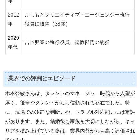
年
2012
よしもとクリエイティブ・エージェンシー執行
年
役員に抜擢（38歳）
2020
吉本興業の執行役員、複数部門の統括
年代
業界での評判とエピソード
木本公敏さんは、タレントのマネージャー時代から人望が
厚く、後輩やタレントからも信頼される存在でした。特
に、現場での冷静な判断力や、トラブル対応能力には定評
があります。また、結婚後も家族を大切にしながら、キャ
リアを積み上げている姿は、業界内外からも高く評価され