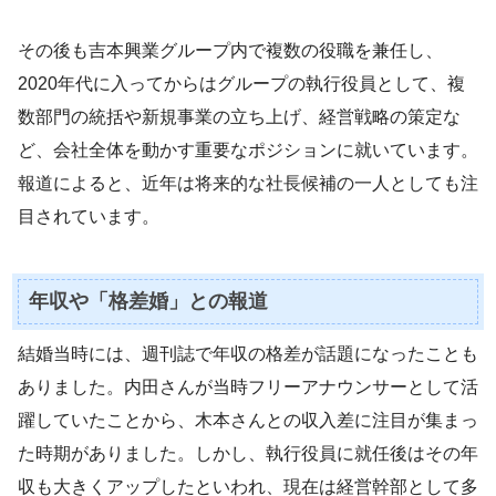
その後も吉本興業グループ内で複数の役職を兼任し、
2020年代に入ってからはグループの執行役員として、複
数部門の統括や新規事業の立ち上げ、経営戦略の策定な
ど、会社全体を動かす重要なポジションに就いています。
報道によると、近年は将来的な社長候補の一人としても注
目されています。
年収や「格差婚」との報道
結婚当時には、週刊誌で年収の格差が話題になったことも
ありました。内田さんが当時フリーアナウンサーとして活
躍していたことから、木本さんとの収入差に注目が集まっ
た時期がありました。しかし、執行役員に就任後はその年
収も大きくアップしたといわれ、現在は経営幹部として多