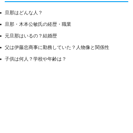
旦那はどんな人？
旦那・木本公敏氏の経歴・職業
元旦那はいるの？結婚歴
父は伊藤忠商事に勤務していた？人物像と関係性
子供は何人？学校や年齢は？