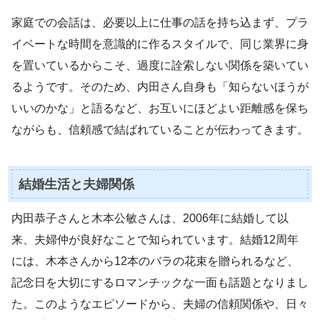
家庭での会話は、必要以上に仕事の話を持ち込まず、プラ
イベートな時間を意識的に作るスタイルで、同じ業界に身
を置いているからこそ、過度に詮索しない関係を築いてい
るようです。そのため、内田さん自身も「知らないほうが
いいのかな」と語るなど、お互いにほどよい距離感を保ち
ながらも、信頼感で結ばれていることが伝わってきます。
結婚生活と夫婦関係
内田恭子さんと木本公敏さんは、2006年に結婚して以
来、夫婦仲が良好なことで知られています。結婚12周年
には、木本さんから12本のバラの花束を贈られるなど、
記念日を大切にするロマンチックな一面も話題となりまし
た。このようなエピソードから、夫婦の信頼関係や、日々