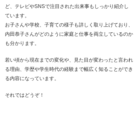
ど、テレビやSNSで注目された出来事もしっかり紹介し
ています。
お子さんや学校、子育ての様子も詳しく取り上げており、
内田恭子さんがどのように家庭と仕事を両立しているのか
も分かります。
若い頃から現在までの変化や、見た目が変わったと言われ
る理由、学歴や学生時代の経験まで幅広く知ることができ
る内容になっています。
それではどうぞ！