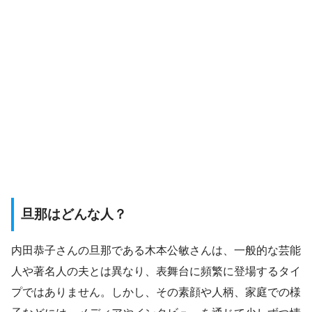
旦那はどんな人？
内田恭子さんの旦那である木本公敏さんは、一般的な芸能
人や著名人の夫とは異なり、表舞台に頻繁に登場するタイ
プではありません。しかし、その素顔や人柄、家庭での様