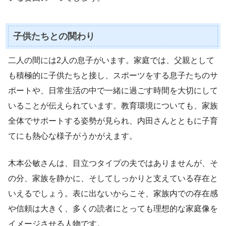
子供たちとの関わり
二人の間には2人の息子がいます。家庭では、父親として
も積極的に子供たちと接し、スポーツをする息子たちのサ
ポートや、日常生活の中で一緒に過ごす時間を大切にして
いることが伝えられています。教育環境についても、家族
全体でサポートする姿勢が見られ、内田さんとともに子育
てにも熱心な様子がうかがえます。
木本公敏さんは、目立つタイプの夫ではありませんが、そ
の分、家族を静かに、そしてしっかりと支えている存在と
いえるでしょう。表に出ないからこそ、家族内での存在感
や信頼は大きく、多くの読者にとっても理想的な家庭像を
イメージさせる人物です。