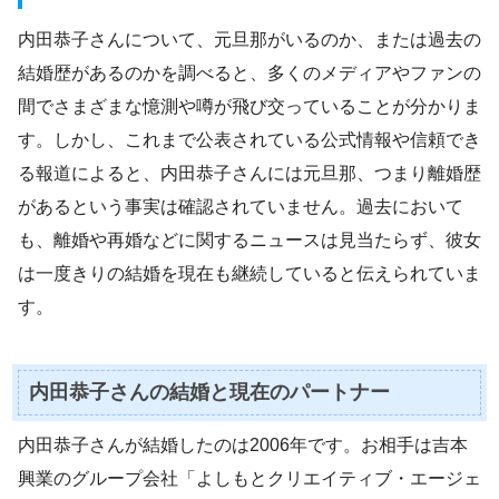
内田恭子さんについて、元旦那がいるのか、または過去の
結婚歴があるのかを調べると、多くのメディアやファンの
間でさまざまな憶測や噂が飛び交っていることが分かりま
す。しかし、これまで公表されている公式情報や信頼でき
る報道によると、内田恭子さんには元旦那、つまり離婚歴
があるという事実は確認されていません。過去において
も、離婚や再婚などに関するニュースは見当たらず、彼女
は一度きりの結婚を現在も継続していると伝えられていま
す。
内田恭子さんの結婚と現在のパートナー
内田恭子さんが結婚したのは2006年です。お相手は吉本
興業のグループ会社「よしもとクリエイティブ・エージェ