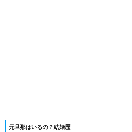
元旦那はいるの？結婚歴