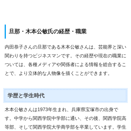
旦那・木本公敏氏の経歴・職業
内田恭子さんの旦那である木本公敏さんは、芸能界と深い
関わりを持つビジネスマンです。その経歴や現在の職業に
ついては、各種メディアや関係者による情報を総合するこ
とで、より立体的な人物像を描くことができます。
学歴と学生時代
木本公敏さんは1973年生まれ、兵庫県宝塚市の出身で
す。中学から関西学院中学部に通い、その後、関西学院高
等部、そして関西学院大学商学部を卒業しています。学生