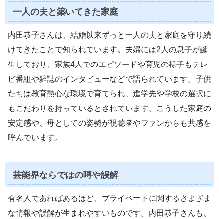
一人の夫と築いてきた家庭
内田恭子さんは、結婚以来ずっと一人の夫と家庭を守り続
けてきたことで知られています。夫婦には2人の息子が誕
生しており、家族4人でのエピソードや育児の様子もテレ
ビ番組や雑誌のインタビューなどで語られています。子供
たちは教育熱心な環境で育てられ、進学先や学校の選択に
もこだわりを持っているとされています。こうした家庭の
安定感や、母としての姿勢が視聴者やファンからも共感を
呼んでいます。
芸能界ならではの噂や誤解
有名人であればあるほど、プライベートに関するさまざま
な情報や誤解が生まれやすいものです。内田恭子さんも、