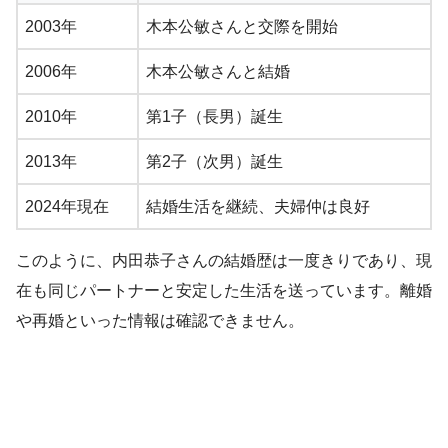
2003年
木本公敏さんと交際を開始
2006年
木本公敏さんと結婚
2010年
第1子（長男）誕生
2013年
第2子（次男）誕生
2024年現在
結婚生活を継続、夫婦仲は良好
このように、内田恭子さんの結婚歴は一度きりであり、現
在も同じパートナーと安定した生活を送っています。離婚
や再婚といった情報は確認できません。