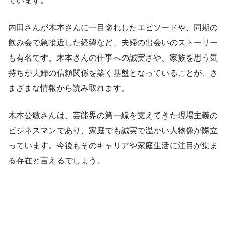
ています。
内田さんが木本さんに一目惚れしたエピソードや、同期の
飲み会で急接近した経緯など、夫婦の出会いのストーリー
も有名です。木本さんの仕事への誠実さや、家族を思う気
持ちが夫婦の信頼関係を築く基盤となっていることが、さ
まざまな情報から読み取れます。
木本公敏さんは、芸能界の第一線を支えてきた現場主義の
ビジネスマンであり、家庭でも誠実で温かい人物像が際立
っています。今後もそのキャリアや家庭生活に注目が集ま
る存在と言えるでしょう。