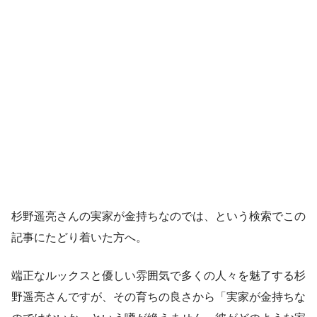
杉野遥亮さんの実家が金持ちなのでは、という検索でこの
記事にたどり着いた方へ。
端正なルックスと優しい雰囲気で多くの人々を魅了する杉
野遥亮さんですが、その育ちの良さから「実家が金持ちな