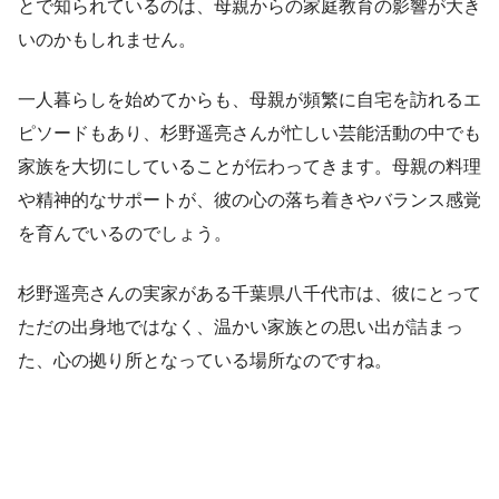
とで知られているのは、母親からの家庭教育の影響が大き
いのかもしれません。
一人暮らしを始めてからも、母親が頻繁に自宅を訪れるエ
ピソードもあり、杉野遥亮さんが忙しい芸能活動の中でも
家族を大切にしていることが伝わってきます。母親の料理
や精神的なサポートが、彼の心の落ち着きやバランス感覚
を育んでいるのでしょう。
杉野遥亮さんの実家がある千葉県八千代市は、彼にとって
ただの出身地ではなく、温かい家族との思い出が詰まっ
た、心の拠り所となっている場所なのですね。