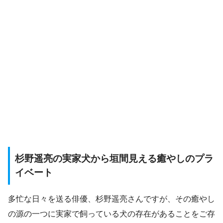
杉野遥亮の実家犬から垣間見える癒やしのプラ
イベート
多忙な日々を送る俳優、杉野遥亮さんですが、その癒やし
の源の一つに実家で飼っている犬の存在があることをご存