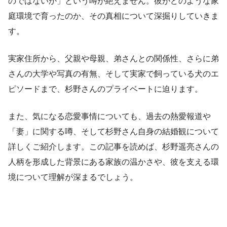
のではないか」という噂が絶えません。彼がどのような家
庭環境で育ったのか、その真相について深掘りしていきま
す。
実家住所から、父親や母親、弟さんとの関係性、さらに弟
さんの大学や写真の有無、そして実家で飼っている犬のエ
ピソードまで、杉野さんのプライベートに迫ります。
また、気になる恋愛事情についても、過去の熱愛報道や
「妻」に関する噂、そして杉野さん自身の結婚観について
詳しくご紹介します。この記事を読めば、杉野遥亮さんの
人柄を形成した背景にある家族の温かさや、彼を支える環
境について理解が深まるでしょう。