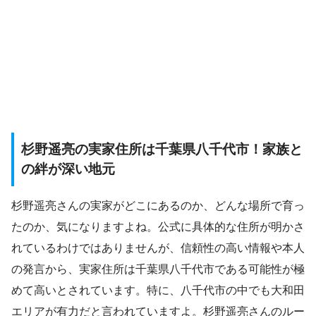
杉野遥亮の実家住所は千葉県八千代市！家族と
の絆が深い地元
杉野遥亮さんの実家がどこにあるのか、どんな場所で育っ
たのか、気になりますよね。公式に具体的な住所が明かさ
れているわけではありませんが、信頼性の高い情報や本人
の発言から、実家住所は千葉県八千代市である可能性が極
めて高いとされています。特に、八千代市の中でも大和田
エリアが有力だと言われていますよ。杉野遥亮さんのルー