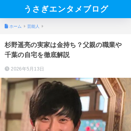
うさぎエンタメブログ
ホーム
芸能人
杉野遥亮の実家は金持ち？父親の職業や
千葉の自宅を徹底解説
2026年5月13日