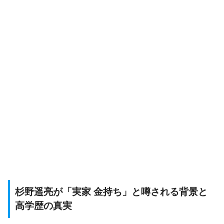
杉野遥亮が「実家 金持ち」と噂される背景と
高学歴の真実