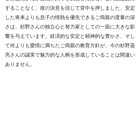
することなく、彼の決意を信じて背中を押しました。安定
した将来よりも息子の情熱を優先できるご両親の度量の深
さは、杉野さんの独立心と努力家としての一面に大きな影
響を与えています。経済的な安定と精神的な豊かさ、そし
て何よりも愛情に満ちたご両親の教育方針が、今の杉野遥
亮さんの誠実で魅力的な人柄を形成していることは間違い
ありません。