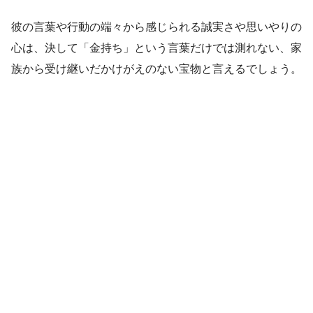
彼の言葉や行動の端々から感じられる誠実さや思いやりの
心は、決して「金持ち」という言葉だけでは測れない、家
族から受け継いだかけがえのない宝物と言えるでしょう。