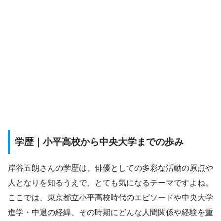
学歴｜小平高校から中央大学までの歩み
岸谷五朗さんの学歴は、俳優としての多彩な活動の原点や
人となりを知るうえで、とても気になるテーマですよね。
ここでは、東京都立小平高校時代のエピソードや中央大学
進学・中退の経緯、その時期にどんな人間関係や経験を重