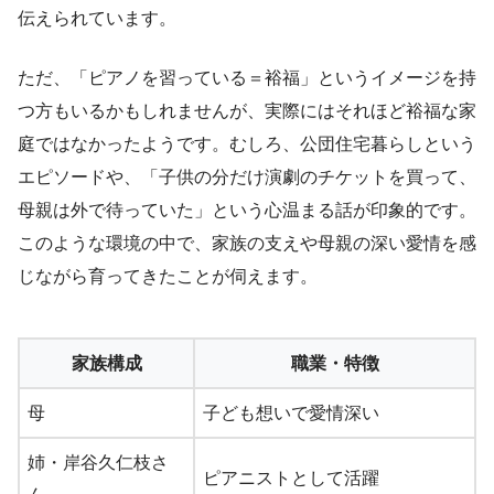
伝えられています。
ただ、「ピアノを習っている＝裕福」というイメージを持
つ方もいるかもしれませんが、実際にはそれほど裕福な家
庭ではなかったようです。むしろ、公団住宅暮らしという
エピソードや、「子供の分だけ演劇のチケットを買って、
母親は外で待っていた」という心温まる話が印象的です。
このような環境の中で、家族の支えや母親の深い愛情を感
じながら育ってきたことが伺えます。
家族構成
職業・特徴
母
子ども想いで愛情深い
姉・岸谷久仁枝さ
ピアニストとして活躍