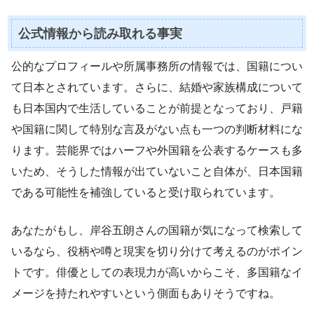
公式情報から読み取れる事実
公的なプロフィールや所属事務所の情報では、国籍につい
て日本とされています。さらに、結婚や家族構成について
も日本国内で生活していることが前提となっており、戸籍
や国籍に関して特別な言及がない点も一つの判断材料にな
ります。芸能界ではハーフや外国籍を公表するケースも多
いため、そうした情報が出ていないこと自体が、日本国籍
である可能性を補強していると受け取られています。
あなたがもし、岸谷五朗さんの国籍が気になって検索して
いるなら、役柄や噂と現実を切り分けて考えるのがポイン
トです。俳優としての表現力が高いからこそ、多国籍なイ
メージを持たれやすいという側面もありそうですね。