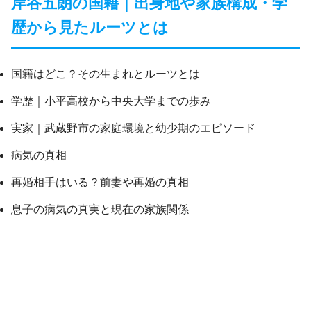
岸谷五朗の国籍｜出身地や家族構成・学
歴から見たルーツとは
国籍はどこ？その生まれとルーツとは
学歴｜小平高校から中央大学までの歩み
実家｜武蔵野市の家庭環境と幼少期のエピソード
病気の真相
再婚相手はいる？前妻や再婚の真相
息子の病気の真実と現在の家族関係