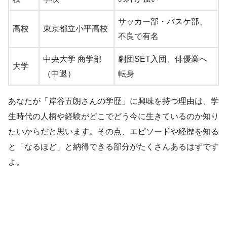
サッカー部・バスケ部、
高校
東京都立小平高校
不良で有名
中央大学 商学部
劇団SET入団、俳優業へ
大学
（中退）
転身
あなたが「岸谷五朗さんの学歴」に興味を持つ理由は、学
生時代の人柄や経験がどこでどう今に生きているのか知り
たいからだと思います。その点、エピソードや経歴を知る
と「なるほど」と納得できる部分がたくさんあるはずです
よ。