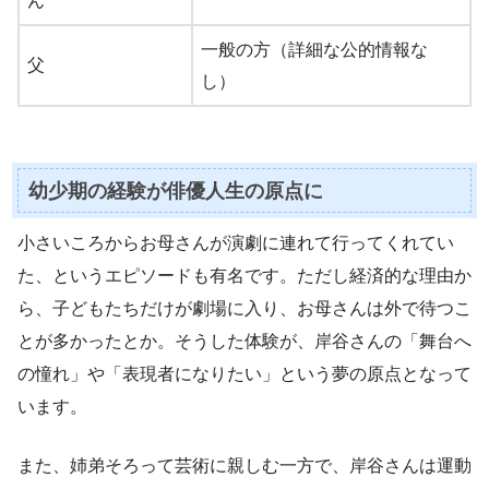
ん
一般の方（詳細な公的情報な
父
し）
幼少期の経験が俳優人生の原点に
小さいころからお母さんが演劇に連れて行ってくれてい
た、というエピソードも有名です。ただし経済的な理由か
ら、子どもたちだけが劇場に入り、お母さんは外で待つこ
とが多かったとか。そうした体験が、岸谷さんの「舞台へ
の憧れ」や「表現者になりたい」という夢の原点となって
います。
また、姉弟そろって芸術に親しむ一方で、岸谷さんは運動