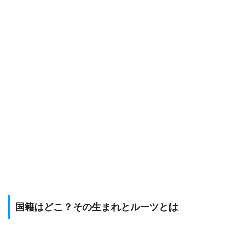
国籍はどこ？その生まれとルーツとは