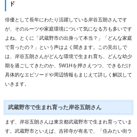
ド
俳優として長年にわたり活躍している岸谷五朗さんです
が、そのルーツや家庭環境について気になる方も多いです
よね。とくに「武蔵野市の出身って本当？」「どんな家庭
で育ったの？」という声はよく聞きます。この見出しで
は、岸谷五朗さんがどんな環境で生まれ育ち、どんな幼少
期を過ごしてきたのか、5W1Hを押さえつつ、できるだけ
具体的なエピソードや周辺情報もまじえて詳しく解説して
いきます。
武蔵野市で生まれ育った岸谷五朗さん
まず、岸谷五朗さんは東京都武蔵野市で生まれ育っていま
す。武蔵野市といえば、吉祥寺が有名で、「住みたい街ラ