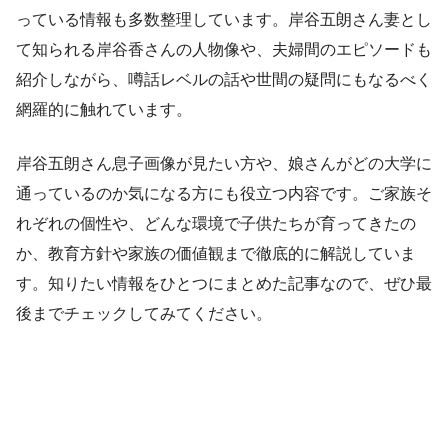
っている情報も多数整理しています。岸谷五朗さん妻とし
て知られる岸谷香さんの人物像や、夫婦間のエピソードも
紹介しながら、噂話レベルの話や世間の疑問にもなるべく
網羅的に触れています。
岸谷五朗さん息子画像が見たい方や、娘さんがどの大学に
通っているのか気になる方にも役立つ内容です。ご家族そ
れぞれの個性や、どんな環境で子供たちが育ってきたの
か、教育方針や家族の価値観まで徹底的に解説していま
す。知りたい情報をひとつにまとめた記事なので、ぜひ最
後までチェックしてみてください。