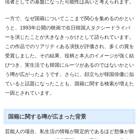
現者としての基盤になった可能性は高いと考えられます。
一方で、なぜ国籍についてここまで関心を集めるのかとい
うと、1993年公開の映画で在日韓国人タクシードライバ
ーを演じたことが大きなきっかけとして語られています。
この作品でのリアリティある演技が評価され、多くの賞を
受賞しました。その結果、役柄と本人のイメージが強く結
びつき、実生活でも韓国にルーツがあるのではないかとい
う噂が広がったようです。さらに、顔立ちが韓国俳優に似
ていると話題になったことも、国籍に関する検索が増えた
一因とされています。
国籍に関する噂が広まった背景
芸能人の場合、私生活の情報が限定的であるほど想像が膨