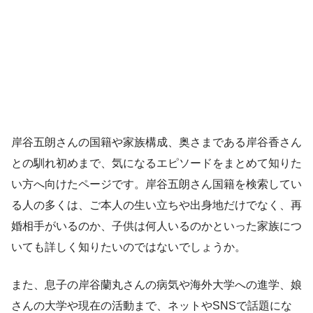
岸谷五朗さんの国籍や家族構成、奥さまである岸谷香さん
との馴れ初めまで、気になるエピソードをまとめて知りた
い方へ向けたページです。岸谷五朗さん国籍を検索してい
る人の多くは、ご本人の生い立ちや出身地だけでなく、再
婚相手がいるのか、子供は何人いるのかといった家族につ
いても詳しく知りたいのではないでしょうか。
また、息子の岸谷蘭丸さんの病気や海外大学への進学、娘
さんの大学や現在の活動まで、ネットやSNSで話題にな