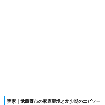
実家｜武蔵野市の家庭環境と幼少期のエピソー