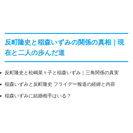
反町隆史と稲森いずみの関係の真相｜現
在と二人の歩んだ道
反町隆史と松嶋菜々子と稲森いずみ｜三角関係の真実
稲森いずみと反町隆史 フライデー報道の経緯と内容
稲森いずみに結婚相手はいる？