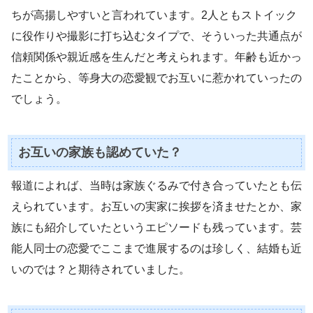
ちが高揚しやすいと言われています。2人ともストイック
に役作りや撮影に打ち込むタイプで、そういった共通点が
信頼関係や親近感を生んだと考えられます。年齢も近かっ
たことから、等身大の恋愛観でお互いに惹かれていったの
でしょう。
お互いの家族も認めていた？
報道によれば、当時は家族ぐるみで付き合っていたとも伝
えられています。お互いの実家に挨拶を済ませたとか、家
族にも紹介していたというエピソードも残っています。芸
能人同士の恋愛でここまで進展するのは珍しく、結婚も近
いのでは？と期待されていました。