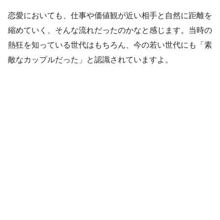
恋愛においても、仕事や価値観が近い相手と自然に距離を
縮めていく、そんな流れだったのかなと感じます。当時の
熱狂を知っている世代はもちろん、今の若い世代にも「素
敵なカップルだった」と認識されていますよ。