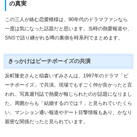
の真実
この三人が絡む恋愛模様は、90年代のドラマファンなら
一度は気になった話題だと思います。当時の熱愛報道や、
SNSで語り継がれる噂の裏側を時系列でまとめます。
きっかけはビーチボーイズの共演
反町隆史さんと稲森いずみさんは、1997年のドラマ「ビ
ーチボーイズ」で共演。現場でもすごく仲が良かったと言
われ、写真週刊誌で熱愛が報じられたのが話題になりまし
た。周囲からも「結婚するのでは？」と見られていたくら
い、マンション通い報道やデート目撃情報もあり、かなり
親密な関係だったと見られています。