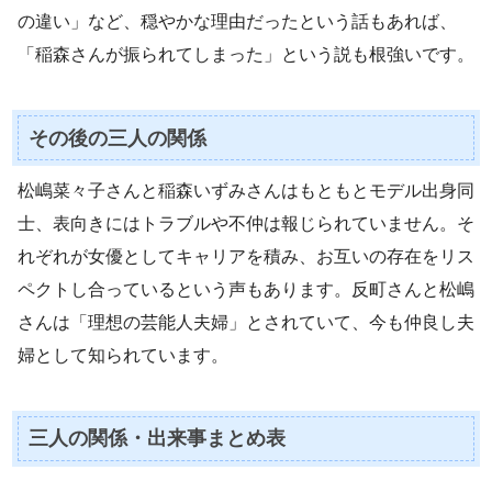
の違い」など、穏やかな理由だったという話もあれば、
「稲森さんが振られてしまった」という説も根強いです。
その後の三人の関係
松嶋菜々子さんと稲森いずみさんはもともとモデル出身同
士、表向きにはトラブルや不仲は報じられていません。そ
れぞれが女優としてキャリアを積み、お互いの存在をリス
ペクトし合っているという声もあります。反町さんと松嶋
さんは「理想の芸能人夫婦」とされていて、今も仲良し夫
婦として知られています。
三人の関係・出来事まとめ表