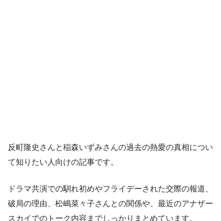
反町隆史さんと稲森いずみさんの過去の熱愛の真相につい
て知りたい人向けの記事です。
ドラマ共演での馴れ初めやフライデーされた交際の報道、
破局の理由、松嶋菜々子さんとの関係や、最近のアナザー
スカイでのトーク内容までしっかりまとめています。