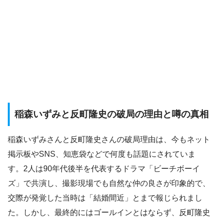
稲森いずみと反町隆史の破局の理由と噂の真相
稲森いずみさんと反町隆史さんの破局理由は、今もネット
掲示板やSNS、知恵袋などで何度も話題にされていま
す。2人は90年代後半を代表するドラマ「ビーチボーイ
ズ」で共演し、撮影現場でも自然な仲の良さが印象的で、
交際が発覚した当時は「結婚間近」とまで報じられまし
た。しかし、最終的にはゴールインとはならず、反町隆史