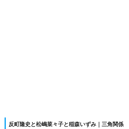
反町隆史と松嶋菜々子と稲森いずみ｜三角関係