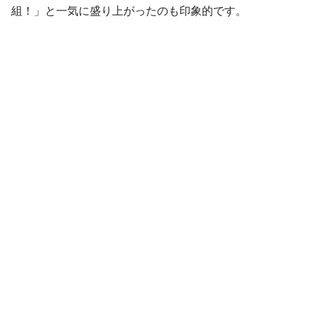
組！」と一気に盛り上がったのも印象的です。