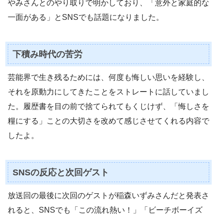
やみさんとのやり取りで明かしており、「意外と家庭的な
一面がある」とSNSでも話題になりました。
下積み時代の苦労
芸能界で生き残るためには、何度も悔しい思いを経験し、
それを原動力にしてきたことをストレートに話していまし
た。履歴書を目の前で捨てられてもくじけず、「悔しさを
糧にする」ことの大切さを改めて感じさせてくれる内容で
したよ。
SNSの反応と次回ゲスト
放送回の最後に次回のゲストが稲森いずみさんだと発表さ
れると、SNSでも「この流れ熱い！」「ビーチボーイズ