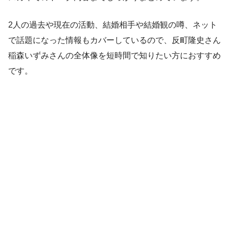
2人の過去や現在の活動、結婚相手や結婚観の噂、ネット
で話題になった情報もカバーしているので、反町隆史さん
稲森いずみさんの全体像を短時間で知りたい方におすすめ
です。