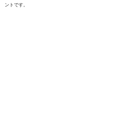
ントです。