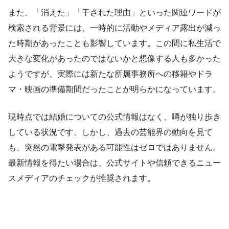
また、「消えた」「干された理由」といった関連ワードが
検索される背景には、一時的に活動やメディア露出が減っ
た時期があったことも影響しています。この間に私生活で
大きな変化があったのではないかと想像する人も多かった
ようですが、実際には新たな所属事務所への移籍やドラ
マ・映画の準備期間だったことが明らかになっています。
現時点では結婚についての公式情報はなく、噂が独り歩き
している状況です。しかし、過去の芸能界の動向を見て
も、突然の電撃発表がある可能性はゼロではありません。
最新情報を得たい場合は、公式サイトや信頼できるニュー
スメディアのチェックが推奨されます。