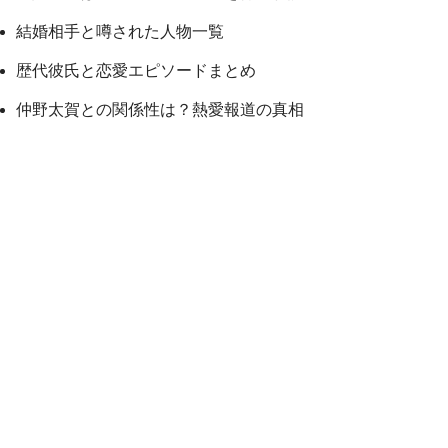
結婚相手と噂された人物一覧
歴代彼氏と恋愛エピソードまとめ
仲野太賀との関係性は？熱愛報道の真相