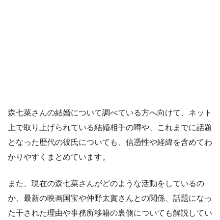
森七菜さんの結婚について調べている方へ向けて、ネット
上で取り上げられている結婚相手の噂や、これまでに話題
となった歴代の彼氏についても、信憑性や経緯を含めてわ
かりやすくまとめています。
また、現在の森七菜さんがどのような活動をしているの
か、最新の映画国宝や仲野太賀さんとの関係、話題になっ
た干された理由や事務所移籍の裏側についても解説してい