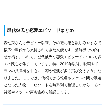
歴代彼氏と恋愛エピソードまとめ
森七菜さんはデビュー以来、その透明感と親しみやすさで
幅広い世代から支持されてきた女優です。芸能界での存在
感が増すにつれて、歴代彼氏や恋愛エピソードについて多
くの関心が集まっています。特に2019年以降、映画やド
ラマの共演者を中心に、噂や憶測が多く飛び交うようにな
りました。ここでは、信頼できる報道やファンの間で話題
となった人物、エピソードを時系列で整理しながら、その
背景やネットの声も含めて解説します。