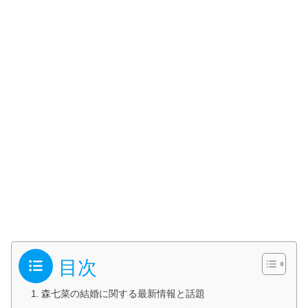
目次
森七菜の結婚に関する最新情報と話題