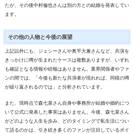
たが、その後中村倫也さんは別の方との結婚を発表してい
ます。
その他の人物と今後の展望
上記以外にも、ジェシーさんや奥平大兼さんなど、共演を
きっかけに噂が生まれたケースは複数ありますが、いずれ
も確証となる情報や続報はありません。業界関係者やファ
ンの間では、「今後も新たな共演者が現れれば、同様の噂
が繰り返されるのでは」と分析されています。
また、現時点で森七菜さん自身や事務所が結婚や婚約につ
いて公式に発表した事実はありません。今後、森七菜さん
がどのような人生を歩み、どのタイミングで私生活につい
て語るのかは、引き続き多くのファンが注目しているポイ