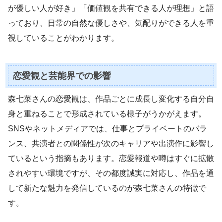
が優しい人が好き」「価値観を共有できる人が理想」と語
っており、日常の自然な優しさや、気配りができる人を重
視していることがわかります。
恋愛観と芸能界での影響
森七菜さんの恋愛観は、作品ごとに成長し変化する自分自
身と重ねることで形成されている様子がうかがえます。
SNSやネットメディアでは、仕事とプライベートのバラ
ンス、共演者との関係性が次のキャリアや出演作に影響し
ているという指摘もあります。恋愛報道や噂はすぐに拡散
されやすい環境ですが、その都度誠実に対応し、作品を通
して新たな魅力を発信しているのが森七菜さんの特徴で
す。