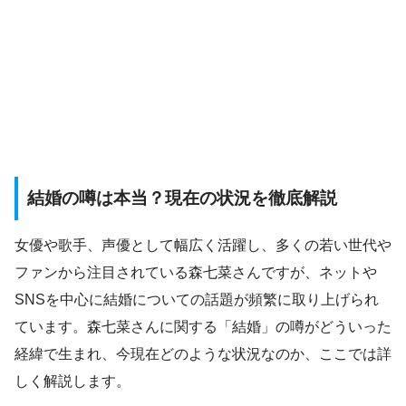
結婚の噂は本当？現在の状況を徹底解説
女優や歌手、声優として幅広く活躍し、多くの若い世代や
ファンから注目されている森七菜さんですが、ネットや
SNSを中心に結婚についての話題が頻繁に取り上げられ
ています。森七菜さんに関する「結婚」の噂がどういった
経緯で生まれ、今現在どのような状況なのか、ここでは詳
しく解説します。