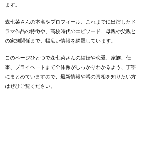
ます。
森七菜さんの本名やプロフィール、これまでに出演したド
ラマ作品の特徴や、高校時代のエピソード、母親や父親と
の家族関係まで、幅広い情報を網羅しています。
このページひとつで森七菜さんの結婚や恋愛、家族、仕
事、プライベートまで全体像がしっかりわかるよう、丁寧
にまとめていますので、最新情報や噂の真相を知りたい方
はぜひご覧ください。