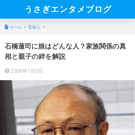
うさぎエンタメブログ
ホーム
芸能人
石橋蓮司に娘はどんな人？家族関係の真
相と親子の絆を解説
2026年7月2日