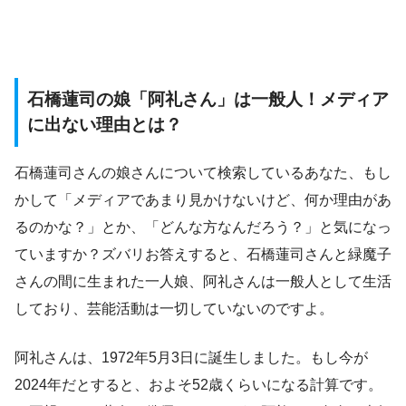
石橋蓮司の娘「阿礼さん」は一般人！メディア
に出ない理由とは？
石橋蓮司さんの娘さんについて検索しているあなた、もし
かして「メディアであまり見かけないけど、何か理由があ
るのかな？」とか、「どんな方なんだろう？」と気になっ
ていますか？ズバリお答えすると、石橋蓮司さんと緑魔子
さんの間に生まれた一人娘、阿礼さんは一般人として生活
しており、芸能活動は一切していないのですよ。
阿礼さんは、1972年5月3日に誕生しました。もし今が
2024年だとすると、およそ52歳くらいになる計算です。