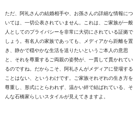
ただ、阿礼さんの結婚相手や、お孫さんの詳細な情報につ
いては、一切公表されていません。これは、ご家族が一般
人としてのプライバシーを非常に大切にされている証拠で
しょう。有名人の家族であっても、メディアから距離を置
き、静かで穏やかな生活を送りたいというご本人の意思
と、それを尊重するご両親の姿勢が、一貫して貫かれてい
るのですね。だからこそ、阿礼さんがメディアに登場する
ことはない、というわけです。ご家族それぞれの生き方を
尊重し、形式にとらわれず、温かい絆で結ばれている、そ
んな石橋家らしいスタイルが見えてきますよ。