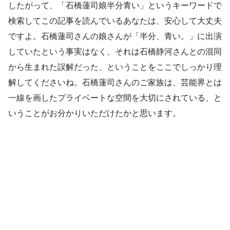
したがって、「石橋蓮司娘半分青い」というキーワードで
検索してこの記事を読んでいるあなたは、安心して大丈夫
ですよ。石橋蓮司さんの娘さんが「半分、青い。」に出演
していたという事実はなく、それは石橋静河さんとの混同
から生まれた誤解だった、ということをここでしっかり理
解してくださいね。石橋蓮司さんのご家族は、芸能界とは
一線を画したプライベートな空間を大切にされている、と
いうことがお分かりいただけたかと思います。