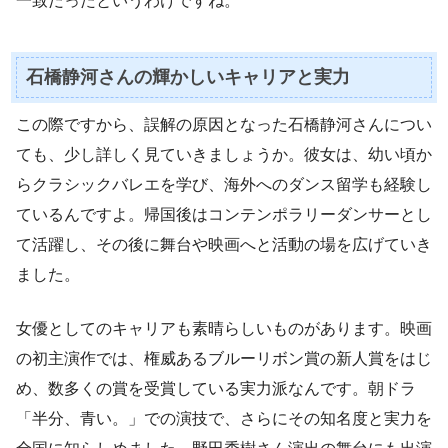
一致だったというわけですね。
石橋静河さんの輝かしいキャリアと実力
この際ですから、誤解の原因となった石橋静河さんについ
ても、少し詳しく見ていきましょうか。彼女は、幼い頃か
らクラシックバレエを学び、海外へのダンス留学も経験し
ているんですよ。帰国後はコンテンポラリーダンサーとし
て活躍し、その後に舞台や映画へと活動の場を広げていき
ました。
女優としてのキャリアも素晴らしいものがあります。映画
の初主演作では、権威あるブルーリボン賞の新人賞をはじ
め、数多くの賞を受賞している実力派なんです。朝ドラ
「半分、青い。」での演技で、さらにその知名度と実力を