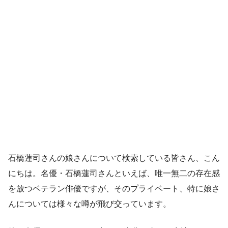
石橋蓮司さんの娘さんについて検索している皆さん、こん
にちは。名優・石橋蓮司さんといえば、唯一無二の存在感
を放つベテラン俳優ですが、そのプライベート、特に娘さ
んについては様々な噂が飛び交っています。