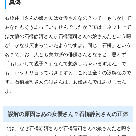
真偽
石橋蓮司さんの娘さんは女優さんなの？って、もしかして
あなたもそう思っていませんでしたか？実は、ネット上で
は女優の石橋静河さんが石橋蓮司さんの娘さんだという噂
が、かなり広まっていたようですよ。同じ「石橋」という
名字で、お二人とも実力派の俳優さんとなると、思わず
「もしかして親子？」なんて想像しちゃいますよね。で
も、ハッキリ言っておきますと、これは全くの誤解なので
す。石橋蓮司さんの娘さんは、女優さんではありません
よ。
誤解の原因はあの女優さん？石橋静河さんの正体
では、なぜ石橋静河さんが石橋蓮司さんの娘さんだと噂さ