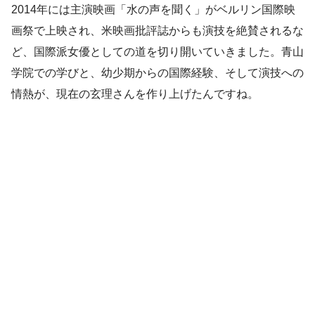
2014年には主演映画「水の声を聞く」がベルリン国際映
画祭で上映され、米映画批評誌からも演技を絶賛されるな
ど、国際派女優としての道を切り開いていきました。青山
学院での学びと、幼少期からの国際経験、そして演技への
情熱が、現在の玄理さんを作り上げたんですね。