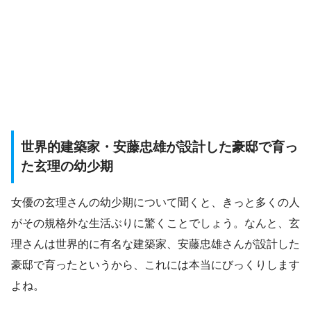
世界的建築家・安藤忠雄が設計した豪邸で育っ
た玄理の幼少期
女優の玄理さんの幼少期について聞くと、きっと多くの人
がその規格外な生活ぶりに驚くことでしょう。なんと、玄
理さんは世界的に有名な建築家、安藤忠雄さんが設計した
豪邸で育ったというから、これには本当にびっくりします
よね。