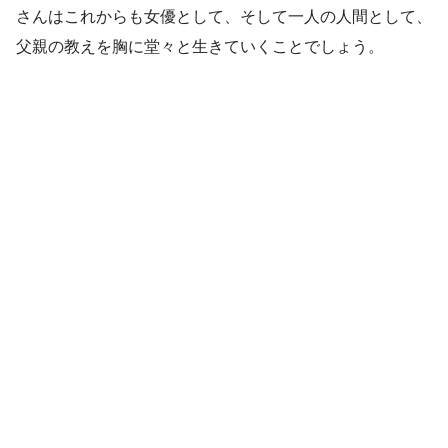
さんはこれからも女優として、そして一人の人間として、
父親の教えを胸に堂々と生きていくことでしょう。