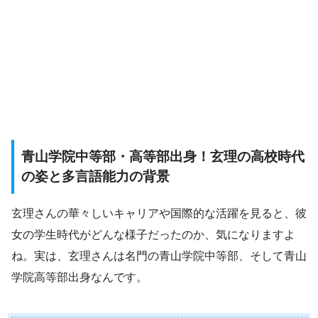
青山学院中等部・高等部出身！玄理の高校時代
の姿と多言語能力の背景
玄理さんの華々しいキャリアや国際的な活躍を見ると、彼
女の学生時代がどんな様子だったのか、気になりますよ
ね。実は、玄理さんは名門の青山学院中等部、そして青山
学院高等部出身なんです。