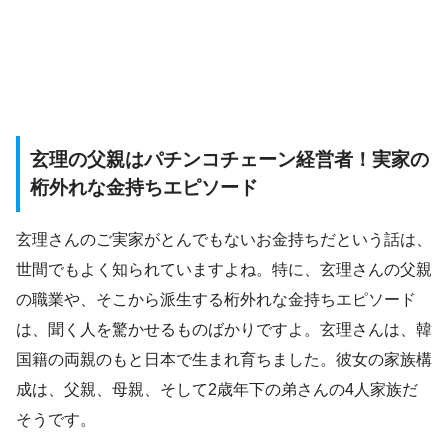
玄理の父親はパチンコチェーン経営者！実家の
桁外れな金持ちエピソード
玄理さんのご実家がとんでもないお金持ちだという話は、
世間でもよく知られていますよね。特に、玄理さんの父親
の職業や、そこから派生する桁外れな金持ちエピソード
は、聞く人を驚かせるものばかりですよ。玄理さんは、韓
国籍の両親のもと日本で生まれ育ちました。彼女の家族構
成は、父親、母親、そして2歳年下の弟さんの4人家族だ
そうです。