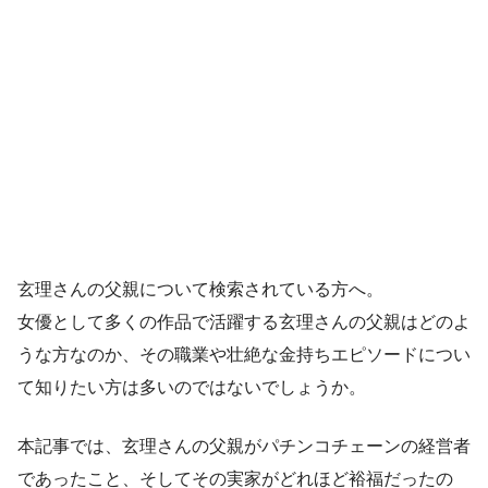
玄理さんの父親について検索されている方へ。
女優として多くの作品で活躍する玄理さんの父親はどのよ
うな方なのか、その職業や壮絶な金持ちエピソードについ
て知りたい方は多いのではないでしょうか。
本記事では、玄理さんの父親がパチンコチェーンの経営者
であったこと、そしてその実家がどれほど裕福だったの