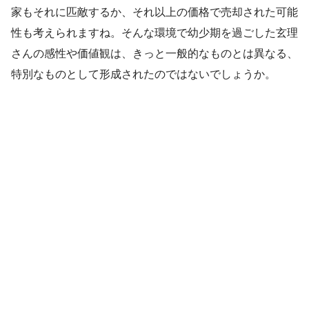
家もそれに匹敵するか、それ以上の価格で売却された可能
性も考えられますね。そんな環境で幼少期を過ごした玄理
さんの感性や価値観は、きっと一般的なものとは異なる、
特別なものとして形成されたのではないでしょうか。