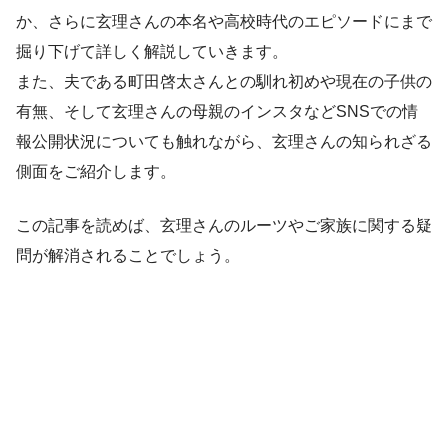
か、さらに玄理さんの本名や高校時代のエピソードにまで
掘り下げて詳しく解説していきます。
また、夫である町田啓太さんとの馴れ初めや現在の子供の
有無、そして玄理さんの母親のインスタなどSNSでの情
報公開状況についても触れながら、玄理さんの知られざる
側面をご紹介します。
この記事を読めば、玄理さんのルーツやご家族に関する疑
問が解消されることでしょう。