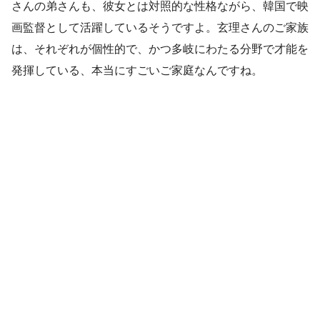
さんの弟さんも、彼女とは対照的な性格ながら、韓国で映
画監督として活躍しているそうですよ。玄理さんのご家族
は、それぞれが個性的で、かつ多岐にわたる分野で才能を
発揮している、本当にすごいご家庭なんですね。