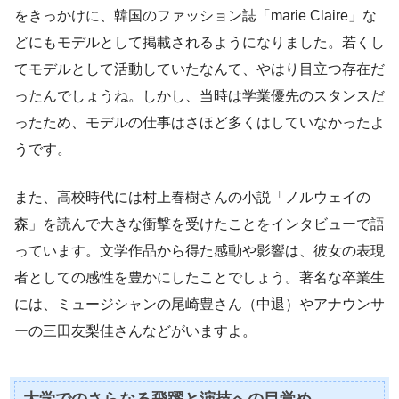
をきっかけに、韓国のファッション誌「marie Claire」な
どにもモデルとして掲載されるようになりました。若くし
てモデルとして活動していたなんて、やはり目立つ存在だ
ったんでしょうね。しかし、当時は学業優先のスタンスだ
ったため、モデルの仕事はさほど多くはしていなかったよ
うです。
また、高校時代には村上春樹さんの小説「ノルウェイの
森」を読んで大きな衝撃を受けたことをインタビューで語
っています。文学作品から得た感動や影響は、彼女の表現
者としての感性を豊かにしたことでしょう。著名な卒業生
には、ミュージシャンの尾崎豊さん（中退）やアナウンサ
ーの三田友梨佳さんなどがいますよ。