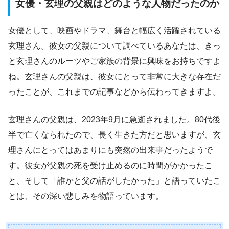
女優・玄理の父親はどのような人物だったのか
女優として、映画やドラマ、舞台と幅広く活躍されている
玄理さん。彼女の父親について調べているあなたは、きっ
と玄理さんのルーツやご家族の背景に興味をお持ちですよ
ね。玄理さんの父親は、彼女にとって非常に大きな存在だ
ったことが、これまでの記事などから伝わってきますよ。
玄理さんの父親は、2023年9月に急逝されました。80代後
半で亡くなられたので、長く生きた方だと思いますが、玄
理さんにとってはあまりにも突然の出来事だったようで
す。彼女が父親の死を受け止めるのに時間がかかったこ
と、そして「誰かと父の話がしたかった」と語っていたこ
とは、その深い悲しみを物語っています。