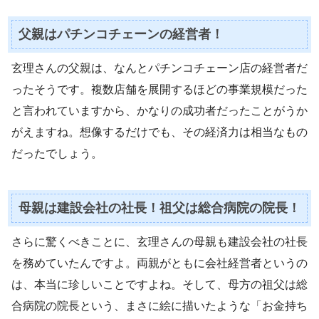
父親はパチンコチェーンの経営者！
玄理さんの父親は、なんとパチンコチェーン店の経営者だ
ったそうです。複数店舗を展開するほどの事業規模だった
と言われていますから、かなりの成功者だったことがうか
がえますね。想像するだけでも、その経済力は相当なもの
だったでしょう。
母親は建設会社の社長！祖父は総合病院の院長！
さらに驚くべきことに、玄理さんの母親も建設会社の社長
を務めていたんですよ。両親がともに会社経営者というの
は、本当に珍しいことですよね。そして、母方の祖父は総
合病院の院長という、まさに絵に描いたような「お金持ち