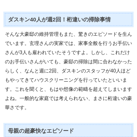
ダスキン40人が週2回！桁違いの掃除事情
そんな大豪邸の維持管理もまた、驚きのエピソードを生ん
でいます。玄理さんの実家では、家事全般を行うお手伝い
さんが3人も雇われていたそうですよ。しかし、これだけ
のお手伝いさんがいても、豪邸の掃除は間に合わなかった
らしく、なんと週に2回、ダスキンのスタッフが40人ほど
もやってきてハウスクリーニングを行っていたといいま
す。これを聞くと、もはや想像の範疇を超えてしまいます
よね。一般的な家庭では考えられない、まさに桁違いの豪
華さです。
母親の超豪快なエピソード