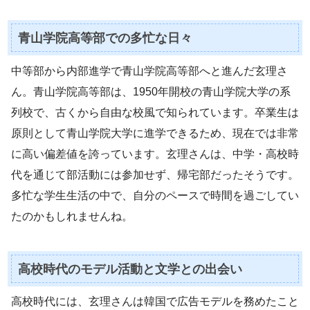
青山学院高等部での多忙な日々
中等部から内部進学で青山学院高等部へと進んだ玄理さ
ん。青山学院高等部は、1950年開校の青山学院大学の系
列校で、古くから自由な校風で知られています。卒業生は
原則として青山学院大学に進学できるため、現在では非常
に高い偏差値を誇っています。玄理さんは、中学・高校時
代を通じて部活動には参加せず、帰宅部だったそうです。
多忙な学生生活の中で、自分のペースで時間を過ごしてい
たのかもしれませんね。
高校時代のモデル活動と文学との出会い
高校時代には、玄理さんは韓国で広告モデルを務めたこと