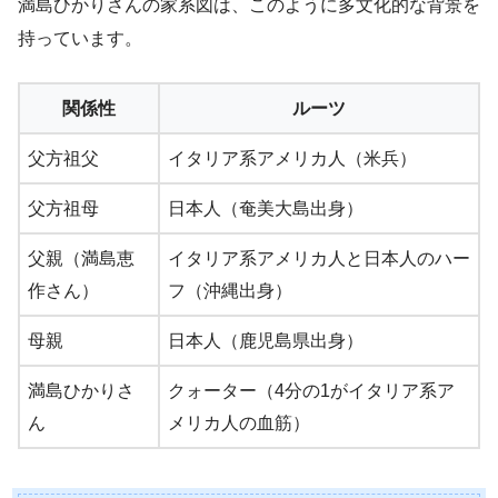
満島ひかりさんの家系図は、このように多文化的な背景を
持っています。
関係性
ルーツ
父方祖父
イタリア系アメリカ人（米兵）
父方祖母
日本人（奄美大島出身）
父親（満島恵
イタリア系アメリカ人と日本人のハー
作さん）
フ（沖縄出身）
母親
日本人（鹿児島県出身）
満島ひかりさ
クォーター（4分の1がイタリア系ア
ん
メリカ人の血筋）