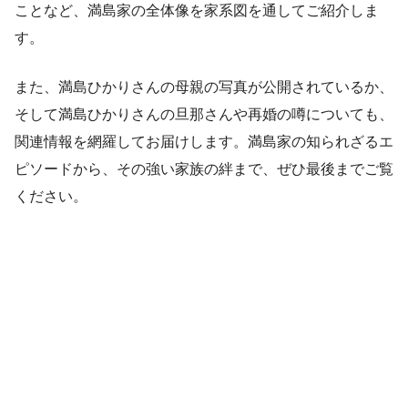
ことなど、満島家の全体像を家系図を通してご紹介しま
す。
また、満島ひかりさんの母親の写真が公開されているか、
そして満島ひかりさんの旦那さんや再婚の噂についても、
関連情報を網羅してお届けします。満島家の知られざるエ
ピソードから、その強い家族の絆まで、ぜひ最後までご覧
ください。