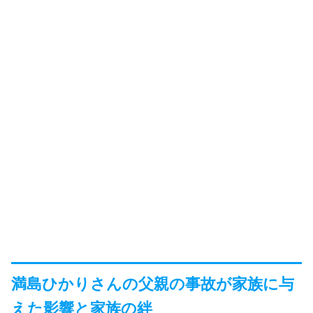
満島ひかりさんの父親の事故が家族に与
えた影響と家族の絆