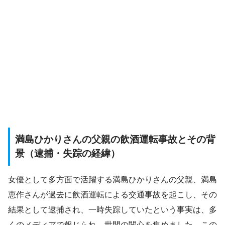
満島ひかりさんの父親の飲酒運転事故とその背
景（逮捕・失踪の経緯）
女優として多方面で活躍する満島ひかりさんの父親、満島
恵作さんが過去に飲酒運転による交通事故を起こし、その
結果として逮捕され、一時失踪していたという事実は、多
くのメディアで報じられ、世間の関心を集めました。この