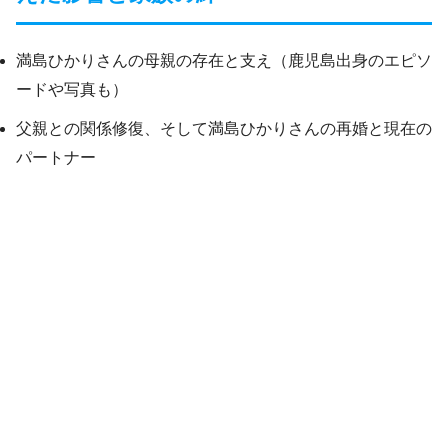
満島ひかりさんの母親の存在と支え（鹿児島出身のエピソ
ードや写真も）
父親との関係修復、そして満島ひかりさんの再婚と現在の
パートナー