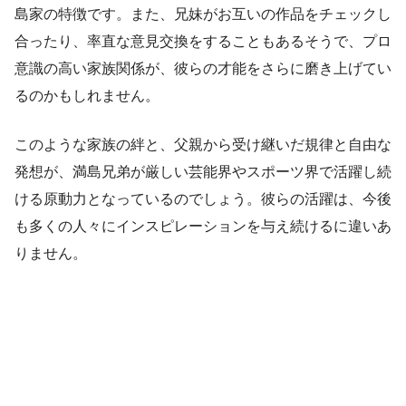
島家の特徴です。また、兄妹がお互いの作品をチェックし
合ったり、率直な意見交換をすることもあるそうで、プロ
意識の高い家族関係が、彼らの才能をさらに磨き上げてい
るのかもしれません。
このような家族の絆と、父親から受け継いだ規律と自由な
発想が、満島兄弟が厳しい芸能界やスポーツ界で活躍し続
ける原動力となっているのでしょう。彼らの活躍は、今後
も多くの人々にインスピレーションを与え続けるに違いあ
りません。