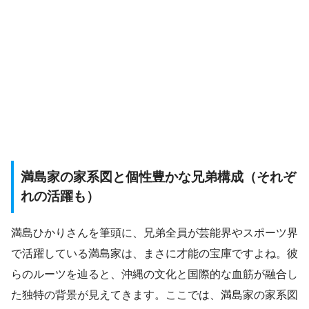
満島家の家系図と個性豊かな兄弟構成（それぞ
れの活躍も）
満島ひかりさんを筆頭に、兄弟全員が芸能界やスポーツ界
で活躍している満島家は、まさに才能の宝庫ですよね。彼
らのルーツを辿ると、沖縄の文化と国際的な血筋が融合し
た独特の背景が見えてきます。ここでは、満島家の家系図