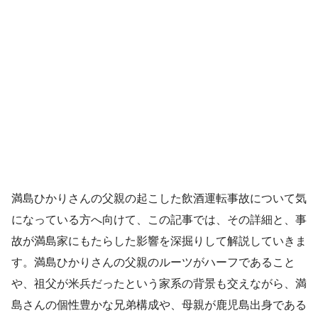
満島ひかりさんの父親の起こした飲酒運転事故について気
になっている方へ向けて、この記事では、その詳細と、事
故が満島家にもたらした影響を深掘りして解説していきま
す。満島ひかりさんの父親のルーツがハーフであること
や、祖父が米兵だったという家系の背景も交えながら、満
島さんの個性豊かな兄弟構成や、母親が鹿児島出身である