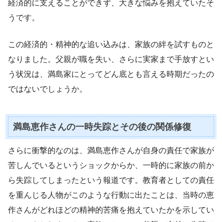
経済的に支えることができず、大きな悩みを抱えていたそ
うです。
この経済的・精神的な追い込みは、家族の絆を試すものと
なりました。父親が職を失い、さらに実家まで手放すとい
う状況は、満島家にとってどん底とも言える時期だったの
ではないでしょうか。
満島恵作さんの一時失踪とその後の関係修復
さらに衝撃的なのは、満島恵作さんが自身の責任で家族が
苦しんでいるというショックからか、一時的に家族の前か
ら失踪してしまったという報道です。教育者としての責任
を重んじる人物がこのような行動に出たことは、当時の恵
作さんがどれほどの精神的苦痛を抱えていたかを示してい