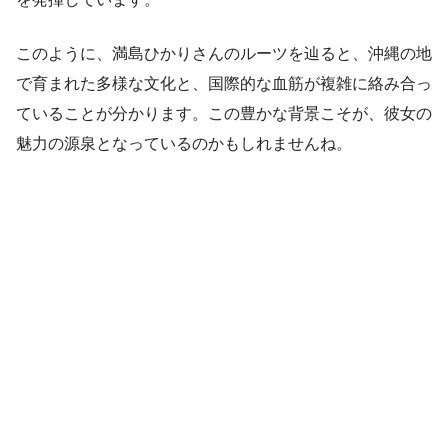
このように、満島ひかりさんのルーツを辿ると、沖縄の地
で育まれた多様な文化と、国際的な血筋が複雑に絡み合っ
ていることが分かります。この豊かな背景こそが、彼女の
魅力の源泉となっているのかもしれませんね。