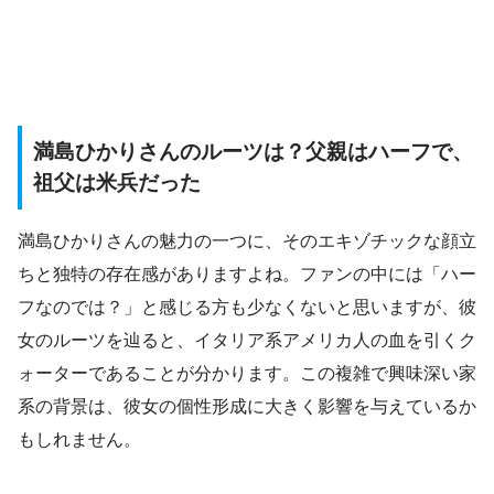
満島ひかりさんのルーツは？父親はハーフで、
祖父は米兵だった
満島ひかりさんの魅力の一つに、そのエキゾチックな顔立
ちと独特の存在感がありますよね。ファンの中には「ハー
フなのでは？」と感じる方も少なくないと思いますが、彼
女のルーツを辿ると、イタリア系アメリカ人の血を引くク
ォーターであることが分かります。この複雑で興味深い家
系の背景は、彼女の個性形成に大きく影響を与えているか
もしれません。