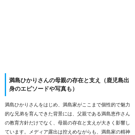
満島ひかりさんの母親の存在と支え（鹿児島出
身のエピソードや写真も）
満島ひかりさんをはじめ、満島家がここまで個性的で魅力
的な兄弟を育んできた背景には、父親である満島恵作さん
の教育方針だけでなく、母親の存在と支えが大きく影響し
ています。メディア露出は控えめながらも、満島家の精神