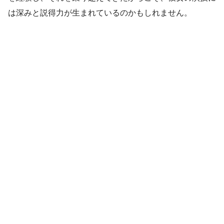
は深みと説得力が生まれているのかもしれません。