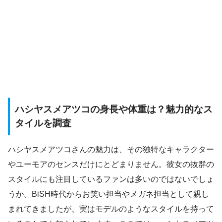
ハシヤスメアツコの身長や体重は？魅力的なス
タイルを調査
ハシヤスメアツコさんの魅力は、その独特なキャラクター
やユーモアのセンスだけにとどまりません。彼女の抜群の
スタイルにも注目しているファンは多いのではないでしょ
うか。BiSH時代からお笑い担当やメガネ担当として親し
まれてきましたが、実はモデルのようなスタイルを持って