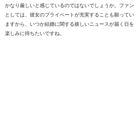
かなり厳しいと感じているのではないでしょうか。ファン
としては、彼女のプライベートが充実することも願ってい
ますから、いつか結婚に関する嬉しいニュースが届く日を
楽しみに待ちたいですね。