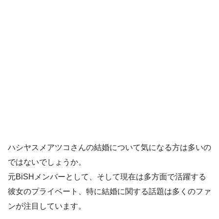
ハシヤスメアツコさんの結婚について気になる方は多いの
ではないでしょうか。
元BiSHメンバーとして、そして現在は多方面で活躍する
彼女のプライベート、特に結婚に関する話題は多くのファ
ンが注目しています。