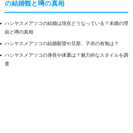
の結婚観と噂の真相
ハシヤスメアツコの結婚は現在どうなっている？未婚の理
由と噂の真相
ハシヤスメアツコの結婚願望や旦那、子供の有無は？
ハシヤスメアツコの身長や体重は？魅力的なスタイルを調
査