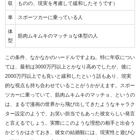
収
ものの、現実を考慮して緩和したそうです）
車
スポーツカーに乗っている人
体
筋肉ムキムキのマッチョな体型の人
型
この条件、なかなかのハードルですよね。特に年収につい
ては、最初は3000万円以上とかなり高めでしたが、後に
2000万円以上でも良いと緩和したという話もあり、現実
的な視点も持ち合わせていることがうかがえます。スポー
ツカーに乗っていて、筋肉ムキムキのマッチョ、というの
は、まるで漫画の世界から飛び出してきたようなキャラク
ター設定のようで、お笑い担当でもあった彼女らしい発言
と言えるでしょう。実際にこのような理想の相手と出会う
かどうかはさておき、彼女の結婚観には、現実性と遊び心