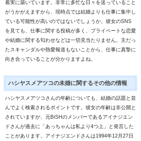
着実に築いています。非常に多忙な日々を送っていること
がうかがえますから、現時点では結婚よりも仕事に集中し
ている可能性が高いのではないでしょうか。彼女のSNS
を見ても、仕事に関する投稿が多く、プライベートな恋愛
や結婚に関する匂わせなどは一切見当たりません。主だっ
たスキャンダルや熱愛報道もないことから、仕事に真摯に
向き合っていることが分かりますよね。
ハシヤスメアツコの未婚に関するその他の情報
ハシヤスメアツコさんの年齢についても、結婚の話題と並
んでよく検索されるポイントです。彼女の年齢は非公開と
されていますが、元BiSHのメンバーであるアイナジエン
ドさんが過去に「あっちゃんは私より4つ上」と発言した
ことがあります。アイナジエンドさんは1994年12月27日