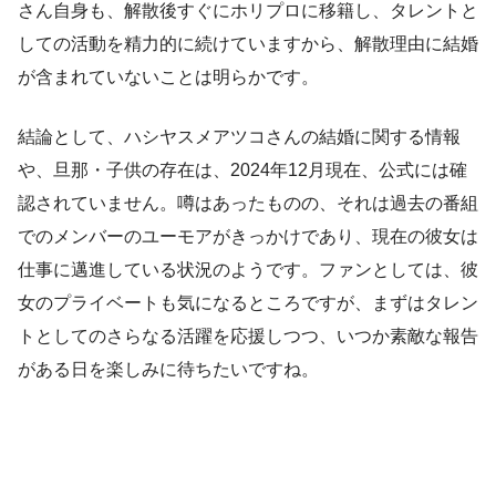
さん自身も、解散後すぐにホリプロに移籍し、タレントと
しての活動を精力的に続けていますから、解散理由に結婚
が含まれていないことは明らかです。
結論として、ハシヤスメアツコさんの結婚に関する情報
や、旦那・子供の存在は、2024年12月現在、公式には確
認されていません。噂はあったものの、それは過去の番組
でのメンバーのユーモアがきっかけであり、現在の彼女は
仕事に邁進している状況のようです。ファンとしては、彼
女のプライベートも気になるところですが、まずはタレン
トとしてのさらなる活躍を応援しつつ、いつか素敵な報告
がある日を楽しみに待ちたいですね。