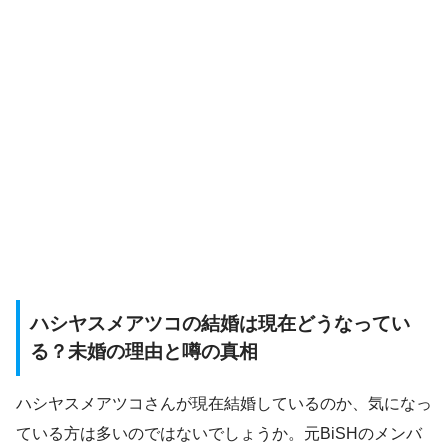
ハシヤスメアツコの結婚は現在どうなってい
る？未婚の理由と噂の真相
ハシヤスメアツコさんが現在結婚しているのか、気になっ
ている方は多いのではないでしょうか。元BiSHのメンバ