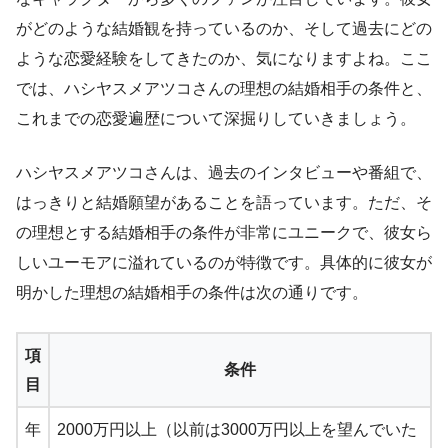
がどのような結婚観を持っているのか、そして過去にどの
ような恋愛経験をしてきたのか、気になりますよね。ここ
では、ハシヤスメアツコさんの理想の結婚相手の条件と、
これまでの恋愛遍歴について深掘りしていきましょう。
ハシヤスメアツコさんは、過去のインタビューや番組で、
はっきりと結婚願望があることを語っています。ただ、そ
の理想とする結婚相手の条件が非常にユニークで、彼女ら
しいユーモアに溢れているのが特徴です。具体的に彼女が
明かした理想の結婚相手の条件は次の通りです。
項
条件
目
年
2000万円以上（以前は3000万円以上を望んでいた