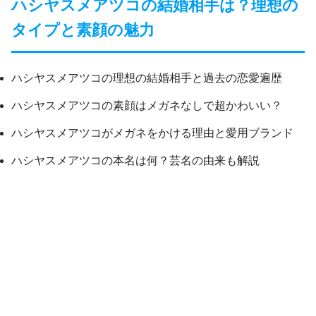
ハシヤスメアツコの結婚相手は？理想の
タイプと素顔の魅力
ハシヤスメアツコの理想の結婚相手と過去の恋愛遍歴
ハシヤスメアツコの素顔はメガネなしで超かわいい？
ハシヤスメアツコがメガネをかける理由と愛用ブランド
ハシヤスメアツコの本名は何？芸名の由来も解説