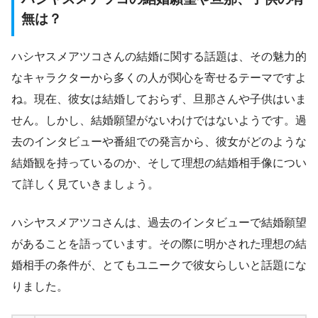
無は？
ハシヤスメアツコさんの結婚に関する話題は、その魅力的
なキャラクターから多くの人が関心を寄せるテーマですよ
ね。現在、彼女は結婚しておらず、旦那さんや子供はいま
せん。しかし、結婚願望がないわけではないようです。過
去のインタビューや番組での発言から、彼女がどのような
結婚観を持っているのか、そして理想の結婚相手像につい
て詳しく見ていきましょう。
ハシヤスメアツコさんは、過去のインタビューで結婚願望
があることを語っています。その際に明かされた理想の結
婚相手の条件が、とてもユニークで彼女らしいと話題にな
りました。