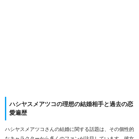
ハシヤスメアツコの理想の結婚相手と過去の恋
愛遍歴
ハシヤスメアツコさんの結婚に関する話題は、その個性的
なキャラクターから多くのファンが注目しています。彼女