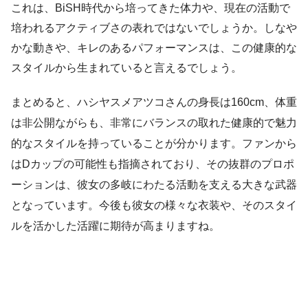
これは、BiSH時代から培ってきた体力や、現在の活動で
培われるアクティブさの表れではないでしょうか。しなや
かな動きや、キレのあるパフォーマンスは、この健康的な
スタイルから生まれていると言えるでしょう。
まとめると、ハシヤスメアツコさんの身長は160cm、体重
は非公開ながらも、非常にバランスの取れた健康的で魅力
的なスタイルを持っていることが分かります。ファンから
はDカップの可能性も指摘されており、その抜群のプロポ
ーションは、彼女の多岐にわたる活動を支える大きな武器
となっています。今後も彼女の様々な衣装や、そのスタイ
ルを活かした活躍に期待が高まりますね。