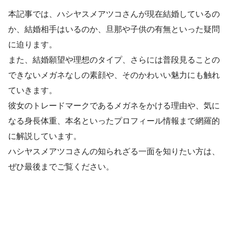
本記事では、ハシヤスメアツコさんが現在結婚しているの
か、結婚相手はいるのか、旦那や子供の有無といった疑問
に迫ります。
また、結婚願望や理想のタイプ、さらには普段見ることの
できないメガネなしの素顔や、そのかわいい魅力にも触れ
ていきます。
彼女のトレードマークであるメガネをかける理由や、気に
なる身長体重、本名といったプロフィール情報まで網羅的
に解説しています。
ハシヤスメアツコさんの知られざる一面を知りたい方は、
ぜひ最後までご覧ください。