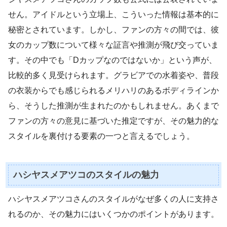
せん。アイドルという立場上、こういった情報は基本的に
秘密とされています。しかし、ファンの方々の間では、彼
女のカップ数について様々な証言や推測が飛び交っていま
す。その中でも「Dカップなのではないか」という声が、
比較的多く見受けられます。グラビアでの水着姿や、普段
の衣装からでも感じられるメリハリのあるボディラインか
ら、そうした推測が生まれたのかもしれません。あくまで
ファンの方々の意見に基づいた推定ですが、その魅力的な
スタイルを裏付ける要素の一つと言えるでしょう。
ハシヤスメアツコのスタイルの魅力
ハシヤスメアツコさんのスタイルがなぜ多くの人に支持さ
れるのか、その魅力にはいくつかのポイントがあります。