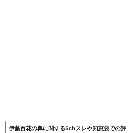
伊藤百花の鼻に関する5chスレや知恵袋での評