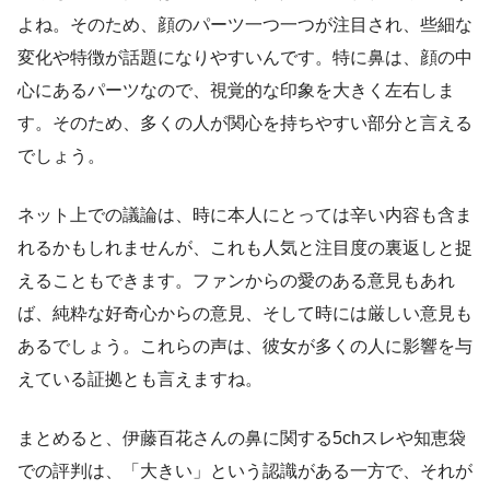
よね。そのため、顔のパーツ一つ一つが注目され、些細な
変化や特徴が話題になりやすいんです。特に鼻は、顔の中
心にあるパーツなので、視覚的な印象を大きく左右しま
す。そのため、多くの人が関心を持ちやすい部分と言える
でしょう。
ネット上での議論は、時に本人にとっては辛い内容も含ま
れるかもしれませんが、これも人気と注目度の裏返しと捉
えることもできます。ファンからの愛のある意見もあれ
ば、純粋な好奇心からの意見、そして時には厳しい意見も
あるでしょう。これらの声は、彼女が多くの人に影響を与
えている証拠とも言えますね。
まとめると、伊藤百花さんの鼻に関する5chスレや知恵袋
での評判は、「大きい」という認識がある一方で、それが