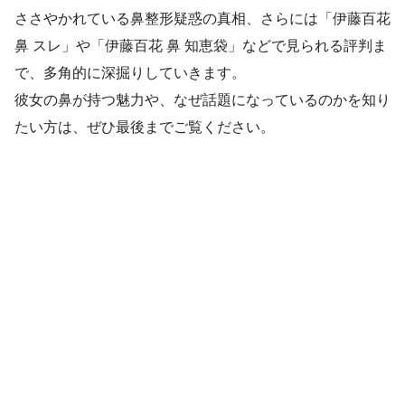
ささやかれている鼻整形疑惑の真相、さらには「伊藤百花
鼻 スレ」や「伊藤百花 鼻 知恵袋」などで見られる評判ま
で、多角的に深掘りしていきます。
彼女の鼻が持つ魅力や、なぜ話題になっているのかを知り
たい方は、ぜひ最後までご覧ください。