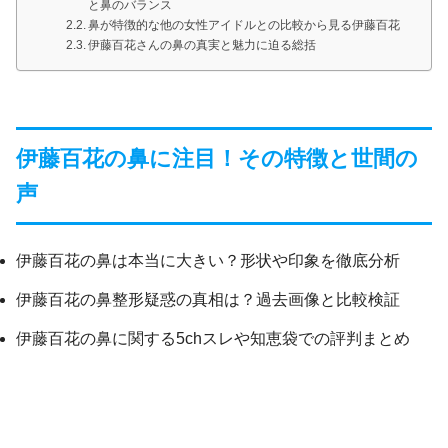
と鼻のバランス
鼻が特徴的な他の女性アイドルとの比較から見る伊藤百花
伊藤百花さんの鼻の真実と魅力に迫る総括
伊藤百花の鼻に注目！その特徴と世間の
声
伊藤百花の鼻は本当に大きい？形状や印象を徹底分析
伊藤百花の鼻整形疑惑の真相は？過去画像と比較検証
伊藤百花の鼻に関する5chスレや知恵袋での評判まとめ