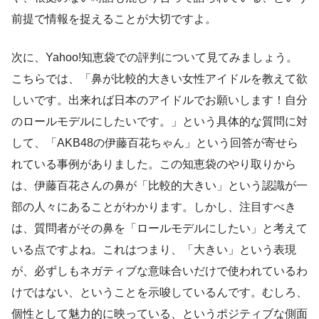
前提で情報を捉えることが大切ですよ。
次に、Yahoo!知恵袋での評判について見てみましょう。
こちらでは、「鼻が比較的大きい女性アイドルを教えて欲
しいです。出来れば日本のアイドルでお願いします！自分
のロールモデルにしたいです。」という具体的な質問に対
して、「AKB48の伊藤百花ちゃん」という回答が寄せら
れている事例がありました。この知恵袋のやり取りから
は、伊藤百花さんの鼻が「比較的大きい」という認識が一
部の人々にあることがわかります。しかし、注目すべき
は、質問者がその鼻を「ロールモデルにしたい」と考えて
いる点ですよね。これはつまり、「大きい」という表現
が、必ずしもネガティブな意味合いだけで使われているわ
けではない、ということを示唆しているんです。むしろ、
個性として魅力的に映っている、というポジティブな側面