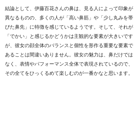
結論として、伊藤百花さんの鼻は、見る人によって印象が
異なるものの、多くの人が「高い鼻筋」や「少し丸みを帯
びた鼻先」に特徴を感じているようです。そして、それが
「でかい」と感じるかどうかは主観的な要素が大きいです
が、彼女の顔全体のバランスと個性を形作る重要な要素で
あることは間違いありません。彼女の魅力は、鼻だけでは
なく、表情やパフォーマンス全体で表現されているので、
その全てをひっくるめて楽しむのが一番かなと思います。