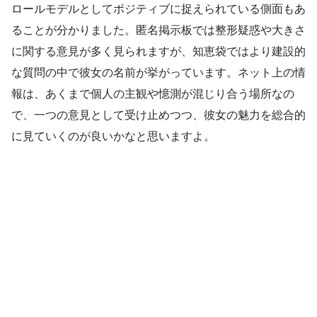
ロールモデルとしてポジティブに捉えられている側面もあ
ることが分かりました。匿名掲示板では整形疑惑や大きさ
に関する意見が多く見られますが、知恵袋ではより建設的
な質問の中で彼女の名前が挙がっています。ネット上の情
報は、あくまで個人の主観や憶測が混じり合う場所なの
で、一つの意見として受け止めつつ、彼女の魅力を総合的
に見ていくのが良いかなと思いますよ。