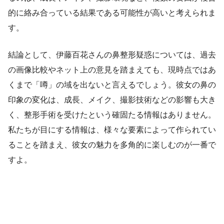
的に絡み合っている結果である可能性が高いと考えられま
す。
結論として、伊藤百花さんの鼻整形疑惑については、過去
の画像比較やネット上の意見を踏まえても、現時点ではあ
くまで「噂」の域を出ないと言えるでしょう。彼女の鼻の
印象の変化は、成長、メイク、撮影技術などの影響も大き
く、整形手術を受けたという確固たる情報はありません。
私たちが目にする情報は、様々な要素によって作られてい
ることを踏まえ、彼女の魅力を多角的に楽しむのが一番で
すよ。