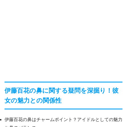
伊藤百花の鼻に関する疑問を深掘り！彼
女の魅力との関係性
伊藤百花の鼻はチャームポイント？アイドルとしての魅力