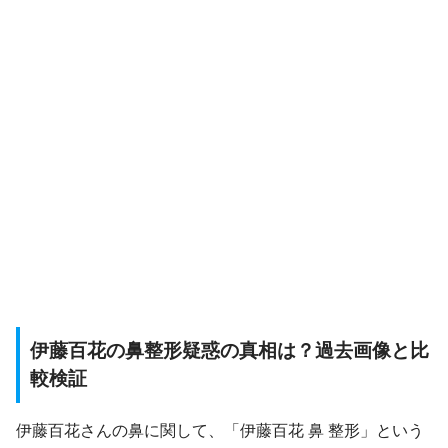
伊藤百花の鼻整形疑惑の真相は？過去画像と比
較検証
伊藤百花さんの鼻に関して、「伊藤百花 鼻 整形」という