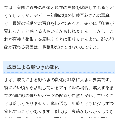
では、実際に過去の画像と現在の画像を比較してみるとど
うでしょうか。デビュー初期の頃の伊藤百花さんの写真
と、最近の活動での写真を比べてみると、確かに「印象が
変わった」と感じる人もいるかもしれません。しかし、こ
れが直接「整形」を意味するとは限りませんよね。顔の印
象が変わる要因は、鼻整形だけではないんですよ。
成長による顔つきの変化
まず、成長による顔つきの変化は非常に大きい要素です。
特に若い頃から活動しているアイドルの場合、成人するま
での間に顔の骨格やパーツの配置が自然と変化していくこ
とは珍しくありません。鼻の形も、年齢とともに少しずつ
変化することがあります。例えば、鼻筋がしっかりしてき