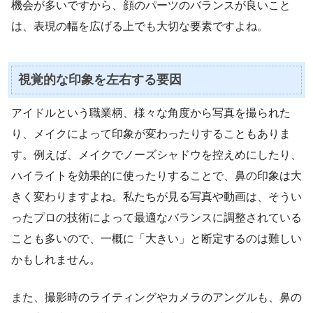
機会が多いですから、顔のパーツのバランスが良いこと
は、表現の幅を広げる上でも大切な要素ですよね。
視覚的な印象を左右する要因
アイドルという職業柄、様々な角度から写真を撮られた
り、メイクによって印象が変わったりすることもありま
す。例えば、メイクでノーズシャドウを控えめにしたり、
ハイライトを効果的に使ったりすることで、鼻の印象は大
きく変わりますよね。私たちが見る写真や動画は、そうい
ったプロの技術によって最適なバランスに調整されている
ことも多いので、一概に「大きい」と断定するのは難しい
かもしれません。
また、撮影時のライティングやカメラのアングルも、鼻の