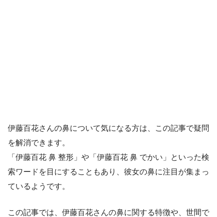
伊藤百花さんの鼻について気になる方は、この記事で疑問
を解消できます。
「伊藤百花 鼻 整形」や「伊藤百花 鼻 でかい」といった検
索ワードを目にすることもあり、彼女の鼻に注目が集まっ
ているようです。
この記事では、伊藤百花さんの鼻に関する特徴や、世間で