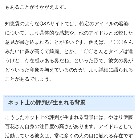
もあることがうかがえます。
知恵袋のようなQ&Aサイトでは、特定のアイドルの容姿
について、より具体的な感想や、他のアイドルと比較した
意見が書き込まれることが多いです。例えば、「〇〇さん
みたいに鼻が高くて綺麗」とか、「〇〇さんとタイプは違
うけど、存在感がある鼻だね」といった形で、彼女の鼻が
どういった印象を与えているのかが、より詳細に語られる
ことがあるでしょう。
ネット上の評判が生まれる背景
こうしたネット上の評判が生まれる背景には、やはり伊藤
百花さん自身の注目度の高さがあります。アイドルとして
活動している彼女は、常に多くの人の目に触れる存在です