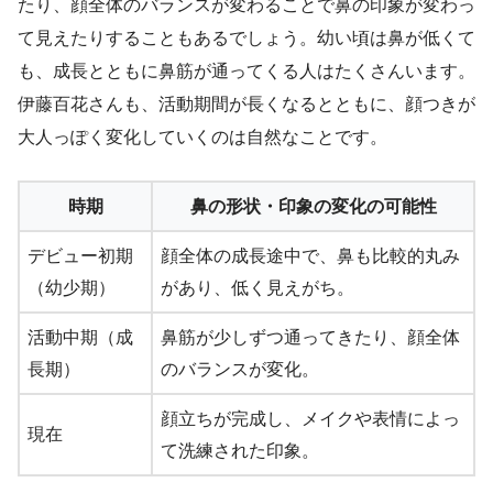
たり、顔全体のバランスが変わることで鼻の印象が変わっ
て見えたりすることもあるでしょう。幼い頃は鼻が低くて
も、成長とともに鼻筋が通ってくる人はたくさんいます。
伊藤百花さんも、活動期間が長くなるとともに、顔つきが
大人っぽく変化していくのは自然なことです。
時期
鼻の形状・印象の変化の可能性
デビュー初期
顔全体の成長途中で、鼻も比較的丸み
（幼少期）
があり、低く見えがち。
活動中期（成
鼻筋が少しずつ通ってきたり、顔全体
長期）
のバランスが変化。
顔立ちが完成し、メイクや表情によっ
現在
て洗練された印象。