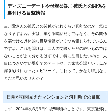
ディズニーデートや母親公認！彼氏との関係を
裏付ける目撃情報
吉川愛さんの彼氏との関係がどれくらい真剣なのか、気に
なりますよね。実は、単なる噂話だけではなく、その関係
を裏付ける具体的な目撃情報がいくつも報じられているん
ですよ。これを聞けば、二人の交際がただの軽いものでは
ないことがよく分かるはずです。特に注目したいのは、人
目につきやすい場所でのデートや、ご家族公認という点が
浮き彫りになったエピソード。これって、かなり特別なこ
とだと思いませんか？
日常が垣間見えたマンションと河川敷での目撃
まず、2024年の3月9日午後5時頃のことです。東京近郊に