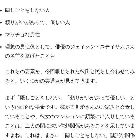
隠しごとをしない人
頼りがいがあって、優しい人
マッチョな男性
理想の男性像として、俳優のジェイソン・ステイサムさん
の名前を挙げたことも
これらの要素を、今回報じられた彼氏と照らし合わせてみ
ると、いくつかの共通点が見えてきます。
まず「隠しごとをしない」「頼りがいがあって優しい」と
いう内面的な要素です。彼が吉川愛さんのご家族と会食し
ていることや、彼女のマンションに頻繁に出入りしている
ことは、二人の間に深い信頼関係があることを示していま
すよね。これは、まさに「隠しごとをしない」誠実な関係