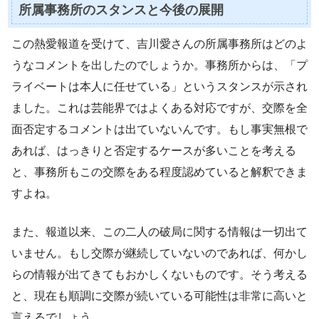
所属事務所のスタンスと今後の展開
この熱愛報道を受けて、吉川愛さんの所属事務所はどのよ
うなコメントを出したのでしょうか。事務所からは、「プ
ライベートは本人に任せている」というスタンスが示され
ました。これは芸能界ではよくある対応ですが、交際を全
面否定するコメントは出ていないんです。もし事実無根で
あれば、はっきりと否定するケースが多いことを考える
と、事務所もこの交際をある程度認めていると解釈できま
すよね。
また、報道以来、この二人の破局に関する情報は一切出て
いません。もし交際が継続していないのであれば、何かし
らの情報が出てきてもおかしくないものです。そう考える
と、現在も順調に交際が続いている可能性は非常に高いと
言えるでしょう。