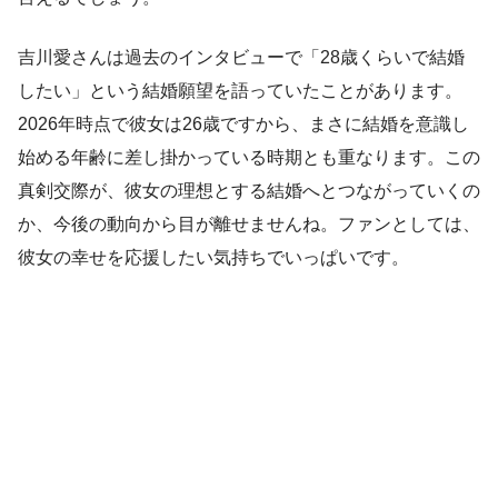
吉川愛さんは過去のインタビューで「28歳くらいで結婚
したい」という結婚願望を語っていたことがあります。
2026年時点で彼女は26歳ですから、まさに結婚を意識し
始める年齢に差し掛かっている時期とも重なります。この
真剣交際が、彼女の理想とする結婚へとつながっていくの
か、今後の動向から目が離せませんね。ファンとしては、
彼女の幸せを応援したい気持ちでいっぱいです。