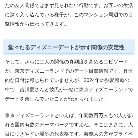
だの友人関係ではまず見られない行動です。お互いの生活
に深く入り込んでいる様子が、このマンション周辺での目
撃情報から伝わってきます。
堂々たるディズニーデートが示す関係の安定性
そして、さらに二人の関係の真剣度を高めるエピソード
が、東京ディズニーランドでのデート目撃情報です。具体
的な日付は報じられていませんが、2024年の熱愛報道の
中で、吉川愛さんと彼氏が一緒に東京ディズニーランドで
デートを楽しんでいたことが伝えられました。
東京ディズニーランドといえば、年間数百万人もの人が訪
れる国内有数のテーマパークですよね。そこはまさに、人
目につきやすい場所の代表格です。芸能人の方がプライベ