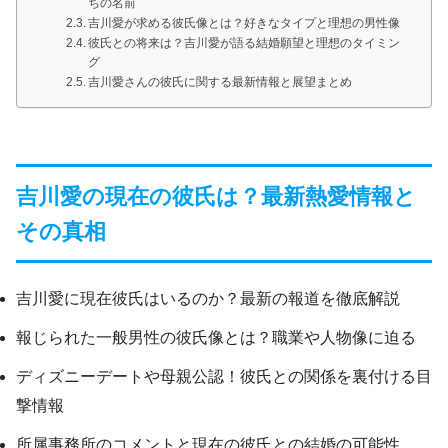
ちの名前
吉川愛が求める彼氏像とは？好きなタイプと理想の男性像
彼氏との将来は？吉川愛が語る結婚願望と理想のタイミン
グ
吉川愛さんの彼氏に関する最新情報と展望まとめ
吉川愛の現在の彼氏は？最新熱愛情報と
その真相
吉川愛に現在彼氏はいるのか？最新の報道を徹底解説
報じられた一般男性の彼氏像とは？職業や人物像に迫る
ディズニーデートや母親公認！彼氏との関係を裏付ける目
撃情報
所属事務所のコメントと現在の彼氏との結婚の可能性