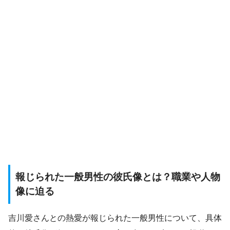
報じられた一般男性の彼氏像とは？職業や人物
像に迫る
吉川愛さんとの熱愛が報じられた一般男性について、具体