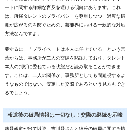
ートに関する詳細な言及を避ける傾向にあります。これ
は、所属タレントのプライバシーを尊重しつつ、過度な憶
測が広がるのを防ぐための、芸能界における一般的な対応
方法なんですよ。
要するに、「プライベートは本人に任せている」という言
葉からは、事務所が二人の交際を黙認しており、タレント
本人の判断に委ねている状態だと読み取ることができま
す。これは、二人の関係が、事務所としても問題視するよ
うなものではない、安定した交際であるという見方もでき
るでしょう。
報道後の破局情報は一切なし！交際の継続を示唆
熱愛報道が出て以降、吉川愛さんと彼氏の破局に関する情