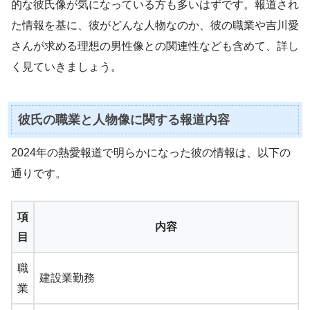
的な彼氏像が気になっている方も多いはずです。報道され
た情報を基に、彼がどんな人物なのか、彼の職業や吉川愛
さんが求める理想の男性像との関連性なども含めて、詳し
く見ていきましょう。
彼氏の職業と人物像に関する報道内容
2024年の熱愛報道で明らかになった彼の情報は、以下の
通りです。
項
内容
目
職
建設業勤務
業