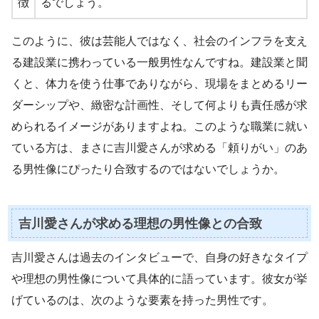
徴
るでしょう。
このように、彼は芸能人ではなく、社会のインフラを支え
る建設業に携わっている一般男性なんですね。建設業と聞
くと、体力を使う仕事でありながら、現場をまとめるリー
ダーシップや、緻密な計画性、そして何よりも責任感が求
められるイメージがありますよね。このような職業に就い
ている方は、まさに吉川愛さんが求める「頼りがい」のあ
る男性像にぴったり合致するのではないでしょうか。
吉川愛さんが求める理想の男性像との合致
吉川愛さんは過去のインタビューで、自身の好きなタイプ
や理想の男性像について具体的に語っています。彼女が挙
げているのは、次のような要素を持った男性です。