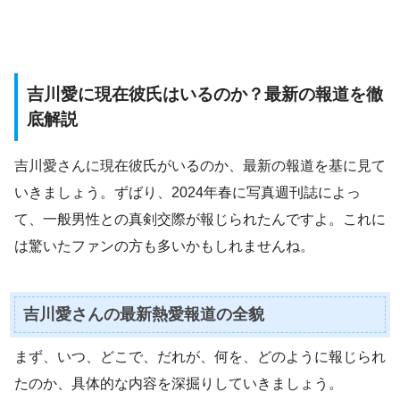
吉川愛に現在彼氏はいるのか？最新の報道を徹
底解説
吉川愛さんに現在彼氏がいるのか、最新の報道を基に見て
いきましょう。ずばり、2024年春に写真週刊誌によっ
て、一般男性との真剣交際が報じられたんですよ。これに
は驚いたファンの方も多いかもしれませんね。
吉川愛さんの最新熱愛報道の全貌
まず、いつ、どこで、だれが、何を、どのように報じられ
たのか、具体的な内容を深掘りしていきましょう。