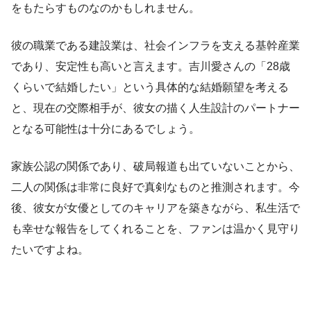
をもたらすものなのかもしれません。
彼の職業である建設業は、社会インフラを支える基幹産業
であり、安定性も高いと言えます。吉川愛さんの「28歳
くらいで結婚したい」という具体的な結婚願望を考える
と、現在の交際相手が、彼女の描く人生設計のパートナー
となる可能性は十分にあるでしょう。
家族公認の関係であり、破局報道も出ていないことから、
二人の関係は非常に良好で真剣なものと推測されます。今
後、彼女が女優としてのキャリアを築きながら、私生活で
も幸せな報告をしてくれることを、ファンは温かく見守り
たいですよね。