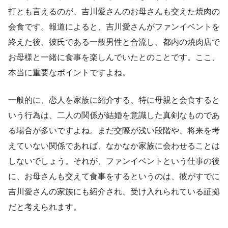
打とも言えるのが、吉川愛さんのお母さんも交えた焼肉の
会食です。報道によると、吉川愛さんがファンイベントを
終えた後、彼氏である一般男性と合流し、都内の焼肉店で
お母様と一緒に食事を楽しんでいたとのことです。ここ、
本当に重要なポイントですよね。
一般的に、恋人を家族に紹介する、特に母親と会食すると
いう行為は、二人の関係が結婚を意識した真剣なものであ
る場合が多いですよね。まだ交際が浅い段階や、将来を考
えていない関係であれば、なかなか家族に会わせることは
しないでしょう。それが、ファンイベントという仕事の後
に、お母さんも交えて食事をするというのは、彼がすでに
吉川愛さんの家族にも紹介され、受け入れられている証拠
だと考えられます。