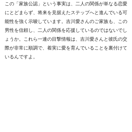
この「家族公認」という事実は、二人の関係が単なる恋愛
にとどまらず、将来を見据えたステップへと進んでいる可
能性を強く示唆しています。吉川愛さんのご家族も、この
男性を信頼し、二人の関係を応援しているのではないでし
ょうか。これら一連の目撃情報は、吉川愛さんと彼氏の交
際が非常に順調で、着実に愛を育んでいることを裏付けて
いるんですよ。