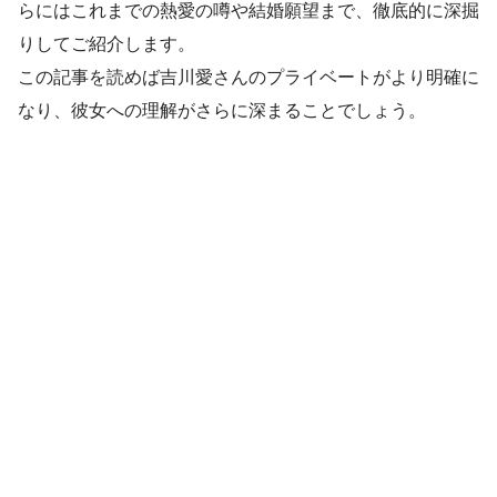
らにはこれまでの熱愛の噂や結婚願望まで、徹底的に深掘
りしてご紹介します。
この記事を読めば吉川愛さんのプライベートがより明確に
なり、彼女への理解がさらに深まることでしょう。