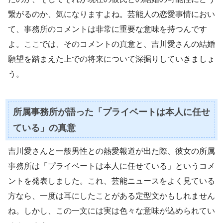
繋がるのか、気になりますよね。芸能人の恋愛事情におい
て、事務所のコメントは非常に重要な意味を持つんです
よ。ここでは、そのコメントの真意と、吉川愛さんの結婚
願望を踏まえた上での将来について深掘りしていきましょ
う。
所属事務所が語った「プライベートは本人に任せ
ている」の真意
吉川愛さんと一般男性との熱愛報道が出た際、彼女の所属
事務所は「プライベートは本人に任せている」というコメ
ントを発表しました。これ、芸能ニュースをよく見ている
方なら、一度は耳にしたことがある定型文かもしれません
ね。しかし、この一文には実は色々な意味が込められてい