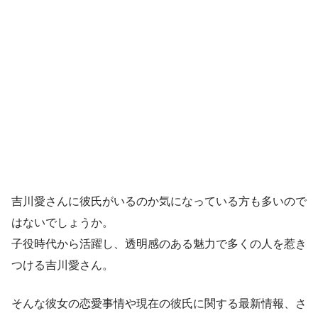
吉川愛さんに彼氏がいるのか気になっている方も多いので
はないでしょうか。
子役時代から活躍し、透明感のある魅力で多くの人を惹き
つける吉川愛さん。
そんな彼女の恋愛事情や現在の彼氏に関する最新情報、さ