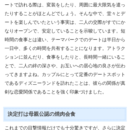
ートで訪れる際は、変装をしたり、周囲に最大限気を遣っ
たりすることがほとんどでしょう。そんな中で、堂々とデ
ートを楽しんでいたという事実は、二人の交際がすでにか
なりオープンで、安定していることを示唆しています。短
時間の食事とは違い、テーマパークでのデートは半日から
一日中、多くの時間を共有することになります。アトラク
ションに並んだり、食事をしたりと、長時間一緒にいるこ
とで、二人の絆の深さや、お互いへの居心地の良さが伝わ
ってきますよね。カップルにとって定番のデートスポット
であるディズニーランドを訪れたことは、彼らの関係が真
剣な恋愛関係であることを強く印象づけました。
決定打は母親公認の焼肉会食
これまでの目撃情報だけでも十分驚きですが、さらに決定