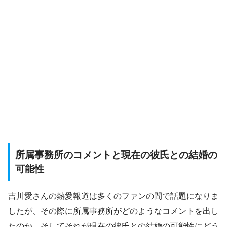
所属事務所のコメントと現在の彼氏との結婚の
可能性
吉川愛さんの熱愛報道は多くのファンの間で話題になりま
したが、その際に所属事務所がどのようなコメントを出し
たのか、そしてそれが現在の彼氏との結婚の可能性にどう