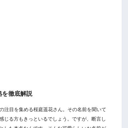
拠を徹底解説
今多くの注目を集める桜庭遥花さん。その名前を聞いて
感じる方もきっといるでしょう。ですが、断言し