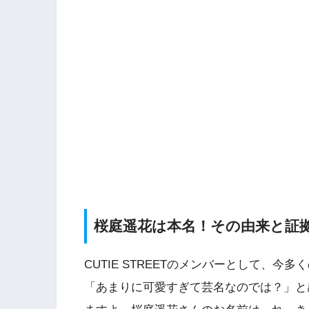
桜庭遥花は本名！その由来と証
CUTIE STREETのメンバーとして、
「あまりに可愛すぎて芸名なのでは？」と