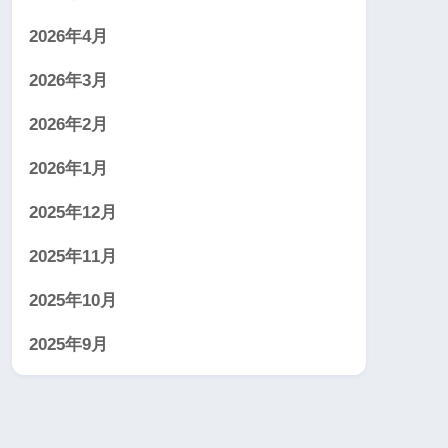
2026年4月
2026年3月
2026年2月
2026年1月
2025年12月
2025年11月
2025年10月
2025年9月