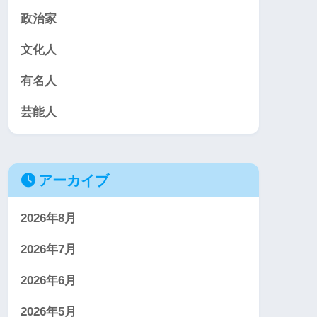
政治家
文化人
有名人
芸能人
アーカイブ
2026年8月
2026年7月
2026年6月
2026年5月