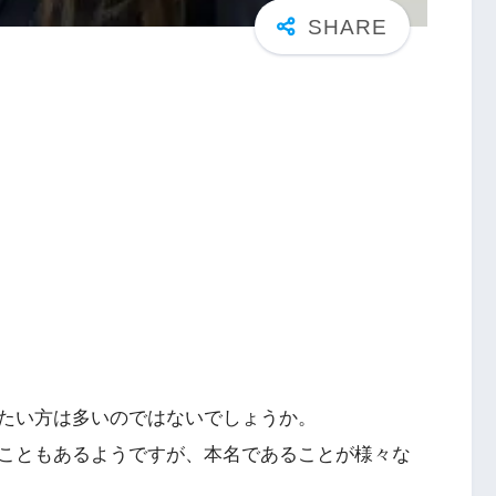
たい方は多いのではないでしょうか。
こともあるようですが、本名であることが様々な