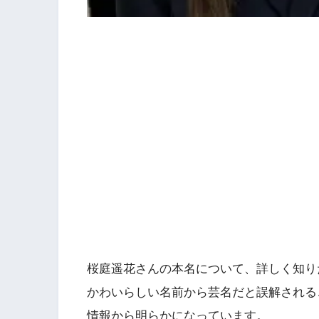
桜庭遥花さんの本名について、詳しく知り
かわいらしい名前から芸名だと誤解される
情報から明らかになっています。