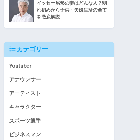
イッセー尾形の妻はどんな人？馴
れ初めから子供・夫婦生活の全て
を徹底解説
カテゴリー
Youtuber
アナウンサー
アーティスト
キャラクター
スポーツ選手
ビジネスマン