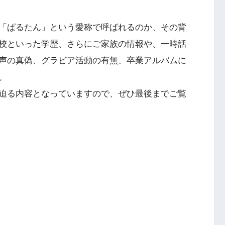
「ぱるたん」という愛称で呼ばれるのか、その背
校といった学歴、さらにご家族の情報や、一時話
声の真偽、グラビア活動の有無、卒業アルバムに
。
迫る内容となっていますので、ぜひ最後までご覧