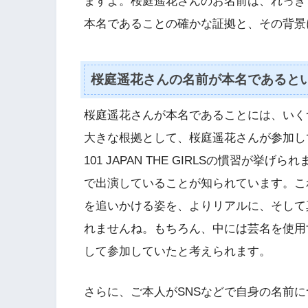
ますよ。桜庭遥花さんのお名前は、れっき
本名であることの確かな証拠と、その背景
桜庭遥花さんの名前が本名であると
桜庭遥花さんが本名であることには、いく
大きな根拠として、桜庭遥花さんが参加して
101 JAPAN THE GIRLSの慣習が
で出演していることが知られています。こ
を追いかける姿を、よりリアルに、そして
れませんね。もちろん、中には芸名を使用
して参加していたと考えられます。
さらに、ご本人がSNSなどで自身の名前