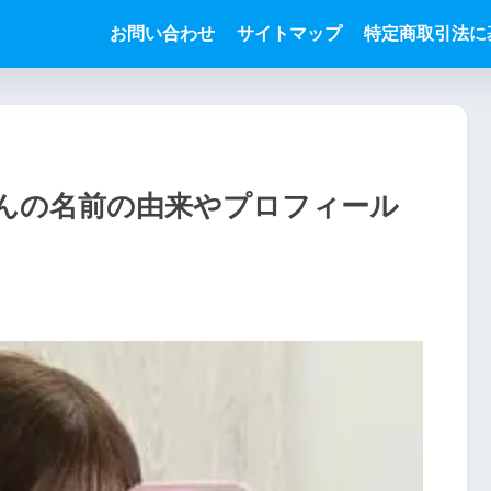
お問い合わせ
サイトマップ
特定商取引法に
んの名前の由来やプロフィール