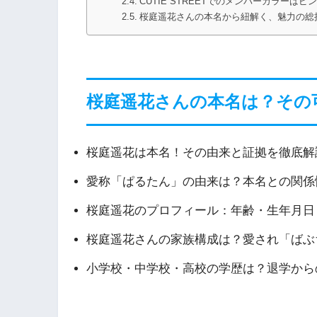
CUTIE STREETでのメンバーカラー
桜庭遥花さんの本名から紐解く、魅力の総
桜庭遥花さんの本名は？その
桜庭遥花は本名！その由来と証拠を徹底解
愛称「ぱるたん」の由来は？本名との関係
桜庭遥花のプロフィール：年齢・生年月日・
桜庭遥花さんの家族構成は？愛され「ばぶ
小学校・中学校・高校の学歴は？退学から