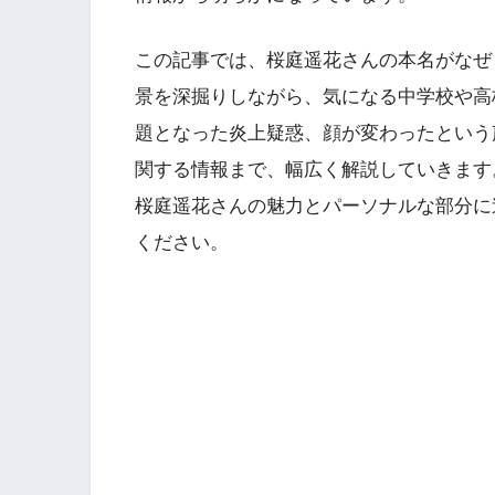
この記事では、桜庭遥花さんの本名がなぜ
景を深掘りしながら、気になる中学校や高
題となった炎上疑惑、顔が変わったという
関する情報まで、幅広く解説していきます
桜庭遥花さんの魅力とパーソナルな部分に
ください。