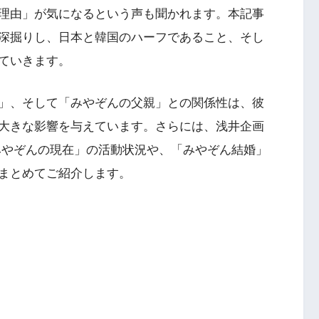
理由」が気になるという声も聞かれます。本記事
深掘りし、日本と韓国のハーフであること、そし
ていきます。
」、そして「みやぞんの父親」との関係性は、彼
大きな影響を与えています。さらには、浅井企画
「みやぞんの現在」の活動状況や、「みやぞん結婚」
まとめてご紹介します。