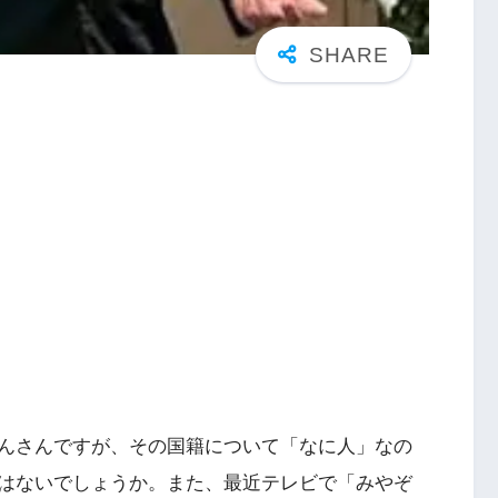
んさんですが、その国籍について「なに人」なの
はないでしょうか。また、最近テレビで「みやぞ