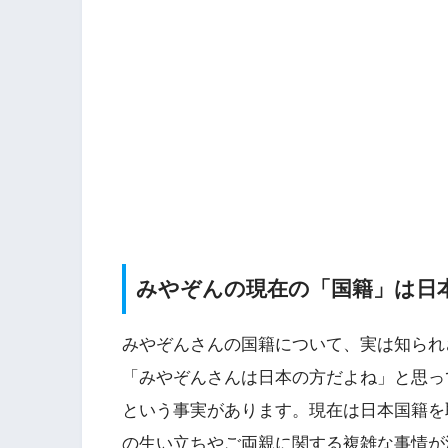
みやぞんの現在の「国籍」は日
みやぞんさんの国籍について、実は知られ
「みやぞんさんは日本の方だよね」と思っ
という事実があります。現在は日本国籍を
の生い立ちやご両親に関する複雑な事情が