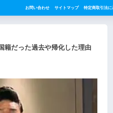
お問い合わせ
サイトマップ
特定商取引法に
国籍だった過去や帰化した理由