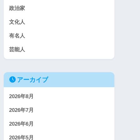
政治家
文化人
有名人
芸能人
アーカイブ
2026年8月
2026年7月
2026年6月
2026年5月