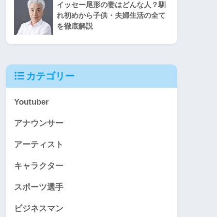
イッセー尾形の妻はどんな人？馴
れ初めから子供・夫婦生活の全て
を徹底解説
カテゴリー
Youtuber
アナウンサー
アーティスト
キャラクター
スポーツ選手
ビジネスマン