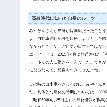
高校時代に知った自身のルーツ
みやぞんさんが自身が韓国籍だったことを
よ。自動車運転免許を取得しようとした際
なかったことで、ご自身が日本人ではない
エピソードは、2015年4月に放送された
し、多くの人に驚きを与えました。まさか
になるなんて、想像もつきませんよね。
この時の出来事をきっかけに、みやぞんさ
た。具体的な帰化の時期については、200
（昭和60年4月25日生）の帰化情報が掲