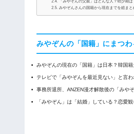
「みやぞんの父親」はどんな人？幼少期は
みやぞんさんの国籍から現在までを総まと
みやぞんの「国籍」にまつわ
みやぞんの現在の「国籍」は日本？韓国籍
テレビで「みやぞんを最近見ない」と言わ
事務所退所、ANZEN漫才解散後の「みや
「みやぞん」は「結婚」している？恋愛観