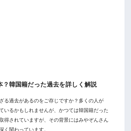
本？韓国籍だった過去を詳しく解説
ざる過去があるのをご存じですか？多くの人が
ているかもしれませんが、かつては韓国籍だった
取得されていますが、その背景にはみやぞんさん
深く関わっています。