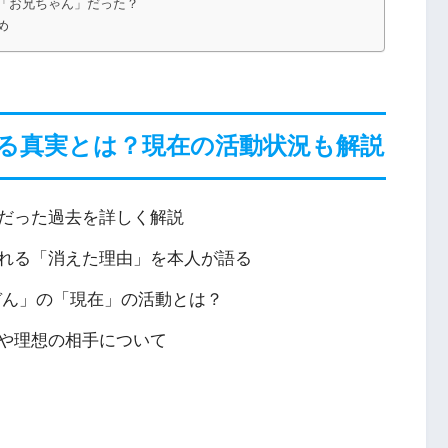
「お兄ちゃん」だった？
め
る真実とは？現在の活動状況も解説
だった過去を詳しく解説
れる「消えた理由」を本人が語る
ぞん」の「現在」の活動とは？
や理想の相手について