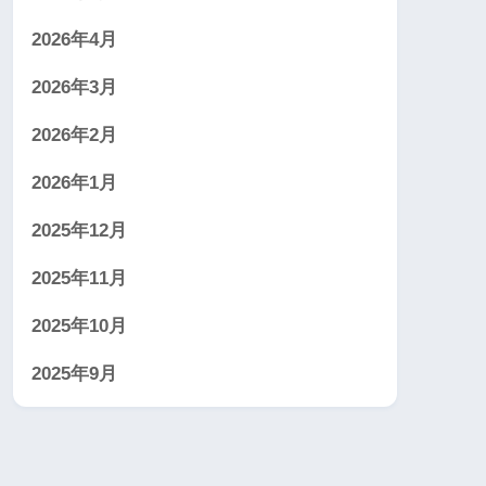
2026年4月
2026年3月
2026年2月
2026年1月
2025年12月
2025年11月
2025年10月
2025年9月