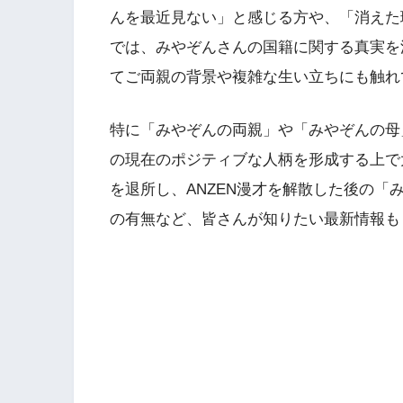
んを最近見ない」と感じる方や、「消えた
では、みやぞんさんの国籍に関する真実を
てご両親の背景や複雑な生い立ちにも触れ
特に「みやぞんの両親」や「みやぞんの母
の現在のポジティブな人柄を形成する上で
を退所し、ANZEN漫才を解散した後の
の有無など、皆さんが知りたい最新情報も