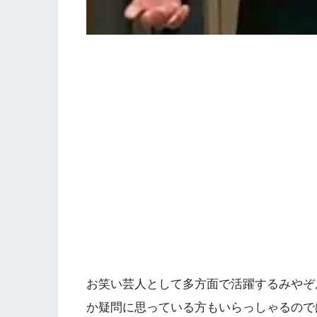
お笑い芸人として多方面で活躍するみやぞ
か疑問に思っている方もいらっしゃるので