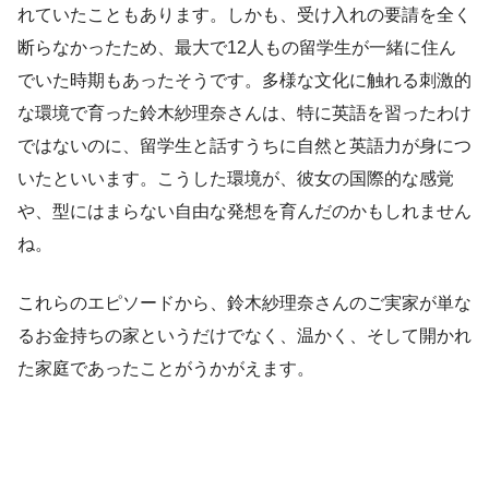
れていたこともあります。しかも、受け入れの要請を全く
断らなかったため、最大で12人もの留学生が一緒に住ん
でいた時期もあったそうです。多様な文化に触れる刺激的
な環境で育った鈴木紗理奈さんは、特に英語を習ったわけ
ではないのに、留学生と話すうちに自然と英語力が身につ
いたといいます。こうした環境が、彼女の国際的な感覚
や、型にはまらない自由な発想を育んだのかもしれません
ね。
これらのエピソードから、鈴木紗理奈さんのご実家が単な
るお金持ちの家というだけでなく、温かく、そして開かれ
た家庭であったことがうかがえます。