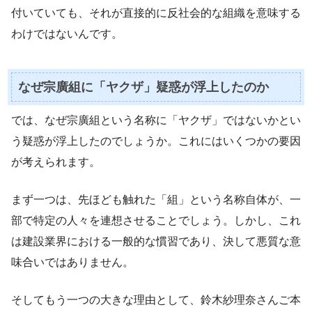
付いていても、それが直接的に反社会的な組織を意味する
わけではないんです。
なぜ宗廣組に「ヤクザ」疑惑が浮上したのか
では、なぜ宗廣組という名称に「ヤクザ」ではないかとい
う疑惑が浮上したのでしょうか。これにはいくつかの要因
が考えられます。
まず一つは、先ほども触れた「組」という名称自体が、一
部で特定の人々を連想させることでしょう。しかし、これ
は建設業界における一般的な慣習であり、決して悪質な意
味合いではありません。
そしてもう一つの大きな理由として、鈴木紗理奈さんご本