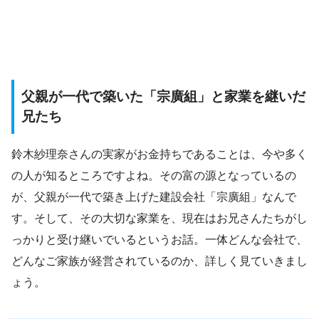
父親が一代で築いた「宗廣組」と家業を継いだ
兄たち
鈴木紗理奈さんの実家がお金持ちであることは、今や多く
の人が知るところですよね。その富の源となっているの
が、父親が一代で築き上げた建設会社「宗廣組」なんで
す。そして、その大切な家業を、現在はお兄さんたちがし
っかりと受け継いでいるというお話。一体どんな会社で、
どんなご家族が経営されているのか、詳しく見ていきまし
ょう。