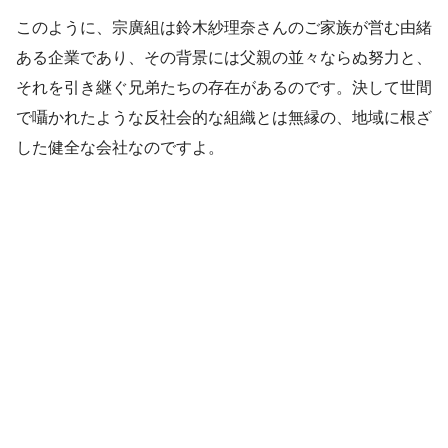
このように、宗廣組は鈴木紗理奈さんのご家族が営む由緒
ある企業であり、その背景には父親の並々ならぬ努力と、
それを引き継ぐ兄弟たちの存在があるのです。決して世間
で囁かれたような反社会的な組織とは無縁の、地域に根ざ
した健全な会社なのですよ。