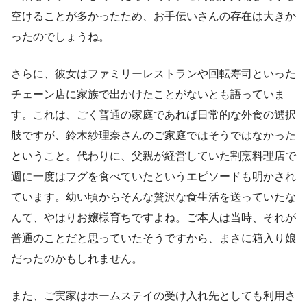
空けることが多かったため、お手伝いさんの存在は大きか
ったのでしょうね。
さらに、彼女はファミリーレストランや回転寿司といった
チェーン店に家族で出かけたことがないとも語っていま
す。これは、ごく普通の家庭であれば日常的な外食の選択
肢ですが、鈴木紗理奈さんのご家庭ではそうではなかった
ということ。代わりに、父親が経営していた割烹料理店で
週に一度はフグを食べていたというエピソードも明かされ
ています。幼い頃からそんな贅沢な食生活を送っていたな
んて、やはりお嬢様育ちですよね。ご本人は当時、それが
普通のことだと思っていたそうですから、まさに箱入り娘
だったのかもしれません。
また、ご実家はホームステイの受け入れ先としても利用さ