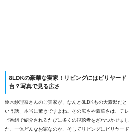
8LDKの豪華な実家！リビングにはビリヤード
台？写真で見る広さ
鈴木紗理奈さんのご実家が、なんと8LDKもの大豪邸だと
いう話、本当に驚きですよね。その広さや豪華さは、テレ
ビ番組で紹介されるたびに多くの視聴者をざわつかせまし
た。一体どんなお家なのか、そしてリビングにビリヤード