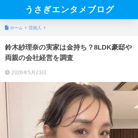
うさぎエンタメブログ
ホーム
芸能人
鈴木紗理奈の実家は金持ち？8LDK豪邸や
両親の会社経営を調査
2026年5月23日