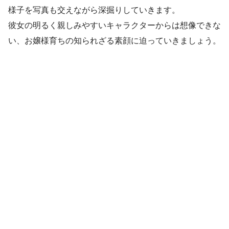
様子を写真も交えながら深掘りしていきます。
彼女の明るく親しみやすいキャラクターからは想像できな
い、お嬢様育ちの知られざる素顔に迫っていきましょう。