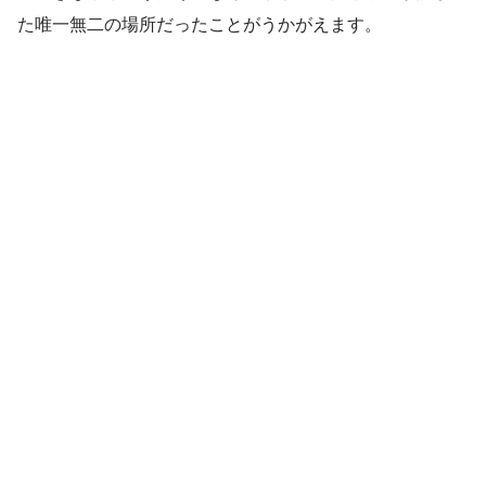
た唯一無二の場所だったことがうかがえます。