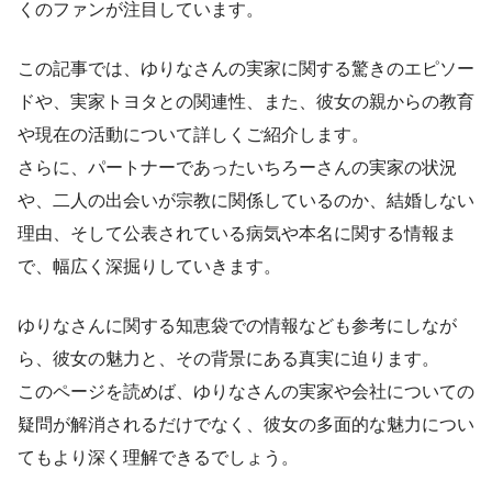
くのファンが注目しています。
この記事では、ゆりなさんの実家に関する驚きのエピソー
ドや、実家トヨタとの関連性、また、彼女の親からの教育
や現在の活動について詳しくご紹介します。
さらに、パートナーであったいちろーさんの実家の状況
や、二人の出会いが宗教に関係しているのか、結婚しない
理由、そして公表されている病気や本名に関する情報ま
で、幅広く深掘りしていきます。
ゆりなさんに関する知恵袋での情報なども参考にしなが
ら、彼女の魅力と、その背景にある真実に迫ります。
このページを読めば、ゆりなさんの実家や会社についての
疑問が解消されるだけでなく、彼女の多面的な魅力につい
てもより深く理解できるでしょう。