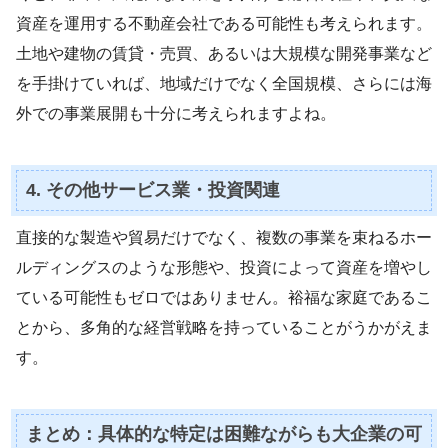
資産を運用する不動産会社である可能性も考えられます。
土地や建物の賃貸・売買、あるいは大規模な開発事業など
を手掛けていれば、地域だけでなく全国規模、さらには海
外での事業展開も十分に考えられますよね。
4. その他サービス業・投資関連
直接的な製造や貿易だけでなく、複数の事業を束ねるホー
ルディングスのような形態や、投資によって資産を増やし
ている可能性もゼロではありません。裕福な家庭であるこ
とから、多角的な経営戦略を持っていることがうかがえま
す。
まとめ：具体的な特定は困難ながらも大企業の可