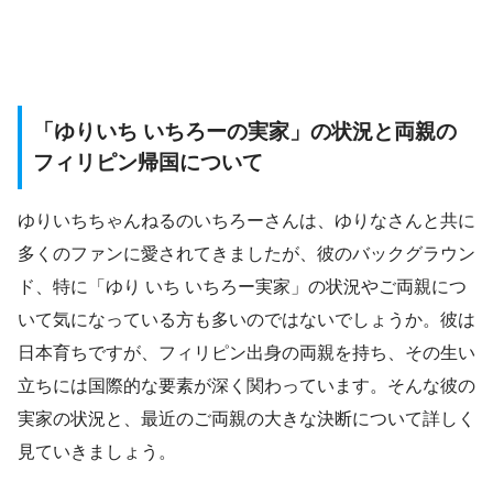
「ゆりいち いちろーの実家」の状況と両親の
フィリピン帰国について
ゆりいちちゃんねるのいちろーさんは、ゆりなさんと共に
多くのファンに愛されてきましたが、彼のバックグラウン
ド、特に「ゆり いち いちろー実家」の状況やご両親につ
いて気になっている方も多いのではないでしょうか。彼は
日本育ちですが、フィリピン出身の両親を持ち、その生い
立ちには国際的な要素が深く関わっています。そんな彼の
実家の状況と、最近のご両親の大きな決断について詳しく
見ていきましょう。