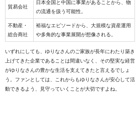
日本全国と中国に事業があることから、物
貿易会社
の流通を扱う可能性。
不動産・
裕福なエピソードから、大規模な資産運用
総合商社
や多角的な事業展開が想像される。
いずれにしても、ゆりなさんのご家族が長年にわたり築き
上げてきた企業であることは間違いなく、その堅実な経営
がゆりなさんの豊かな生活を支えてきたと言えるでしょ
う。ファンとしては、これからもゆりなさんが安心して活
動できるよう、見守っていくことが大切ですよね。