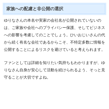
家族への配慮と非公開の選択
ゆりなさんの本名や実家の会社名が公開されていないの
は、ご家族や会社へのプライバシー保護、そしてビジネス
への影響を考慮してのことでしょう。ひいおじいさんの代
から続く有名な会社であるからこそ、不特定多数に情報を
公開することによるリスクを避けていると考えられます。
ファンとしては詳細を知りたい気持ちもわかりますが、ゆ
りなさん自身が安心して活動を続けられるよう、そっと見
守ることが大切ですよね。