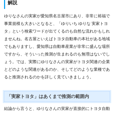
解説
ゆりなさんの実家が愛知県名古屋市にあり、非常に裕福で
事業規模も大きいとなると、「ゆりいち ゆりな 実家トヨ
タ」という検索ワードが出てくるのも自然な流れかもしれ
ませんね。名古屋といえばトヨタ自動車の本社がある地域
でもありますし、愛知県は自動車産業が非常に盛んな場所
ですから、そういった推測が生まれるのも無理はないでし
ょう。では、実際にゆりなさんの実家がトヨタ関連の企業
とどのような関連があるのか、そしてどのような業種であ
ると推測されるのかを詳しく見ていきましょう。
「実家トヨタ」はあくまで推測の範囲内
結論から言うと、ゆりなさんの実家が直接的にトヨタ自動