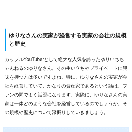
ゆりなさんの実家が経営する実家の会社の規模
と歴史
カップルYouTuberとして絶大な人気を誇ったゆりいちち
ゃんねるのゆりなさん。その生い立ちやプライベートに興
味を持つ方は多いですよね。特に、ゆりなさんの実家が会
社を経営していて、かなりの資産家であるという話は、フ
ァンの間でよく話題になります。実際に、ゆりなさんの実
家は一体どのような会社を経営しているのでしょうか。そ
の規模や歴史について深掘りしていきましょう。