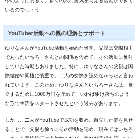
今のように明るく、多くの人に勇気を与える活動ができて
いるのでしょう。
YouTuber活動への親の理解とサポート
ゆりなさんがYouTube活動を始めた当初、父親は交際相手
であったいちろーさんとの関係も含めて、その活動に反対
していた時期もありました。特に、ゆりなさんの父親は国
際結婚や同棲に慎重で、二人の交際を認めなかったと言わ
れています。このため、ゆりなさんといちろーさんは、自
立するために1000万円を貯めて、いわば駆け落ちのよう
な形で生活をスタートさせたという過去があります。
しかし、二人がYouTubeで成功を収め、自立した姿を見せ
ることで、父親も徐々にその活動を認め、現在ではいちろ