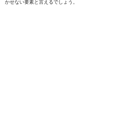
かせない要素と言えるでしょう。