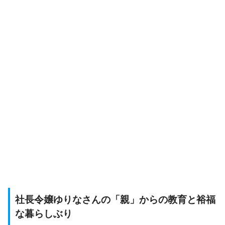
社長令嬢ゆりなさんの「親」からの教育と裕福
な暮らしぶり