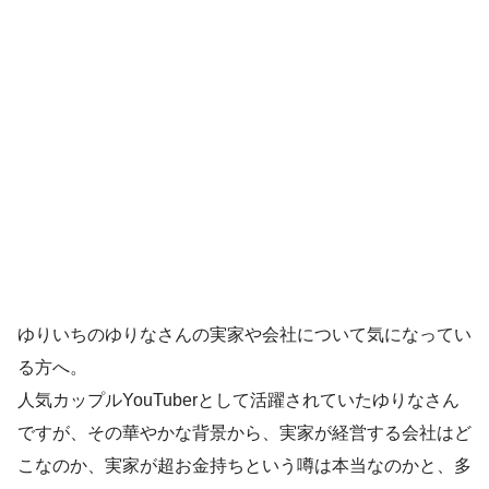
ゆりいちのゆりなさんの実家や会社について気になってい
る方へ。
人気カップルYouTuberとして活躍されていたゆりなさん
ですが、その華やかな背景から、実家が経営する会社はど
こなのか、実家が超お金持ちという噂は本当なのかと、多