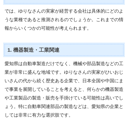
では、ゆりなさんの実家が経営する会社は具体的にどのよ
うな業種であると推測されるのでしょうか。これまでの情
報からいくつかの可能性が考えられます。
1. 機器製造・工業関連
愛知県は自動車製造だけでなく、機械や部品製造などの工
業が非常に盛んな地域です。ゆりなさんの実家がひいおじ
いさんの代から続く歴史ある企業で、日本全国や中国にま
で事業を展開していることを考えると、何らかの機器製造
や工業製品の製造・販売を手掛けている可能性は高いでし
ょう。特に自動車関連部品の製造などは、愛知県の企業と
しては非常に有力な選択肢です。