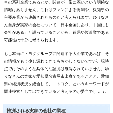
車の系列企業であるとか、関連が非常に深いという明確な
情報はありません。これはファンによる憶測や、愛知県の
主要産業から連想されたものだと考えられます。ゆりなさ
ん自身が実家の会社について「日本全国にあり、中国にも
会社がある」と語っていることから、貿易や製造業である
可能性は十分に考えられます。
もし本当にトヨタグループに関連する大企業であれば、そ
の情報がもう少し漏れてきてもおかしくないですが、現時
点ではそのような具体的な証拠は確認されていません。ゆ
りなさんの実家が愛知県名古屋市出身であることと、愛知
県の経済状況を総合して、「トヨタ」というキーワードが
関連検索として出てきていると考えるのが妥当でしょう。
推測される実家の会社の業種