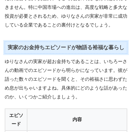
きません。特に中国市場への進出は、高度な戦略と多大な
投資が必要とされるため、ゆりなさんの実家が非常に成功
している企業であることの裏付けとなるでしょう。
実家のお金持ちエピソードが物語る裕福な暮らし
ゆりなさんの実家が超お金持ちであることは、いちろーさ
んの動画でのエピソードから明らかになっています。彼が
語った数々のエピソードを聞くと、その裕福さに思わずた
め息が出ちゃいますよね。具体的にどのような話があった
のか、いくつかご紹介しましょう。
エピソ
内容
ード