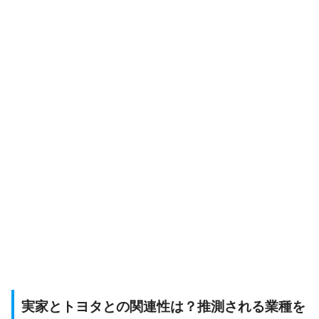
実家とトヨタとの関連性は？推測される業種を