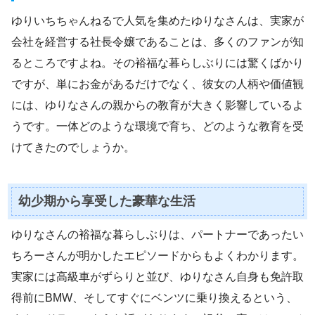
ゆりいちちゃんねるで人気を集めたゆりなさんは、実家が
会社を経営する社長令嬢であることは、多くのファンが知
るところですよね。その裕福な暮らしぶりには驚くばかり
ですが、単にお金があるだけでなく、彼女の人柄や価値観
には、ゆりなさんの親からの教育が大きく影響しているよ
うです。一体どのような環境で育ち、どのような教育を受
けてきたのでしょうか。
幼少期から享受した豪華な生活
ゆりなさんの裕福な暮らしぶりは、パートナーであったい
ちろーさんが明かしたエピソードからもよくわかります。
実家には高級車がずらりと並び、ゆりなさん自身も免許取
得前にBMW、そしてすぐにベンツに乗り換えるという、