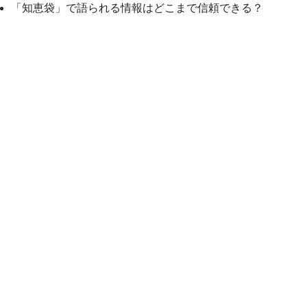
「知恵袋」で語られる情報はどこまで信頼できる？