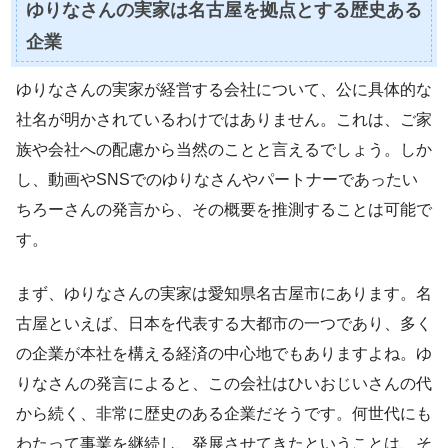
ゆりなさんの実家は名古屋を拠点とする歴史ある
企業
ゆりなさんの実家が経営する会社について、公に具体的な
社名が明かされているわけではありません。これは、ご家
族や会社への配慮から当然のことと言えるでしょう。しか
し、動画やSNSでのゆりなさんやパートナーであったい
ちろーさんの発言から、その概要を推測することは可能で
す。
まず、ゆりなさんの実家は愛知県名古屋市にあります。名
古屋といえば、日本を代表する大都市の一つであり、多く
の企業が本社を構える経済の中心地でもありますよね。ゆ
りなさんの発言によると、この会社はひいおじいさんの代
から続く、非常に歴史のある企業だそうです。何世代にも
わたって事業を継続し、発展させてきたということは、そ