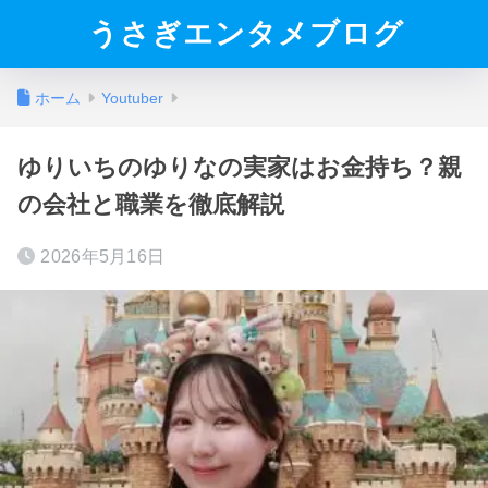
うさぎエンタメブログ
ホーム
Youtuber
ゆりいちのゆりなの実家はお金持ち？親
の会社と職業を徹底解説
2026年5月16日