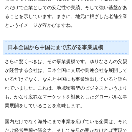
れだけで企業としての安定性や実績、そして強い基盤があ
ることを示しています。まさに、地元に根ざした老舗企業
というイメージが浮かびますね。
日本全国から中国にまで広がる事業規模
さらに驚くべきは、その事業規模です。ゆりなさんの父親
が経営する会社は、日本全国に支店や関連会社を展開して
いるだけでなく、なんと中国にも事業進出していると語ら
れていました。これは、地域密着型のビジネスというより
も、かなり広範なマーケットを対象としたグローバルな事
業展開をしていることを意味します。
国内だけでなく海外にまで事業を広げている企業は、それ
だけ経営手腕や資金力、そして先見の明がなければ実現で