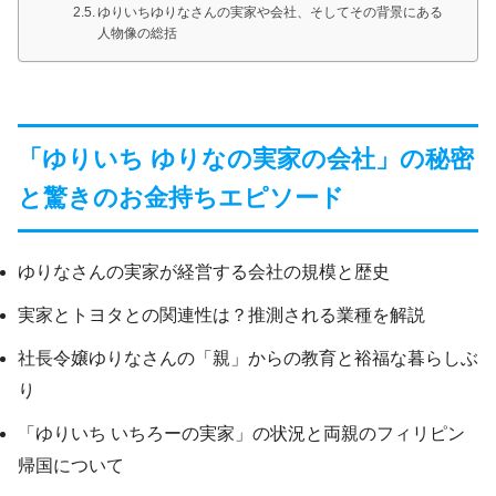
ゆりいちゆりなさんの実家や会社、そしてその背景にある
人物像の総括
「ゆりいち ゆりなの実家の会社」の秘密
と驚きのお金持ちエピソード
ゆりなさんの実家が経営する会社の規模と歴史
実家とトヨタとの関連性は？推測される業種を解説
社長令嬢ゆりなさんの「親」からの教育と裕福な暮らしぶ
り
「ゆりいち いちろーの実家」の状況と両親のフィリピン
帰国について