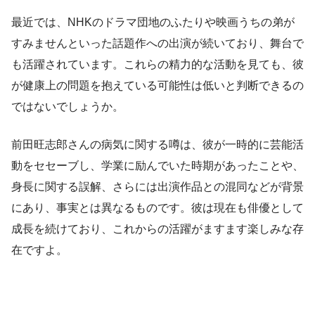
最近では、NHKのドラマ団地のふたりや映画うちの弟が
すみませんといった話題作への出演が続いており、舞台で
も活躍されています。これらの精力的な活動を見ても、彼
が健康上の問題を抱えている可能性は低いと判断できるの
ではないでしょうか。
前田旺志郎さんの病気に関する噂は、彼が一時的に芸能活
動をセセーブし、学業に励んでいた時期があったことや、
身長に関する誤解、さらには出演作品との混同などが背景
にあり、事実とは異なるものです。彼は現在も俳優として
成長を続けており、これからの活躍がますます楽しみな存
在ですよ。