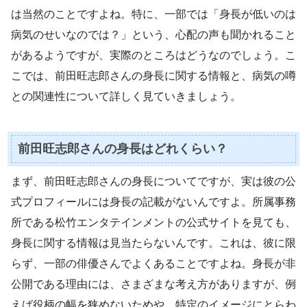
は当然のことですよね。特に、一部では「身長が低いのは
病気のせいなのでは？」という、心配の声も聞かれること
があるようですが、実際のところはどうなのでしょう。こ
こでは、前田旺志郎さんの身長に関する情報と、病気の噂
との関連性について詳しく見ていきましょう。
前田旺志郎さんの身長はどれくらい？
まず、前田旺志郎さんの身長についてですが、実は彼の公
式プロフィールには身長の記載がないんですよ。所属事務
所である松竹エンタテインメントの公式サイトを見ても、
身長に関する情報は見当たらないんです。これは、彼に限
らず、一部の俳優さんでよくあることですよね。身長が非
公開である理由には、さまざまな考え方がありますが、例
えば役柄の幅を狭めないためや、特定のイメージにとらわ