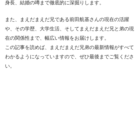
身長、結婚の噂まで徹底的に深掘りします。
また、まえだまえだ兄である前田航基さんの現在の活躍
や、その学歴、大学生活、そしてまえだまえだ兄と弟の現
在の関係性まで、幅広い情報をお届けします。
この記事を読めば、まえだまえだ兄弟の最新情報がすべて
わかるようになっていますので、ぜひ最後までご覧くださ
い。