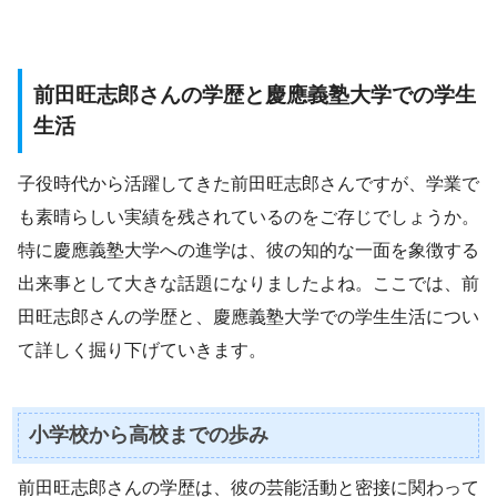
前田旺志郎さんの学歴と慶應義塾大学での学生
生活
子役時代から活躍してきた前田旺志郎さんですが、学業で
も素晴らしい実績を残されているのをご存じでしょうか。
特に慶應義塾大学への進学は、彼の知的な一面を象徴する
出来事として大きな話題になりましたよね。ここでは、前
田旺志郎さんの学歴と、慶應義塾大学での学生生活につい
て詳しく掘り下げていきます。
小学校から高校までの歩み
前田旺志郎さんの学歴は、彼の芸能活動と密接に関わって