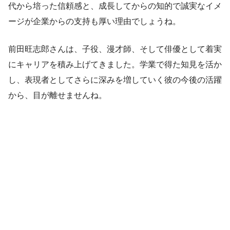
代から培った信頼感と、成長してからの知的で誠実なイメ
ージが企業からの支持も厚い理由でしょうね。
前田旺志郎さんは、子役、漫才師、そして俳優として着実
にキャリアを積み上げてきました。学業で得た知見を活か
し、表現者としてさらに深みを増していく彼の今後の活躍
から、目が離せませんね。