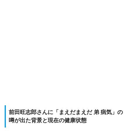
前田旺志郎さんに「まえだまえだ 弟 病気」の
噂が出た背景と現在の健康状態