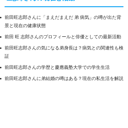
前田旺志郎さんに「まえだまえだ 弟 病気」の噂が出た背
景と現在の健康状態
前田 旺 志郎さんのプロフィールと俳優としての最新活動
前田旺志郎さんの気になる弟身長は？病気との関連性も検
証
前田旺志郎さんの学歴と慶應義塾大学での学生生活
前田旺志郎さんに弟結婚の噂はある？現在の私生活を解説