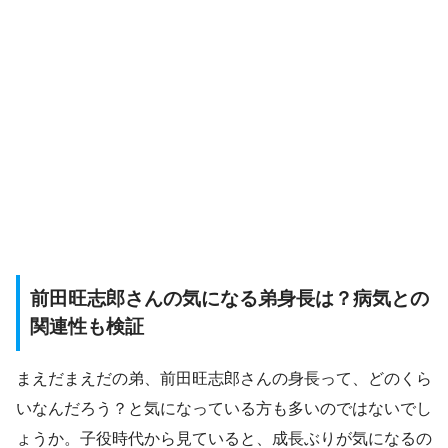
前田旺志郎さんの気になる弟身長は？病気との
関連性も検証
まえだまえだの弟、前田旺志郎さんの身長って、どのくら
いなんだろう？と気になっている方も多いのではないでし
ょうか。子役時代から見ていると、成長ぶりが気になるの