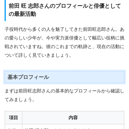
前田 旺 志郎さんのプロフィールと俳優として
の最新活動
子役時代から多くの人を魅了してきた前田旺志郎さん。あ
の愛らしい少年が、今や実力派俳優として幅広い役柄に挑
戦されていますね。彼のこれまでの軌跡と、現在の活動に
ついて詳しく見ていきましょう。
基本プロフィール
まずは前田旺志郎さんの基本的なプロフィールから確認し
てみましょう。
項目
内容