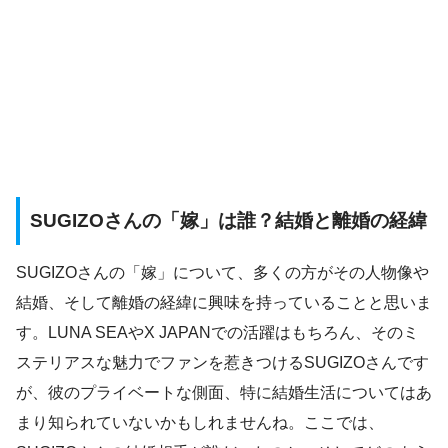
SUGIZOさんの「嫁」は誰？結婚と離婚の経緯
SUGIZOさんの「嫁」について、多くの方がその人物像や
結婚、そして離婚の経緯に興味を持っていることと思いま
す。LUNA SEAやX JAPANでの活躍はもちろん、そのミ
ステリアスな魅力でファンを惹きつけるSUGIZOさんです
が、彼のプライベートな側面、特に結婚生活についてはあ
まり知られていないかもしれませんね。ここでは、