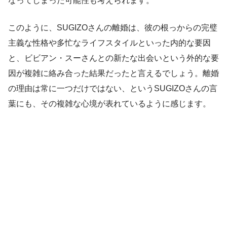
なってしまった可能性も考えられます。
このように、SUGIZOさんの離婚は、彼の根っからの完璧
主義な性格や多忙なライフスタイルといった内的な要因
と、ビビアン・スーさんとの新たな出会いという外的な要
因が複雑に絡み合った結果だったと言えるでしょう。離婚
の理由は常に一つだけではない、というSUGIZOさんの言
葉にも、その複雑な心境が表れているように感じます。