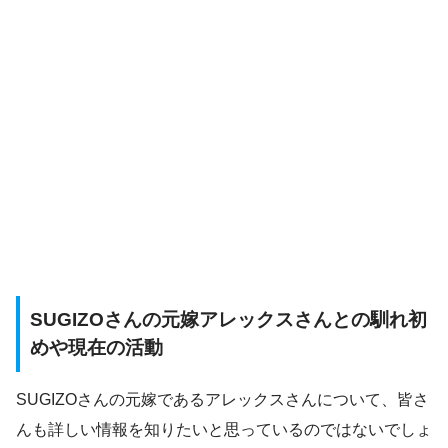
SUGIZOさんの元嫁アレックスさんとの馴れ初
めや現在の活動
SUGIZOさんの元嫁であるアレックスさんについて、皆さ
んも詳しい情報を知りたいと思っているのではないでしょ