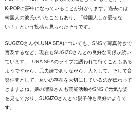
K-POPに夢中になっていることが分かります。過去には
韓国人の彼氏がいたこともあり、「韓国人しか愛せな
い！」という投稿も見られたそうです。
SUGIZOさんやLUNA SEAについても、SNSで写真付きで
言及するなど、現在もSUGIZOさんとの良好な関係が続い
ています。LUNA SEAのライブに誘われて行くこともある
ようですから、元夫婦でありながら、人として、そして音
楽仲間として、互いの存在を大切にしているのが伝わって
きますよね。娘の瑠奈さんも芸能活動やSNSで元気な姿
を見せており、SUGIZOさんとの親子仲も良好のようで
す。