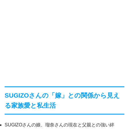
SUGIZOさんの「嫁」との関係から見え
る家族愛と私生活
SUGIZOさんの娘、瑠奈さんの現在と父親との強い絆