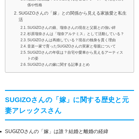
係や性格
SUGIZOさんの「嫁」との関係から見える家族愛と私生
活
SUGIZOさんの娘、瑠奈さんの現在と父親との強い絆
杉原瑠奈さんは「瑠奈アルテミス」として活動している？
SUGIZOさんは再婚している？現在の独身を貫く理由
音楽一家で育ったSUGIZOさんの実家と母親について
SUGIZOさんの年収は？自宅や愛車から見えるアーティス
トの姿
SUGIZOさんの嫁に関する記事まとめ
SUGIZOさんの「嫁」に関する歴史と元
妻アレックスさん
SUGIZOさんの「嫁」は誰？結婚と離婚の経緯