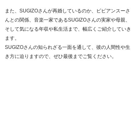
また、SUGIZOさんが再婚しているのか、ビビアンスーさ
んとの関係、音楽一家であるSUGIZOさんの実家や母親、
そして気になる年収や私生活まで、幅広くご紹介していき
ます。
SUGIZOさんの知られざる一面を通して、彼の人間性や生
き方に迫りますので、ぜひ最後までご覧ください。