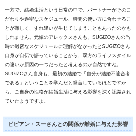
一方で、結婚生活という日常の中で、パートナーがそのこ
だわりや過密なスケジュール、時間の使い方に合わせるこ
とが難しく、すれ違いが生じてしまうこともあったのかも
しれません。元嫁のアレックスさんも、SUGIZOさんの当
時の過密なスケジュールに理解がなかったとSUGIZOさん
自身が自伝で語っていることから、双方のライフスタイル
の違いが原因の一つだったと考えるのが自然ですね。
SUGIZOさん自身も、最初の結婚で「自分が結婚不適合者
である」ということを学んだと発言しているほどですか
ら、ご自身の性格が結婚生活に与える影響を深く認識され
ていたようですよ。
ビビアン・スーさんとの関係が離婚に与えた影響