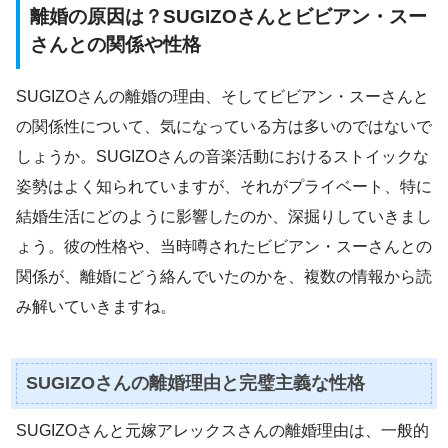
離婚の原因は？SUGIZOさんとビビアン・スー
さんとの関係や性格
SUGIZOさんの離婚の理由、そしてビビアン・スーさんと
の関係性について、気になっている方は多いのではないで
しょうか。SUGIZOさんの音楽活動におけるストイックな
姿勢はよく知られていますが、それがプライベート、特に
結婚生活にどのように影響したのか、深掘りしていきまし
ょう。彼の性格や、当時噂されたビビアン・スーさんとの
関係が、離婚にどう絡んでいたのかを、複数の情報から読
み解いていきますね。
SUGIZOさんの離婚理由と完璧主義な性格
SUGIZOさんと元嫁アレックスさんの離婚理由は、一般的