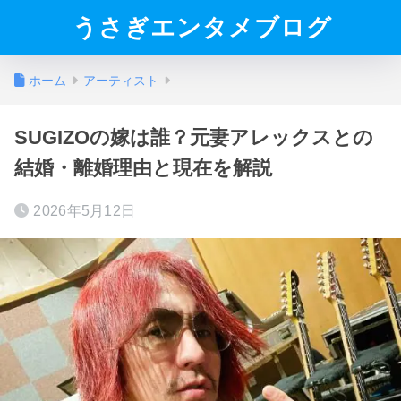
うさぎエンタメブログ
ホーム
アーティスト
SUGIZOの嫁は誰？元妻アレックスとの
結婚・離婚理由と現在を解説
2026年5月12日