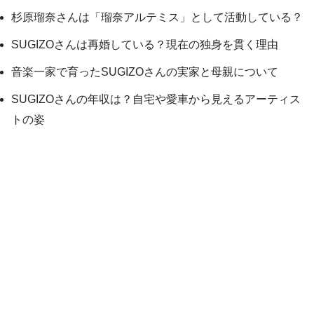
杉原瑠奈さんは「瑠奈アルテミス」として活動している？
SUGIZOさんは再婚している？現在の独身を貫く理由
音楽一家で育ったSUGIZOさんの実家と母親について
SUGIZOさんの年収は？自宅や愛車から見えるアーティス
トの姿