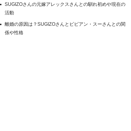
SUGIZOさんの元嫁アレックスさんとの馴れ初めや現在の
活動
離婚の原因は？SUGIZOさんとビビアン・スーさんとの関
係や性格