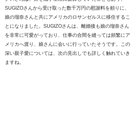
SUGIZOさんから受け取った数千万円の慰謝料を頼りに、
娘の瑠奈さんと共にアメリカのロサンゼルスに移住するこ
とになりました。SUGIZOさんは、離婚後も娘の瑠奈さん
を非常に可愛がっており、仕事の合間を縫っては頻繁にア
メリカへ渡り、娘さんに会いに行っていたそうです。この
深い親子愛については、次の見出しでも詳しく触れていき
ますね。