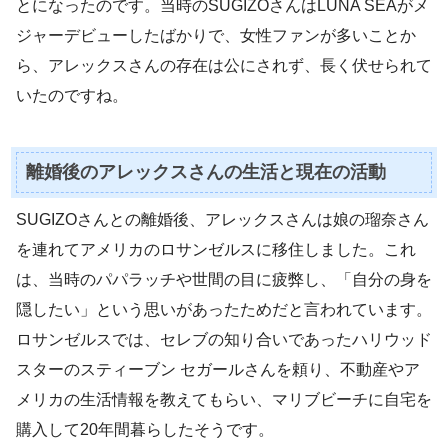
とになったのです。当時のSUGIZOさんはLUNA SEAがメ
ジャーデビューしたばかりで、女性ファンが多いことか
ら、アレックスさんの存在は公にされず、長く伏せられて
いたのですね。
離婚後のアレックスさんの生活と現在の活動
SUGIZOさんとの離婚後、アレックスさんは娘の瑠奈さん
を連れてアメリカのロサンゼルスに移住しました。これ
は、当時のパパラッチや世間の目に疲弊し、「自分の身を
隠したい」という思いがあったためだと言われています。
ロサンゼルスでは、セレブの知り合いであったハリウッド
スターのスティーブン セガールさんを頼り、不動産やア
メリカの生活情報を教えてもらい、マリブビーチに自宅を
購入して20年間暮らしたそうです。