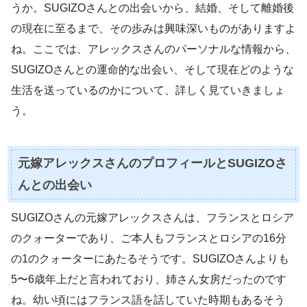
うか。SUGIZOさんとの出会いから、結婚、そして離婚後
の現在に至るまで、その歩みは興味深いものがありますよ
ね。ここでは、アレックスさんのパーソナルな情報から、
SUGIZOさんとの運命的な出会い、そして現在どのような
生活を送っているのかについて、詳しく見ていきましょ
う。
元嫁アレックスさんのプロフィールとSUGIZOさ
んとの出会い
SUGIZOさんの元嫁アレックスさんは、フランスとロシア
のクォーターであり、ご本人もフランスとロシアの16分
の1のクォーターにあたるそうです。SUGIZOさんよりも
5〜6歳年上だと言われており、姉さん女房だったのです
ね。幼い頃にはフランス語を話していた時期もあるそう