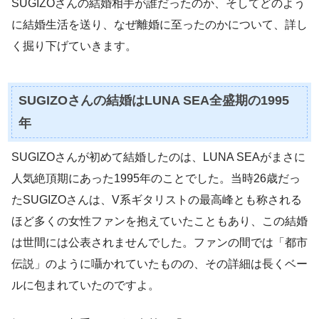
SUGIZOさんの結婚相手が誰だったのか、そしてどのよう
に結婚生活を送り、なぜ離婚に至ったのかについて、詳し
く掘り下げていきます。
SUGIZOさんの結婚はLUNA SEA全盛期の1995
年
SUGIZOさんが初めて結婚したのは、LUNA SEAがまさに
人気絶頂期にあった1995年のことでした。当時26歳だっ
たSUGIZOさんは、V系ギタリストの最高峰とも称される
ほど多くの女性ファンを抱えていたこともあり、この結婚
は世間には公表されませんでした。ファンの間では「都市
伝説」のように囁かれていたものの、その詳細は長くベー
ルに包まれていたのですよ。