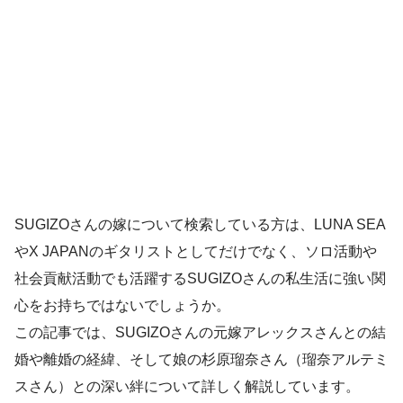
SUGIZOさんの嫁について検索している方は、LUNA SEA
やX JAPANのギタリストとしてだけでなく、ソロ活動や
社会貢献活動でも活躍するSUGIZOさんの私生活に強い関
心をお持ちではないでしょうか。
この記事では、SUGIZOさんの元嫁アレックスさんとの結
婚や離婚の経緯、そして娘の杉原瑠奈さん（瑠奈アルテミ
スさん）との深い絆について詳しく解説しています。