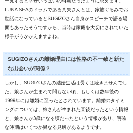
一見すると幸せいっぱいの時期だったように思えます。
LUNA SEAのドラムである真矢さんとは、家族ぐるみでお
世話になっているとSUGIZOさん自身がスピーチで語る場
面もあったそうですから、当時は家庭を大切にされていた
様子がうかがえますよね。
SUGIZOさんの離婚理由には性格の不一致と新た
な出会いが関係？
しかし、SUGIZOさんの結婚生活は長くは続きませんでし
た。娘さんが生まれて間もない頃、もしくは数年後の
1999年には離婚に至ったとされています。離婚のタイミ
ングについては、娘さんが生まれた直後だったという情報
と、娘さんが3歳になる頃だったという情報があり、明確
な時期はいくつか異なる見解があるようです。