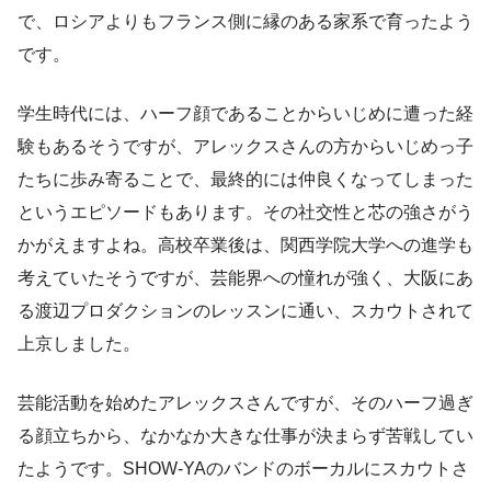
で、ロシアよりもフランス側に縁のある家系で育ったよう
です。
学生時代には、ハーフ顔であることからいじめに遭った経
験もあるそうですが、アレックスさんの方からいじめっ子
たちに歩み寄ることで、最終的には仲良くなってしまった
というエピソードもあります。その社交性と芯の強さがう
かがえますよね。高校卒業後は、関西学院大学への進学も
考えていたそうですが、芸能界への憧れが強く、大阪にあ
る渡辺プロダクションのレッスンに通い、スカウトされて
上京しました。
芸能活動を始めたアレックスさんですが、そのハーフ過ぎ
る顔立ちから、なかなか大きな仕事が決まらず苦戦してい
たようです。SHOW-YAのバンドのボーカルにスカウトさ