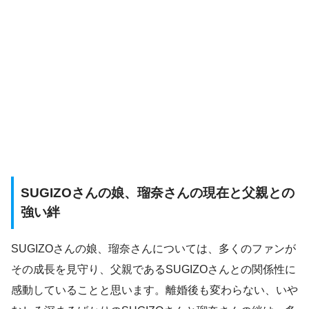
SUGIZOさんの娘、瑠奈さんの現在と父親との
強い絆
SUGIZOさんの娘、瑠奈さんについては、多くのファンが
その成長を見守り、父親であるSUGIZOさんとの関係性に
感動していることと思います。離婚後も変わらない、いや