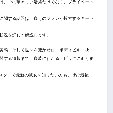
は、その華々しい活躍だけでなく、プライベート
に関する話題は、多くのファンが検索するキーワ
状況を詳しく解説します。
実態、そして世間を驚かせた「ボディビル」挑
関する情報まで、多岐にわたるトピックに迫りま
ンスタ」で最新の彼女を知りたい方も、ぜひ最後ま