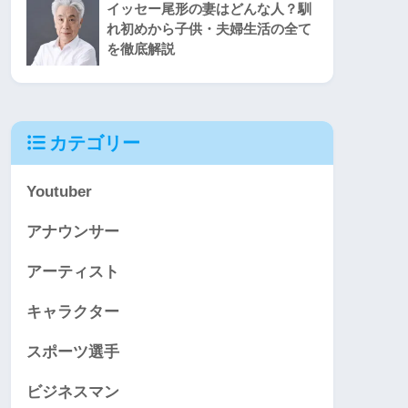
イッセー尾形の妻はどんな人？馴
れ初めから子供・夫婦生活の全て
を徹底解説
カテゴリー
Youtuber
アナウンサー
アーティスト
キャラクター
スポーツ選手
ビジネスマン