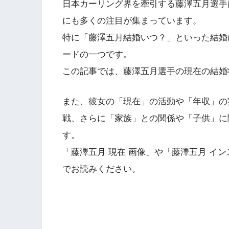
日本カーリング界を牽引する藤澤五月選手
にも多くの注目が集まっています。
特に「藤澤五月結婚いつ？」といった結婚
ードの一つです。
この記事では、藤澤五月選手の現在の結婚
また、彼女の「現在」の活動や「年収」の
戦、さらに「家族」との関係や「子供」に
す。
「藤澤五月 現在 画像」や「藤澤五月 イ
でお読みください。