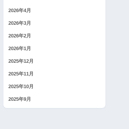
2026年4月
2026年3月
2026年2月
2026年1月
2025年12月
2025年11月
2025年10月
2025年9月