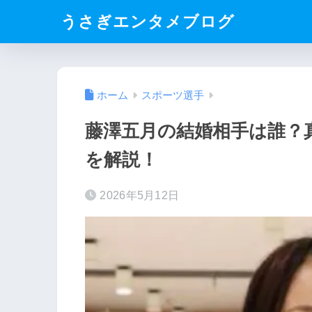
うさぎエンタメブログ
ホーム
スポーツ選手
藤澤五月の結婚相手は誰？
を解説！
2026年5月12日