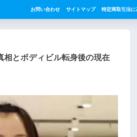
お問い合わせ
サイトマップ
特定商取引法に
真相とボディビル転身後の現在