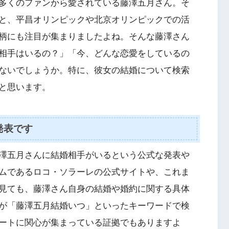
多くのファンから愛されている藤澤五月さん。そ
と、平昌オリンピックや北京オリンピックでの活
柄にも注目が集まりましたよね。そんな藤澤さん
相手はいるの？」「今、どんな恋愛をしているの
ないでしょうか。特に、彼女の結婚について検索
と思います。
発表です
澤五月さんに結婚相手がいるという公式な発表や
ムであるロコ・ソラーレの公式サイトや、これま
見ても、藤澤さん自身の結婚や婚約に関する具体
が「藤澤五月結婚いつ」といったキーワードで検
ートに関心が集まっている証拠でもありますよ