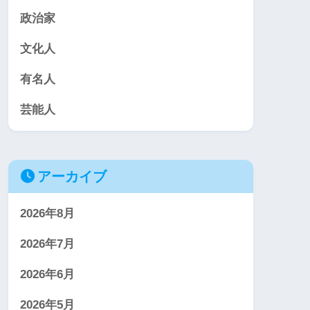
政治家
文化人
有名人
芸能人
アーカイブ
2026年8月
2026年7月
2026年6月
2026年5月