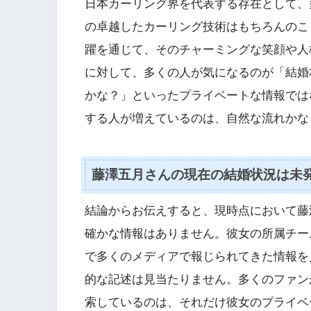
日本カーリング界を代表する存在として、
の卓越したカーリング技術はもちろんのこ
躍を通じて、そのチャーミングな笑顔や人
に対して、多くの人が気になるのが「結婚
かな？」といったプライベートな情報では
する人が増えているのは、自然な流れかな
藤澤五月さんの現在の結婚状況は未
結論からお伝えすると、現時点において藤
確かな情報はありません。彼女の所属チー
で多くのメディアで報じられてきた情報を
的な記述は見当たりません。多くのファン
索しているのは、それだけ彼女のプライベ