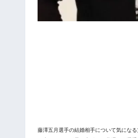
藤澤五月選手の結婚相手について気になる