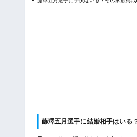
藤澤五月選手に子供はいる？その家族構成
藤澤五月選手に結婚相手はいる