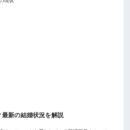
の現状
？最新の結婚状況を解説