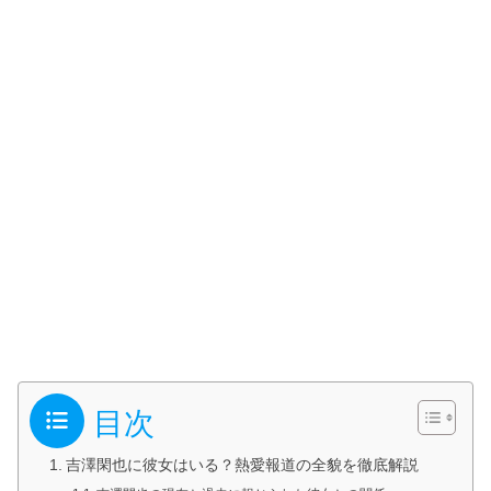
目次
吉澤閑也に彼女はいる？熱愛報道の全貌を徹底解説