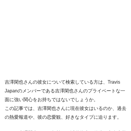
吉澤閑也さんの彼女について検索している方は、Travis
Japanのメンバーである吉澤閑也さんのプライベートな一
面に強い関心をお持ちではないでしょうか。
この記事では、吉澤閑也さんに現在彼女はいるのか、過去
の熱愛報道や、彼の恋愛観、好きなタイプに迫ります。