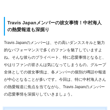
Travis Japanメンバーの彼女事情！中村海人
の熱愛報道も深掘り
Travis Japanのメンバーは、その高いダンススキルと魅力
的なパフォーマンスで多くのファンを魅了していますよ
ね。そんな彼らのプライベート、特に恋愛事情となると、
やはりファンの皆さんは気になってしまうもの。グループ
全体としての彼女事情は、各メンバーの個別の噂話や報道
が中心となることが多いです。今回は、特に中村海人さん
の熱愛報道に焦点を当てながら、Travis Japanのメンバー
の恋愛事情を深掘りしていきましょう。