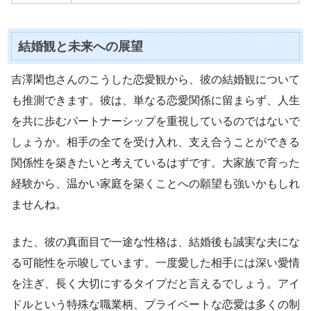
結婚観と未来への展望
吉澤閑也さんのこうした恋愛観から、彼の結婚観について
も推測できます。彼は、単なる恋愛関係に留まらず、人生
を共に歩むパートナーシップを重視しているのではないで
しょうか。相手の全てを受け入れ、支え合うことができる
関係性を築きたいと考えているはずです。大家族で育った
経験から、温かい家庭を築くことへの願望も強いかもしれ
ませんね。
また、彼の真面目で一途な性格は、結婚後も誠実な夫にな
る可能性を示唆しています。一度愛した相手には深い愛情
を注ぎ、長く大切にするタイプだと言えるでしょう。アイ
ドルという特殊な職業柄、プライベートな恋愛は多くの制