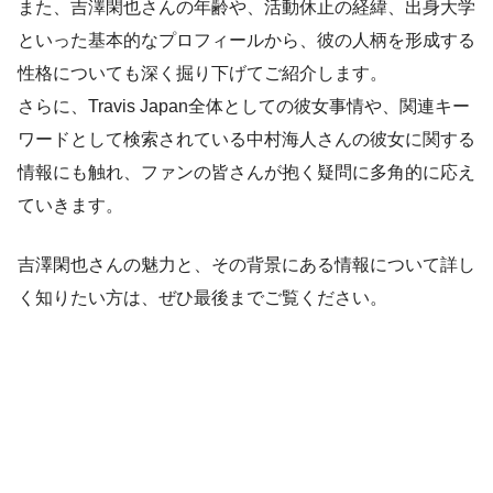
また、吉澤閑也さんの年齢や、活動休止の経緯、出身大学
といった基本的なプロフィールから、彼の人柄を形成する
性格についても深く掘り下げてご紹介します。
さらに、Travis Japan全体としての彼女事情や、関連キー
ワードとして検索されている中村海人さんの彼女に関する
情報にも触れ、ファンの皆さんが抱く疑問に多角的に応え
ていきます。
吉澤閑也さんの魅力と、その背景にある情報について詳し
く知りたい方は、ぜひ最後までご覧ください。