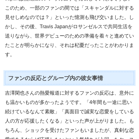
このため、一部のファンの間では「スキャンダルに対する
見せしめなのでは？」といった憶測も飛び交いました。し
かし、その後、Travis Japanがロサンゼルスで共同生活を
送りながら、世界デビューのための準備を着々と進めてい
たことが明らかになり、それは杞憂だったことがわかりま
す。
ファンの反応とグループ内の彼女事情
吉澤閑也さんの熱愛報道に対するファンの反応は、意外に
も温かいものが多かったようです。「4年間も一途に思い
続けているなんて素敵」「真面目で誠実な恋愛をしている
人の方が応援したくなる」といった声が上がりました。も
ちろん、ショックを受けたファンもいましたが、真剣な恋