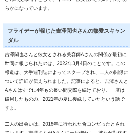
らかになっています。
フライデーが報じた吉澤閑也さんの熱愛スキャン
ダル
吉澤閑也さんと彼女とされる美容師Aさんの関係が最初に
世間に報じられたのは、2022年3月4日のことです。この
報道は、大手週刊誌によってスクープされ、二人の関係に
ついて詳細が伝えられました。記事によると、吉澤さんと
Aさんはすでに4年もの長い間交際を続けており、一度は
破局したものの、2021年の夏に復縁していたという話で
すよ。
二人の出会いは、2018年に行われた合コンだったとされ
ています。吉澤さんがAさんに一目惚れし、彼女が勤務す