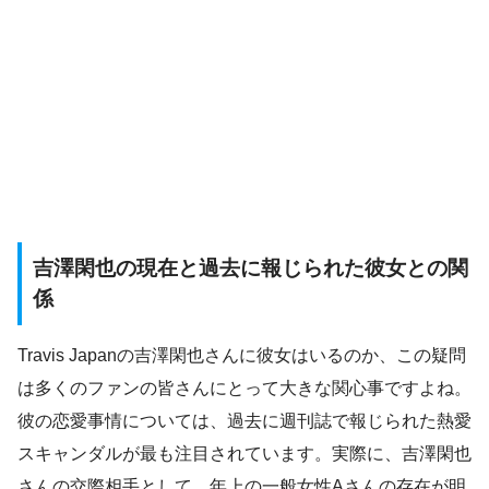
吉澤閑也の現在と過去に報じられた彼女との関
係
Travis Japanの吉澤閑也さんに彼女はいるのか、この疑問
は多くのファンの皆さんにとって大きな関心事ですよね。
彼の恋愛事情については、過去に週刊誌で報じられた熱愛
スキャンダルが最も注目されています。実際に、吉澤閑也
さんの交際相手として、年上の一般女性Aさんの存在が明