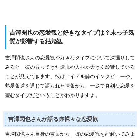
吉澤閑也の恋愛観と好きなタイプは？末っ子気
質が影響する結婚観
吉澤閑也さんの恋愛観や好きなタイプについて深掘りして
みると、彼の育ってきた環境や人柄が大きく影響している
ことが見えてきます。彼はアイドル誌のインタビューや、
熱愛報道を通じて語られた情報から、一途で真剣な恋愛を
望むタイプだということがわかりますよ。
吉澤閑也さんが語る赤裸々な恋愛観
吉澤閑也さん自身の言葉から、彼の恋愛観を紐解いてみま