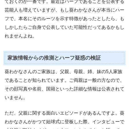
ておくのが一番です。最近はハーフであることを公表する
芸能人も増えていますが、もし葵わかなさんが本当にハー
フで、本名にそのルーツを示す特徴があったとしたら、も
しかしたらご自身で公表していた可能性だってあるかもし
れませんよね。
家族情報からの推測とハーフ疑惑の検証
葵わかなさんのご家族は、父親、母親、姉、妹の5人家族
であることが知られています。ご両親は一般の方なので、
その顔写真や名前、国籍といった詳細な情報は公表されて
いません。
ただ、父親に関する面白いエピソードがあるんですよ。葵
わかなさんがかつて始球式に登板した際、インタビューで