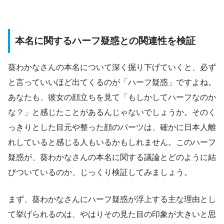
本名に関するハーフ疑惑との関連性を検証
葵わかなさんの本名について深く掘り下げていくと、必ず
と言っていいほど出てくるのが「ハーフ疑惑」ですよね。
あなたも、彼女の顔立ちを見て「もしかしてハーフなのか
な？」と感じたことがあるんじゃないでしょうか。そのく
っきりとした目元や整った顔のパーツは、確かに日本人離
れしていると感じる人もいるかもしれません。このハーフ
疑惑が、葵わかなさんの本名に関する議論とどのように結
びついているのか、じっくり検証してみましょう。
まず、葵わかなさんにハーフ疑惑が浮上する主な理由とし
て挙げられるのは、やはりその見た目の印象が大きいと思