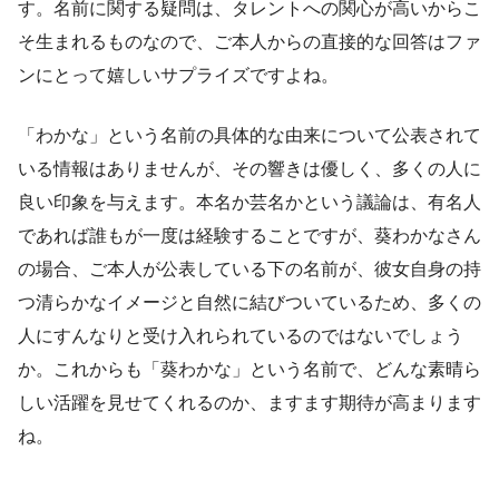
す。名前に関する疑問は、タレントへの関心が高いからこ
そ生まれるものなので、ご本人からの直接的な回答はファ
ンにとって嬉しいサプライズですよね。
「わかな」という名前の具体的な由来について公表されて
いる情報はありませんが、その響きは優しく、多くの人に
良い印象を与えます。本名か芸名かという議論は、有名人
であれば誰もが一度は経験することですが、葵わかなさん
の場合、ご本人が公表している下の名前が、彼女自身の持
つ清らかなイメージと自然に結びついているため、多くの
人にすんなりと受け入れられているのではないでしょう
か。これからも「葵わかな」という名前で、どんな素晴ら
しい活躍を見せてくれるのか、ますます期待が高まります
ね。