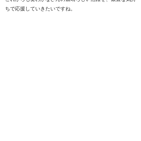
ちで応援していきたいですね。