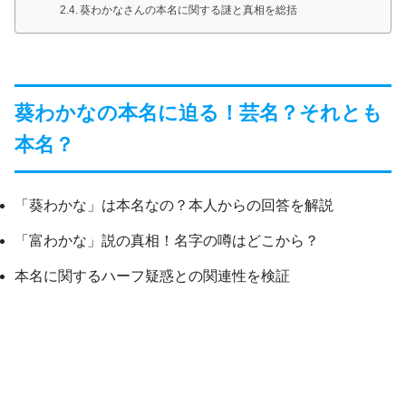
葵わかなさんの本名に関する謎と真相を総括
葵わかなの本名に迫る！芸名？それとも
本名？
「葵わかな」は本名なの？本人からの回答を解説
「富わかな」説の真相！名字の噂はどこから？
本名に関するハーフ疑惑との関連性を検証