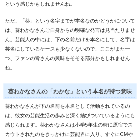
という感じかもしれませんね。
ただ、「葵」という名字までが本名なのかどうかについて
は、葵わかなさんご自身からの明確な発言は見当たりませ
ん。芸能人の中には、下の名前だけを本名にして、名字は
芸名にしているケースも少なくないので、ここがまた一
つ、ファンの皆さんの興味をそそる部分かもしれません
ね。
葵わかなさんの「わかな」という本名が持つ意味
葵わかなさんが下の名前を本名として活動されているの
は、彼女の芸能生活の歩みと深く結びついているようにも
感じられます。葵わかなさんは小学5年生の時に原宿でス
カウトされたのをきっかけに芸能界に入り、すぐにCMや