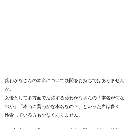
葵わかなさんの本名について疑問をお持ちではありません
か。
女優として多方面で活躍する葵わかなさんの「本名が何な
のか」「本当に葵わかな本名なの？」といった声は多く、
検索している方も少なくありません。