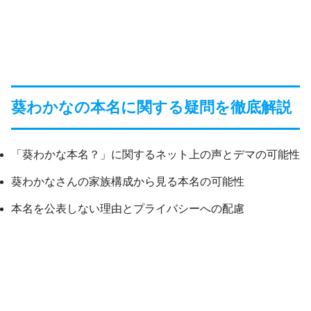
葵わかなの本名に関する疑問を徹底解説
「葵わかな本名？」に関するネット上の声とデマの可能性
葵わかなさんの家族構成から見る本名の可能性
本名を公表しない理由とプライバシーへの配慮