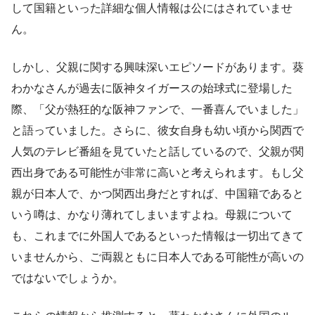
して国籍といった詳細な個人情報は公にはされていませ
ん。
しかし、父親に関する興味深いエピソードがあります。葵
わかなさんが過去に阪神タイガースの始球式に登場した
際、「父が熱狂的な阪神ファンで、一番喜んでいました」
と語っていました。さらに、彼女自身も幼い頃から関西で
人気のテレビ番組を見ていたと話しているので、父親が関
西出身である可能性が非常に高いと考えられます。もし父
親が日本人で、かつ関西出身だとすれば、中国籍であると
いう噂は、かなり薄れてしまいますよね。母親について
も、これまでに外国人であるといった情報は一切出てきて
いませんから、ご両親ともに日本人である可能性が高いの
ではないでしょうか。