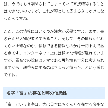
は、今ではもう削除されてしまっていて直接確認すること
はできないのですが、これが噂として広まるきっかけにな
ったんですね。
ただ、この情報にはいくつか注意が必要ですよ。まず、書
き込んだ人物が匿名であること。そして、その情報がどれ
くらい正確なのか、信頼できる情報なのかは一切不明であ
る点です。インターネット上には様々な情報が溢れていま
すが、匿名での投稿はデマである可能性も十分に考えられ
ますから、鵜呑みにするのはちょっと待った、という感じ
ですね。
名字「富」の存在と噂の信憑性
「富」という名字は、実は日本にちゃんと存在する名字な