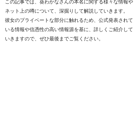
この記事では、葵わかなさんの本名に関する様々な情報や
ネット上の噂について、深掘りして解説していきます。
彼女のプライベートな部分に触れるため、公式発表されて
いる情報や信憑性の高い情報源を基に、詳しくご紹介して
いきますので、ぜひ最後までご覧ください。