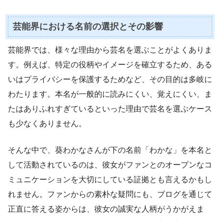
芸能界における名前の選択とその影響
芸能界では、様々な理由から芸名を選ぶことがよくありま
す。例えば、特定の役柄やイメージを確立するため、ある
いはプライバシーを保護するためなど、その目的は多岐に
わたります。本名が一般的に読みにくい、覚えにくい、ま
たはありふれすぎているといった理由で芸名を選ぶケース
も少なくありません。
そんな中で、葵わかなさんが下の名前「わかな」を本名と
して活動されているのは、彼女がファンとのオープンなコ
ミュニケーションを大切にしている証拠とも言えるかもし
れません。ファンからの素朴な疑問にも、ブログを通じて
正直に答える姿からは、彼女の誠実な人柄がうかがえま