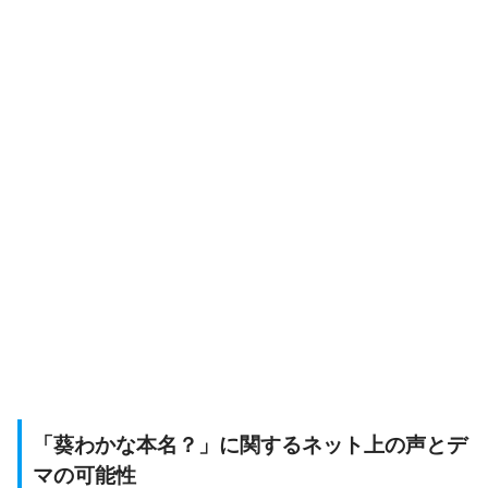
「葵わかな本名？」に関するネット上の声とデ
マの可能性