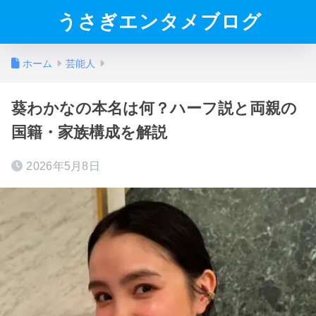
うさぎエンタメブログ
ホーム
芸能人
葵わかなの本名は何？ハーフ説と両親の
国籍・家族構成を解説
2026年5月8日