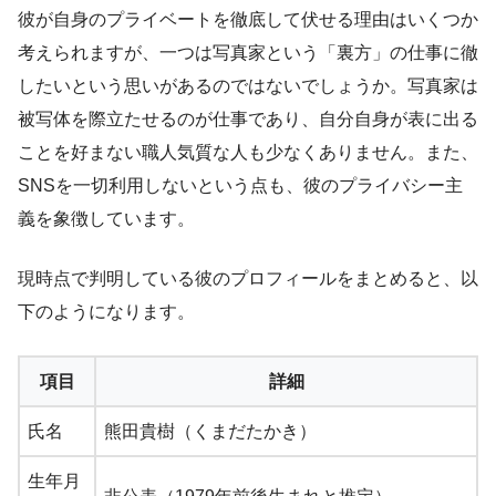
彼が自身のプライベートを徹底して伏せる理由はいくつか
考えられますが、一つは写真家という「裏方」の仕事に徹
したいという思いがあるのではないでしょうか。写真家は
被写体を際立たせるのが仕事であり、自分自身が表に出る
ことを好まない職人気質な人も少なくありません。また、
SNSを一切利用しないという点も、彼のプライバシー主
義を象徴しています。
現時点で判明している彼のプロフィールをまとめると、以
下のようになります。
項目
詳細
氏名
熊田貴樹（くまだたかき）
生年月