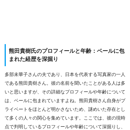
熊田貴樹氏のプロフィールと年齢：ベールに包
まれた経歴を深掘り
多部未華子さんの夫であり、日本を代表する写真家の一人
である熊田貴樹さん。彼の名前を聞いたことがある人は多
いと思いますが、その詳細なプロフィールや年齢について
は、ベールに包まれていますよね。熊田貴樹さん自身がプ
ライベートをほとんど明かさないため、謎めいた存在とし
て多くの人々の関心を集めています。ここでは、彼の現時
点で判明しているプロフィールや年齢について深掘りし、