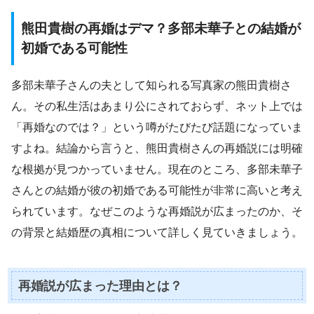
熊田貴樹の再婚はデマ？多部未華子との結婚が
初婚である可能性
多部未華子さんの夫として知られる写真家の熊田貴樹さ
ん。その私生活はあまり公にされておらず、ネット上では
「再婚なのでは？」という噂がたびたび話題になっていま
すよね。結論から言うと、熊田貴樹さんの再婚説には明確
な根拠が見つかっていません。現在のところ、多部未華子
さんとの結婚が彼の初婚である可能性が非常に高いと考え
られています。なぜこのような再婚説が広まったのか、そ
の背景と結婚歴の真相について詳しく見ていきましょう。
再婚説が広まった理由とは？