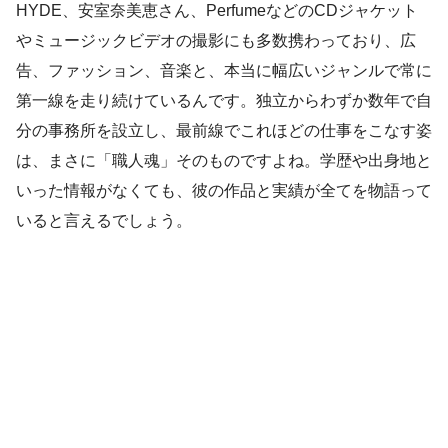
HYDE、安室奈美恵さん、PerfumeなどのCDジャケット
やミュージックビデオの撮影にも多数携わっており、広
告、ファッション、音楽と、本当に幅広いジャンルで常に
第一線を走り続けているんです。独立からわずか数年で自
分の事務所を設立し、最前線でこれほどの仕事をこなす姿
は、まさに「職人魂」そのものですよね。学歴や出身地と
いった情報がなくても、彼の作品と実績が全てを物語って
いると言えるでしょう。