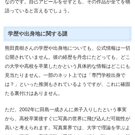
なのです。自己アピールをせずとも、その作品が全てを物
語っていると言えるでしょう。
学歴や出身地に関する謎
熊田貴樹さんの学歴や出身地についても、公式情報は一切
公開されていません。彼の経歴を丹念にたどっても、どこ
の大学や高校を卒業したかという具体的な情報はどこにも
見当たりません。一部のネット上では「専門学校出身で
は？」といった推測もされているようですが、これに確固
たる裏付けはありません。
ただ、2002年に田島一成さんに弟子入りしたという事実
から、高校卒業後すぐに写真の世界に飛び込んだ可能性が
高いと考えられます。写真業界では、大学で理論を学ぶよ