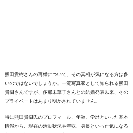
熊田貴樹さんの再婚について、その真相が気になる方は多
いのではないでしょうか。一流写真家として知られる熊田
貴樹さんですが、多部未華子さんとの結婚発表以来、その
プライベートはあまり明かされていません。
特に熊田貴樹氏のプロフィール、年齢、学歴といった基本
情報から、現在の活動状況や年収、身長といった気になる