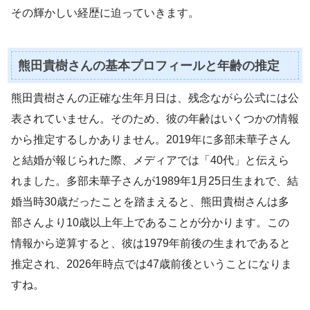
その輝かしい経歴に迫っていきます。
熊田貴樹さんの基本プロフィールと年齢の推定
熊田貴樹さんの正確な生年月日は、残念ながら公式には公
表されていません。そのため、彼の年齢はいくつかの情報
から推定するしかありません。2019年に多部未華子さん
と結婚が報じられた際、メディアでは「40代」と伝えら
れました。多部未華子さんが1989年1月25日生まれで、結
婚当時30歳だったことを踏まえると、熊田貴樹さんは多
部さんより10歳以上年上であることが分かります。この
情報から逆算すると、彼は1979年前後の生まれであると
推定され、2026年時点では47歳前後ということになりま
すね。