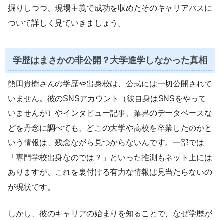
掘りしつつ、現場主義で成功を収めたそのキャリアパスに
ついて詳しく見ていきましょう。
学歴はまさかの非公開？大学進学しなかった真相
熊田貴樹さんの学歴や出身校は、公式には一切公開されて
いません。彼のSNSアカウント（彼自身はSNSをやって
いませんが）やインタビュー記事、業界のデータベースな
どを丹念に調べても、どこの大学や高校を卒業したのかと
いう情報は、残念ながら見つからないんです。一部では
「専門学校出身なのでは？」といった推測もネット上には
ありますが、これを裏付ける有力な情報は見当たらないの
が現状です。
しかし、彼のキャリアの始まりを知ることで、なぜ学歴が