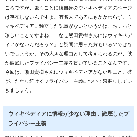
ころですが、驚くことに彼自身のウィキペディアのページ
は存在しないんですよ。有名人であるにもかかわらず、ウ
ィキペディアに独立した記事がないというのは、ちょっと
珍しいことですよね。「なぜ熊田貴樹さんにはウィキペデ
ィアがないんだろう？」と疑問に思った方もいるのではな
いでしょうか。その大きな理由として考えられるのが、彼
が徹底したプライバシー主義を貫いていることなんです。
今回は、熊田貴樹さんにウィキペディアがない理由と、彼
がこだわり続けるプライバシー主義について深掘りしてい
きましょう。
ウィキペディアに情報が少ない理由：徹底したプ
ライバシー主義