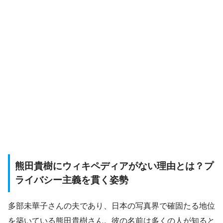
熊田貴樹にウィキペディアがない理由とは？プ
ライバシー主義を貫く姿勢
多部未華子さんの夫であり、日本の写真界で確固たる地位
を築いている熊田貴樹さん。彼の名前は多くの人が知ると