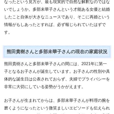
なったという見方が、最も現実的で自然な解釈なのではな
いでしょうか。多部未華子さんという才能ある女優と結婚
したこと自体が大きなニュースであり、そこに再婚という
情報がもしあったとすれば、必ず報じられていたはずで
す。
熊田貴樹さんと多部未華子さんの現在の家庭状況
熊田貴樹さんと多部未華子さんの間には、2021年に第一
子となるお子さんが誕生しています。お子さんの性別や具
体的な誕生日は公表されておらず、夫婦でプライバシーを
非常に大切にしている姿勢がうかがえます。
お子さんが生まれてからは、多部未華子さんが料理の腕を
磨くようになったという微笑ましいエピソードも伝えられ