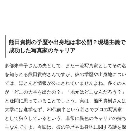
熊田貴樹の学歴や出身地は非公開？現場主義で
成功した写真家のキャリア
多部未華子さんの夫として、また一流写真家としてその名
を知られる熊田貴樹さんですが、彼の学歴や出身地につい
ては、ほとんど情報が公にされていませんよね。多くの人
が「どこの大学を出たの？」「地元はどこなんだろう？」
と疑問に思っていることでしょう。実は、熊田貴樹さんは
大学には進学せず、20代前半という若さでプロの写真家
として独立しているという、非常に異色のキャリアの持ち
主なんですよ。今回は、彼の学歴や出身地に関する謎を深