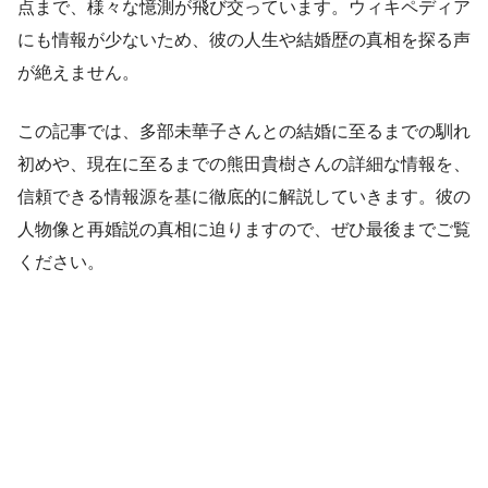
点まで、様々な憶測が飛び交っています。ウィキペディア
にも情報が少ないため、彼の人生や結婚歴の真相を探る声
が絶えません。
この記事では、多部未華子さんとの結婚に至るまでの馴れ
初めや、現在に至るまでの熊田貴樹さんの詳細な情報を、
信頼できる情報源を基に徹底的に解説していきます。彼の
人物像と再婚説の真相に迫りますので、ぜひ最後までご覧
ください。