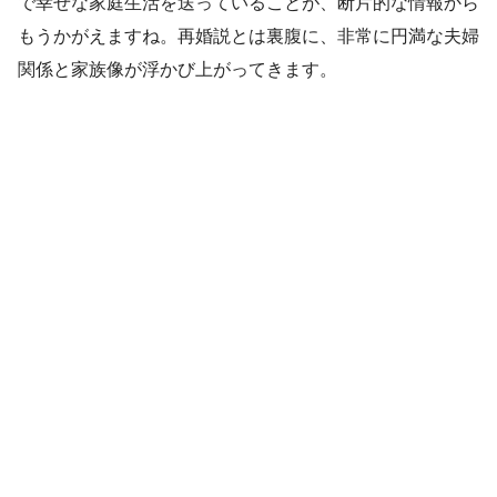
で幸せな家庭生活を送っていることが、断片的な情報から
もうかがえますね。再婚説とは裏腹に、非常に円満な夫婦
関係と家族像が浮かび上がってきます。