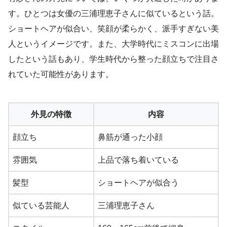
す。ひとつは女優の三浦理恵子さんに似ているという話。
ショートヘアが似合い、笑顔が柔らかく、派手すぎない美
人というイメージです。また、大学時代にミスコンに出場
したという話もあり、学生時代から整った顔立ちで注目さ
れていた可能性があります。
外見の特徴
内容
顔立ち
鼻筋が通った小顔
雰囲気
上品で落ち着いている
髪型
ショートヘアが似合う
似ている芸能人
三浦理恵子さん