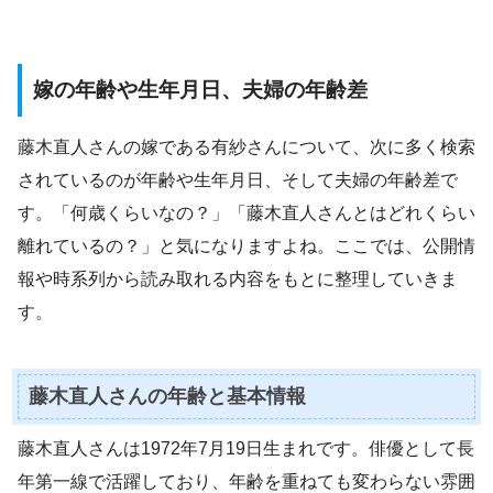
嫁の年齢や生年月日、夫婦の年齢差
藤木直人さんの嫁である有紗さんについて、次に多く検索
されているのが年齢や生年月日、そして夫婦の年齢差で
す。「何歳くらいなの？」「藤木直人さんとはどれくらい
離れているの？」と気になりますよね。ここでは、公開情
報や時系列から読み取れる内容をもとに整理していきま
す。
藤木直人さんの年齢と基本情報
藤木直人さんは1972年7月19日生まれです。俳優として長
年第一線で活躍しており、年齢を重ねても変わらない雰囲