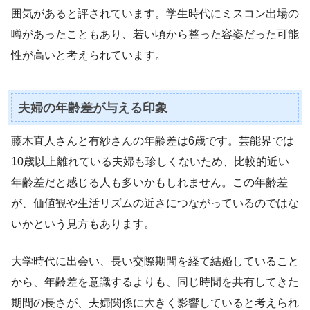
囲気があると評されています。学生時代にミスコン出場の
噂があったこともあり、若い頃から整った容姿だった可能
性が高いと考えられています。
夫婦の年齢差が与える印象
藤木直人さんと有紗さんの年齢差は6歳です。芸能界では
10歳以上離れている夫婦も珍しくないため、比較的近い
年齢差だと感じる人も多いかもしれません。この年齢差
が、価値観や生活リズムの近さにつながっているのではな
いかという見方もあります。
大学時代に出会い、長い交際期間を経て結婚していること
から、年齢差を意識するよりも、同じ時間を共有してきた
期間の長さが、夫婦関係に大きく影響していると考えられ