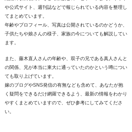
や公式サイト、週刊誌などで報じられている内容を整理し
てまとめています。
年齢やプロフィール、写真は公開されているのかどうか、
子供たちや娘さんの様子、家族の今についても解説してい
ます。
また、藤木直人さんの年齢や、双子の兄である真人さんと
の関係、兄が本当に東大に通っていたのかという噂につい
ても取り上げています。
嫁のブログやSNS発信の有無なども含めて、あなたが抱
く疑問をできるだけ網羅できるよう、最新の情報をわかり
やすくまとめていますので、ぜひ参考にしてみてくださ
い。