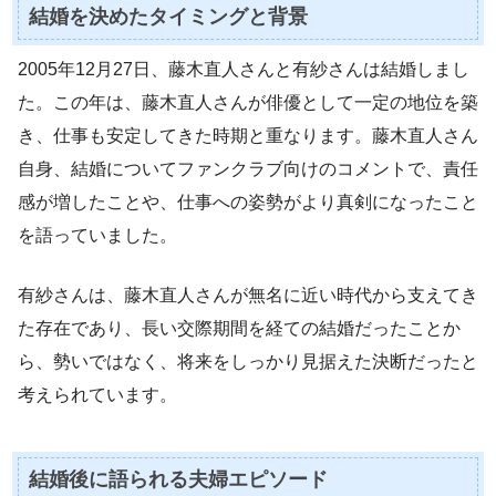
結婚を決めたタイミングと背景
2005年12月27日、藤木直人さんと有紗さんは結婚しまし
た。この年は、藤木直人さんが俳優として一定の地位を築
き、仕事も安定してきた時期と重なります。藤木直人さん
自身、結婚についてファンクラブ向けのコメントで、責任
感が増したことや、仕事への姿勢がより真剣になったこと
を語っていました。
有紗さんは、藤木直人さんが無名に近い時代から支えてき
た存在であり、長い交際期間を経ての結婚だったことか
ら、勢いではなく、将来をしっかり見据えた決断だったと
考えられています。
結婚後に語られる夫婦エピソード