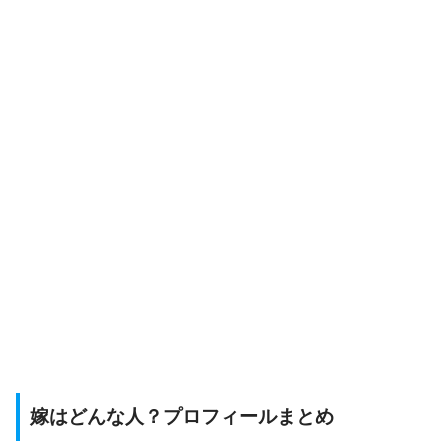
嫁はどんな人？プロフィールまとめ