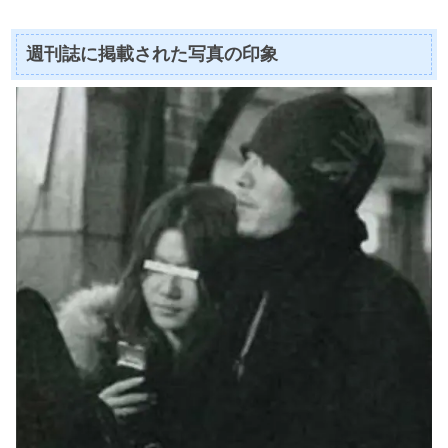
週刊誌に掲載された写真の印象