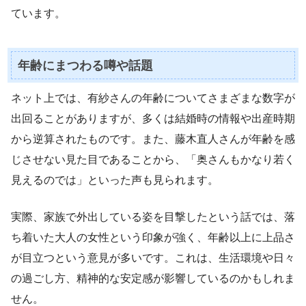
ています。
年齢にまつわる噂や話題
ネット上では、有紗さんの年齢についてさまざまな数字が
出回ることがありますが、多くは結婚時の情報や出産時期
から逆算されたものです。また、藤木直人さんが年齢を感
じさせない見た目であることから、「奥さんもかなり若く
見えるのでは」といった声も見られます。
実際、家族で外出している姿を目撃したという話では、落
ち着いた大人の女性という印象が強く、年齢以上に上品さ
が目立つという意見が多いです。これは、生活環境や日々
の過ごし方、精神的な安定感が影響しているのかもしれま
せん。