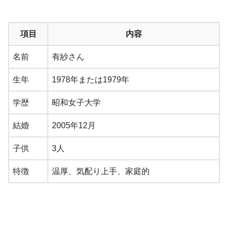
項目
内容
名前
有紗さん
生年
1978年または1979年
学歴
昭和女子大学
結婚
2005年12月
子供
3人
特徴
温厚、気配り上手、家庭的