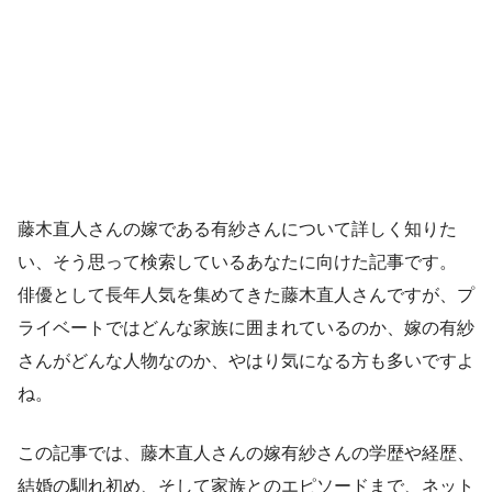
藤木直人さんの嫁である有紗さんについて詳しく知りた
い、そう思って検索しているあなたに向けた記事です。
俳優として長年人気を集めてきた藤木直人さんですが、プ
ライベートではどんな家族に囲まれているのか、嫁の有紗
さんがどんな人物なのか、やはり気になる方も多いですよ
ね。
この記事では、藤木直人さんの嫁有紗さんの学歴や経歴、
結婚の馴れ初め、そして家族とのエピソードまで、ネット