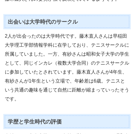
出会いは大学時代のサークル
2人が出会ったのは大学時代です。藤木直人さんは早稲田
大学理工学部情報学科に在学しており、テニスサークルに
所属していました。一方、有紗さんは昭和女子大学の学生
として、同じインカレ（複数大学合同）のテニスサークル
に参加していたとされています。藤木直人さんが4年生、
有紗さんが1年生という立場で、年齢差は6歳。テニスと
いう共通の趣味を通じて自然に距離が縮まっていったそう
です。
学歴と学生時代の評価