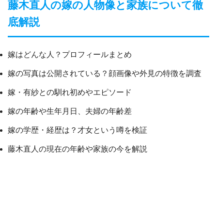
藤木直人の嫁の人物像と家族について徹
底解説
嫁はどんな人？プロフィールまとめ
嫁の写真は公開されている？顔画像や外見の特徴を調査
嫁・有紗との馴れ初めやエピソード
嫁の年齢や生年月日、夫婦の年齢差
嫁の学歴・経歴は？才女という噂を検証
藤木直人の現在の年齢や家族の今を解説