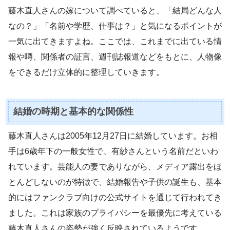
藤木直人さんの嫁について調べていると、「結局どんな人
なの？」「名前や学歴、仕事は？」と気になるポイントが
一気に出てきますよね。ここでは、これまでに出ている情
報や噂、関係者の証言、週刊誌報道などをもとに、人物像
をできるだけ立体的に整理していきます。
結婚の時期と基本的な関係性
藤木直人さんは2005年12月27日に結婚しています。お相
手は6歳年下の一般女性で、有紗さんという名前だといわ
れています。芸能人の妻でありながら、メディア露出をほ
とんどしないのが特徴で、結婚報告や子供の誕生も、基本
的にはファンクラブ向けの公式サイトを通じて行われてき
ました。これは家族のプライバシーを最優先に考えている
藤木直人さんの姿勢が強く反映されているようです。