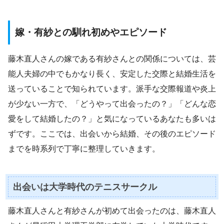
嫁・有紗との馴れ初めやエピソード
藤木直人さんの嫁である有紗さんとの関係については、芸
能人夫婦の中でもかなり長く、安定した交際と結婚生活を
送っていることで知られています。派手な交際報道や炎上
が少ない一方で、「どうやって出会ったの？」「どんな恋
愛をして結婚したの？」と気になっているあなたも多いは
ずです。ここでは、出会いから結婚、その後のエピソード
までを時系列で丁寧に整理していきます。
出会いは大学時代のテニスサークル
藤木直人さんと有紗さんが初めて出会ったのは、藤木直人