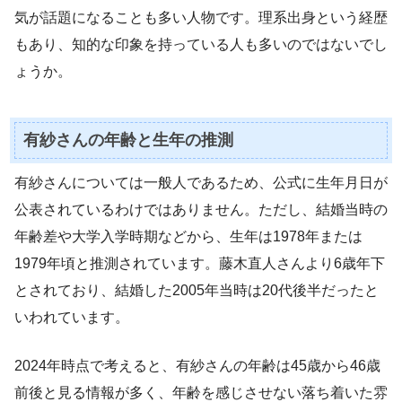
気が話題になることも多い人物です。理系出身という経歴
もあり、知的な印象を持っている人も多いのではないでし
ょうか。
有紗さんの年齢と生年の推測
有紗さんについては一般人であるため、公式に生年月日が
公表されているわけではありません。ただし、結婚当時の
年齢差や大学入学時期などから、生年は1978年または
1979年頃と推測されています。藤木直人さんより6歳年下
とされており、結婚した2005年当時は20代後半だったと
いわれています。
2024年時点で考えると、有紗さんの年齢は45歳から46歳
前後と見る情報が多く、年齢を感じさせない落ち着いた雰