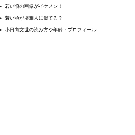
若い頃の画像がイケメン！
若い頃が堺雅人に似てる？
小日向文世の読み方や年齢・プロフィール