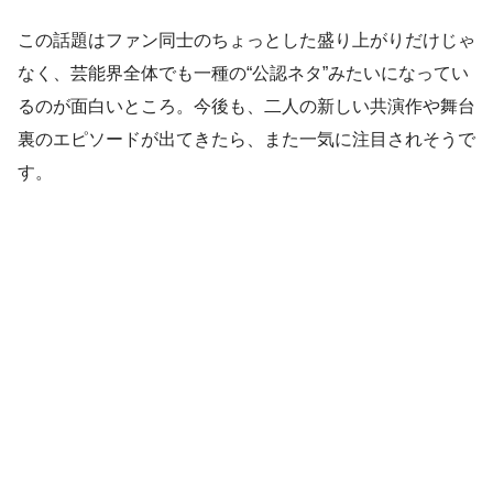
この話題はファン同士のちょっとした盛り上がりだけじゃ
なく、芸能界全体でも一種の“公認ネタ”みたいになってい
るのが面白いところ。今後も、二人の新しい共演作や舞台
裏のエピソードが出てきたら、また一気に注目されそうで
す。