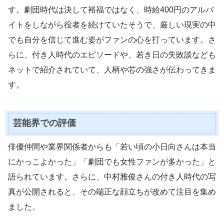
す。劇団時代は決して裕福ではなく、時給400円のアルバ
イトをしながら役者を続けていたそうで、厳しい現実の中
でも自分を信じて進む姿がファンの心を打っています。さ
らに、付き人時代のエピソードや、若き日の失敗談なども
ネットで紹介されていて、人柄や芯の強さが伝わってきま
す。
芸能界での評価
俳優仲間や業界関係者からも「若い頃の小日向さんは本当
にかっこよかった」「劇団でも女性ファンが多かった」と
語られています。さらに、中村雅俊さんの付き人時代の写
真が公開されると、その端正な顔立ちが改めて注目を集め
ました。