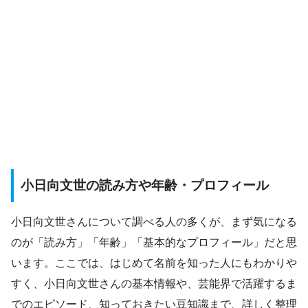
小日向文世の読み方や年齢・プロフィール
小日向文世さんについて調べる人の多くが、まず気になる
のが「読み方」「年齢」「基本的なプロフィール」だと思
います。ここでは、はじめて名前を知った人にもわかりや
すく、小日向文世さんの基本情報や、芸能界で活躍するま
でのエピソード、知っておきたい豆知識まで、詳しく整理