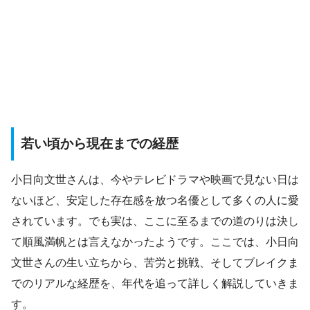
若い頃から現在までの経歴
小日向文世さんは、今やテレビドラマや映画で見ない日は
ないほど、安定した存在感を放つ名優として多くの人に愛
されています。でも実は、ここに至るまでの道のりは決し
て順風満帆とは言えなかったようです。ここでは、小日向
文世さんの生い立ちから、苦労と挑戦、そしてブレイクま
でのリアルな経歴を、年代を追って詳しく解説していきま
す。