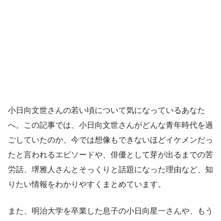
小日向文世さんの若い頃について気になっているあなた
へ。この記事では、小日向文世さんがどんな青年時代を過
ごしていたのか、今では想像もできないほどイケメンだっ
たと言われるエピソードや、俳優として芽が出るまでの苦
労話、堺雅人さんとそっくりと話題になった理由など、知
りたい情報をわかりやすくまとめています。
また、明治大学を卒業した息子の小日向星一さんや、もう