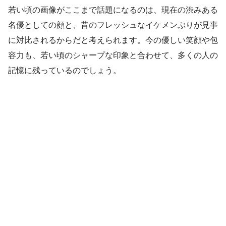
若い頃の画像がここまで話題になるのは、現在の渋みある
名優としての顔と、昔のフレッシュなイケメンぶりが見事
に対比されるからだと考えられます。今の優しい笑顔や包
容力も、若い頃のシャープな印象と合わせて、多くの人の
記憶に残っているのでしょう。