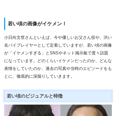
若い頃の画像がイケメン！
小日向文世さんといえば、今や優しいお父さん役や、渋い
名バイプレイヤーとして定着していますが、若い頃の画像
が「イケメンすぎる」とSNSやネット掲示板で度々話題
になっています。どのくらいイケメンだったのか、どんな
表情をしていたのか、過去の写真や当時のエピソードをも
とに、徹底的に深掘りしていきます。
若い頃のビジュアルと特徴