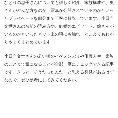
ひとりの息子さんについても詳しく紹介。家族構成や、奥
さんがどんな方なのか、写真が公開されているのかといっ
たプライベートな部分まで丁寧に解説しています。小日向
文世さんの名前の読み方や、結婚のエピソード、娘さんが
いるのかといったネット上の噂にも触れ、どこよりもわか
りやすくまとめています。
小日向文世さんの若い頃のイケメンぶりや俳優人生、家族
のことまで気になることが全部一度にチェックできる記事
です。きっと「そうだったんだ」と思える発見があるはず
なので、ぜひ参考にしてみてください。