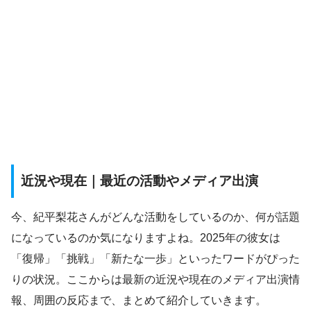
近況や現在｜最近の活動やメディア出演
今、紀平梨花さんがどんな活動をしているのか、何が話題
になっているのか気になりますよね。2025年の彼女は
「復帰」「挑戦」「新たな一歩」といったワードがぴった
りの状況。ここからは最新の近況や現在のメディア出演情
報、周囲の反応まで、まとめて紹介していきます。