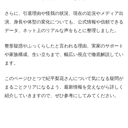
さらに、引退理由や怪我の状況、現在の近況やメディア出
演、身長や体型の変化についても、公式情報や信頼できる
データ、ネット上のリアルな声をもとに整理しました。
整形疑惑やふっくらしたと言われる理由、実家のサポート
や家族構成、生い立ちまで、幅広い視点で徹底解説してい
ます。
このページひとつで紀平梨花さんについて気になる疑問が
まるごとクリアになるよう、最新情報を交えながら詳しく
紹介していきますので、ぜひ参考にしてみてください。