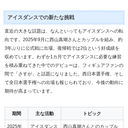
アイスダンスでの新たな挑戦
直近の大きな話題は、なんといってもアイスダンスへの転
向です。2025年9月に西山真瑚さんとカップルを組み、約
3年ぶりに公式戦に出場。復帰戦では2位という好成績を
収めています。わずか1カ月でアイスダンスに必要な練習
を積み重ねてきた中でのデビューは、フィギュアファンの
間で「さすが」と話題になりました。西日本選手権、そし
て全日本選手権への出場も報じられており、今後の動向に
期待が高まっています。
期間
主な活動
トピック
2025年
アイスダンス
西山真瑚さんとのカップル