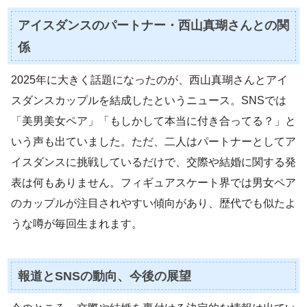
アイスダンスのパートナー・西山真瑚さんとの関
係
2025年に大きく話題になったのが、西山真瑚さんとアイ
スダンスカップルを結成したというニュース。SNSでは
「美男美女ペア」「もしかして本当に付き合ってる？」と
いう声も出ていました。ただ、二人はパートナーとしてア
イスダンスに挑戦しているだけで、交際や結婚に関する発
表は何もありません。フィギュアスケート界では男女ペア
のカップルが注目されやすい傾向があり、歴代でも似たよ
うな噂が毎回生まれます。
報道とSNSの動向、今後の展望