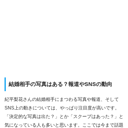
結婚相手の写真はある？報道やSNSの動向
紀平梨花さんの結婚相手にまつわる写真や報道、そして
SNS上の動きについては、やっぱり注目度が高いです。
「決定的な写真は出た？」とか「スクープはあった？」と
気になっている人も多いと思います。ここでは今まで話題