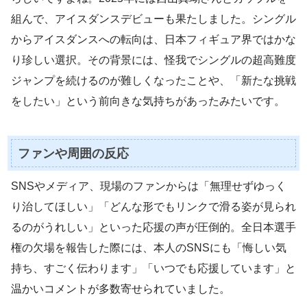
組んで、アイスダンスデビューも果たしました。シングル
からアイスダンスへの転向は、日本フィギュア界ではかな
り珍しい選択。その背景には、怪我でシングルの超高難度
ジャンプを続けるのが難しくなったことや、「新たな挑戦
をしたい」という前向きな気持ちがあったみたいです。
ファンや周囲の反応
SNSやメディア、現場のファンからは「無理せずゆっく
り治してほしい」「どんな形でもリンクで滑る姿が見られ
るのがうれしい」といった応援の声が圧倒的。全日本選手
権の欠場を報告した際には、本人のSNSにも「悔しい気
持ち、すごく伝わります」「いつでも応援しています」と
温かいコメントが多数寄せられていました。