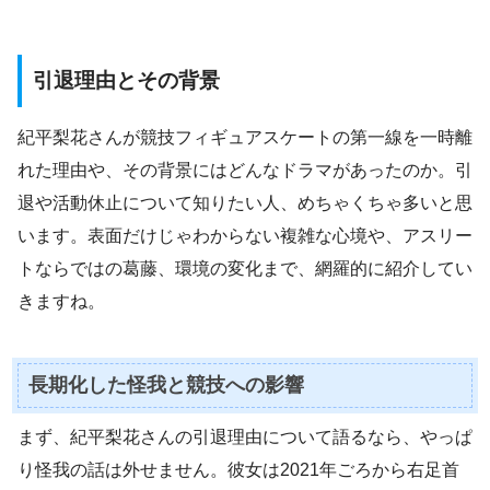
引退理由とその背景
紀平梨花さんが競技フィギュアスケートの第一線を一時離
れた理由や、その背景にはどんなドラマがあったのか。引
退や活動休止について知りたい人、めちゃくちゃ多いと思
います。表面だけじゃわからない複雑な心境や、アスリー
トならではの葛藤、環境の変化まで、網羅的に紹介してい
きますね。
長期化した怪我と競技への影響
まず、紀平梨花さんの引退理由について語るなら、やっぱ
り怪我の話は外せません。彼女は2021年ごろから右足首