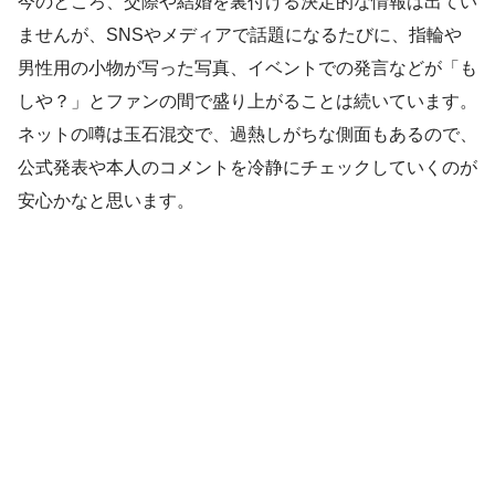
今のところ、交際や結婚を裏付ける決定的な情報は出てい
ませんが、SNSやメディアで話題になるたびに、指輪や
男性用の小物が写った写真、イベントでの発言などが「も
しや？」とファンの間で盛り上がることは続いています。
ネットの噂は玉石混交で、過熱しがちな側面もあるので、
公式発表や本人のコメントを冷静にチェックしていくのが
安心かなと思います。