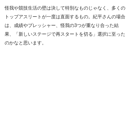
怪我や競技生活の壁は決して特別なものじゃなく、多くの
トップアスリートが一度は直面するもの。紀平さんの場合
は、成績やプレッシャー、怪我の3つが重なり合った結
果、「新しいステージで再スタートを切る」選択に至った
のかなと思います。