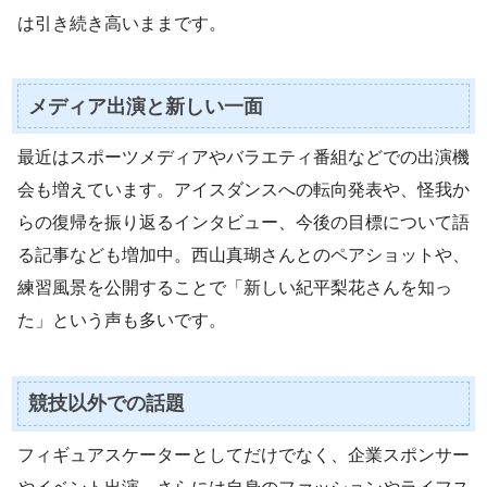
は引き続き高いままです。
メディア出演と新しい一面
最近はスポーツメディアやバラエティ番組などでの出演機
会も増えています。アイスダンスへの転向発表や、怪我か
らの復帰を振り返るインタビュー、今後の目標について語
る記事なども増加中。西山真瑚さんとのペアショットや、
練習風景を公開することで「新しい紀平梨花さんを知っ
た」という声も多いです。
競技以外での話題
フィギュアスケーターとしてだけでなく、企業スポンサー