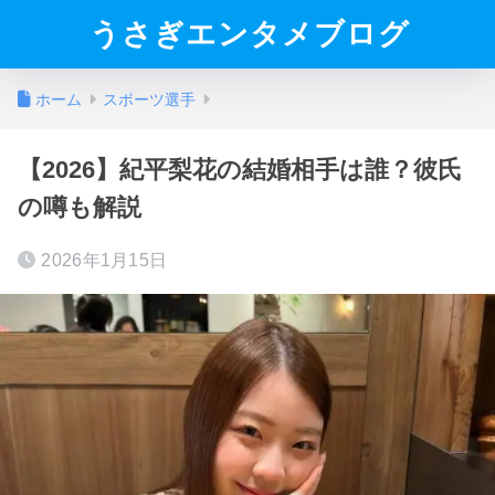
うさぎエンタメブログ
ホーム
スポーツ選手
【2026】紀平梨花の結婚相手は誰？彼氏
の噂も解説
2026年1月15日