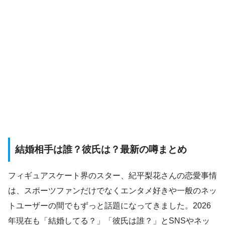
結婚相手は誰？彼氏は？最新の噂まとめ
フィギュアスケート界のスター、紀平梨花さんの恋愛事情
は、スポーツファンだけでなくエンタメ好きや一般のネッ
トユーザーの間でもずっと話題になってきました。2026
年現在も「結婚してる？」「彼氏は誰？」とSNSやネッ