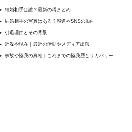
結婚相手は誰？最新の噂まとめ
結婚相手の写真はある？報道やSNSの動向
引退理由とその背景
近況や現在｜最近の活動やメディア出演
事故や怪我の真相｜これまでの怪我歴とリカバリー