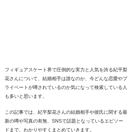
フィギュアスケート界で圧倒的な実力と人気を誇る紀平梨
花さんについて、結婚相手は誰なのか、今どんな恋愛やプ
ライベートが噂されているのか気になって検索している人
も多いと思います。
この記事では、紀平梨花さんの結婚相手や彼氏に関する最
新の噂や写真の有無、SNSで話題となっているエピソー
ドまで、わかりやすくまとめていきます。