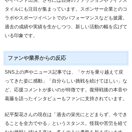
やイベント出演、さらには自身のファッションやライフス
タイルにも注目が集まっています。スポンサー企業とのコ
ラボやスポーツイベントでのパフォーマンスなども披露。
過去の成績や実績を生かしつつ、新しい活動の幅を広げて
いる印象です。
ファンや業界からの反応
SNS上の声やニュース記事では、「ケガを乗り越えて戻
ってきた姿に感動」「自分らしい挑戦を続けてほしい」な
ど、応援コメントが多いのが特徴です。復帰戦後の本音や
葛藤を語ったインタビューもファンに支持されています。
紀平梨花さんの現在は「過去の栄光にとどまらず、今でき
ることを全力でやる」というスタンス。怪我や苦労を経て