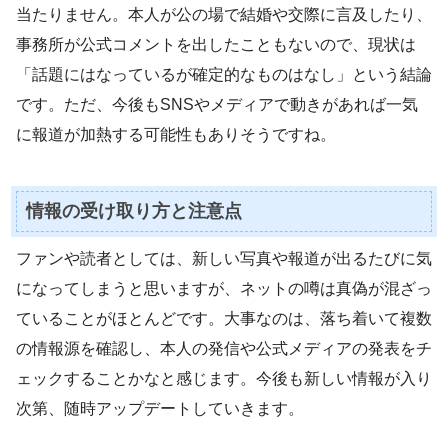
当たりません。本人が公の場で結婚や交際に言及したり、
事務所が公式コメントを出したこともないので、現状は
「話題にはなっているが確定的なものはなし」という結論
です。ただ、今後もSNSやメディアで動きがあれば一気
に報道が加熱する可能性もありそうですね。
情報の受け取り方と注意点
ファンや読者としては、新しい写真や報道が出るたびに気
になってしまうと思いますが、ネットの噂は真偽が混ざっ
ていることがほとんどです。大事なのは、落ち着いて複数
の情報源を確認し、本人の発信や公式メディアの発表をチ
ェックすることかなと感じます。今後も新しい情報が入り
次第、随時アップデートしていきます。