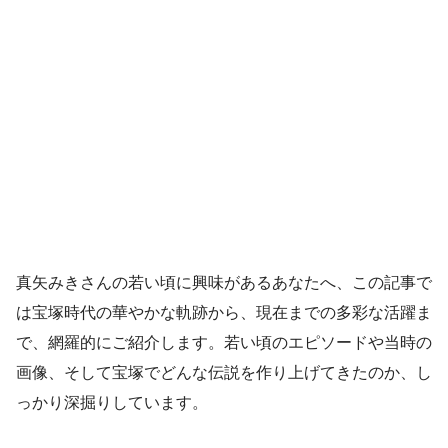
真矢みきさんの若い頃に興味があるあなたへ、この記事で
は宝塚時代の華やかな軌跡から、現在までの多彩な活躍ま
で、網羅的にご紹介します。若い頃のエピソードや当時の
画像、そして宝塚でどんな伝説を作り上げてきたのか、し
っかり深掘りしています。