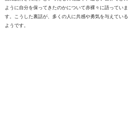
ように自分を保ってきたのかについて赤裸々に語っていま
す。こうした裏話が、多くの人に共感や勇気を与えている
ようです。