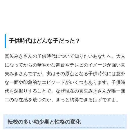
子供時代はどんな子だった？
真矢みきさんの子供時代について知りたいあなたへ。大人
になってからの華やかな舞台やテレビのイメージが強い真
矢みきさんですが、実はその原点となる子供時代には意外
な一面や印象的なエピソードがいくつもあります。子供時
代を深掘りすることで、なぜ現在の真矢みきさんが唯一無
二の存在感を放つのか、きっと納得できるはずですよ。
転校の多い幼少期と性格の変化