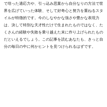
で培った適応力や、引っ込み思案から自分なりの方法で世
界を広げていった体験、そして好奇心と努力を重ねるスタ
イルが特徴的です。今のしなやかな強さや豊かな表現力
は、決して特別な天才性だけで生まれたものではなく、た
くさんの経験や失敗を乗り越えた末に作り上げられたもの
だといえるでしょう。この記事を読むあなたも、きっと自
分の毎日の中に何かヒントを見つけられるはずです。