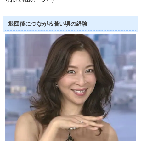
退団後につながる若い頃の経験