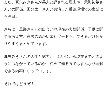
また、真矢みきさんが美人と評される理由や、天海祐希さ
んとの関係、国分太一さんと共演した番組現場での裏話に
も注目。
さらに、旦那さんとの出会いや現在の夫婦関係、子供に関
する考え方、家族の温かいエピソードも、できるだけ分か
りやすくまとめています。
真矢みきさんの人生と魅力が、若い頃から現在までどのよ
うにつながっているのか、初めて知る方でもすんなり理解
できる内容になっています。
それではどうぞ！