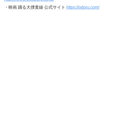
・映画 踊る大捜査線 公式サイト
https://odoru.com/