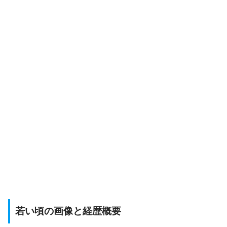
若い頃の画像と経歴概要