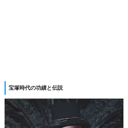
宝塚時代の功績と伝説