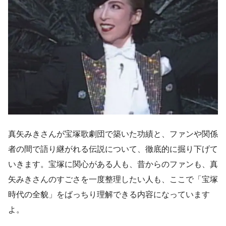
真矢みきさんが宝塚歌劇団で築いた功績と、ファンや関係
者の間で語り継がれる伝説について、徹底的に掘り下げて
いきます。宝塚に関心がある人も、昔からのファンも、真
矢みきさんのすごさを一度整理したい人も、ここで「宝塚
時代の全貌」をばっちり理解できる内容になっています
よ。