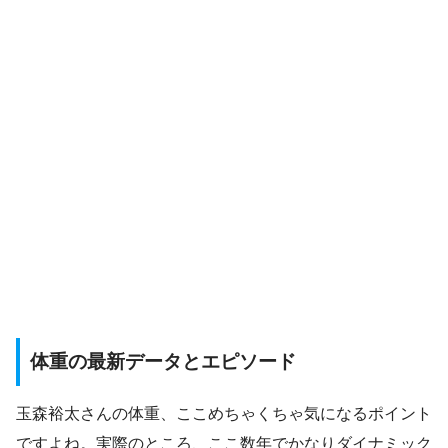
体重の最新データとエピソード
玉森裕太さんの体重、ここめちゃくちゃ気になるポイント
ですよね。実際のところ、ここ数年でかなりダイナミック