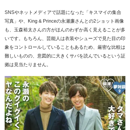
SNSやネットメディアで話題になった「キスマイの集合
写真」や、King & Princeの永瀬廉さんとの2ショット画像
も、玉森裕太さんの方がほんのわずか高く見えることが多
いです。もちろん、芸能人は衣装やシューズで見た目の印
象をコントロールしていることもあるため、厳密な比較は
難しいものの、意図的に大きくサバを読んでいるという証
拠は見当たりません。