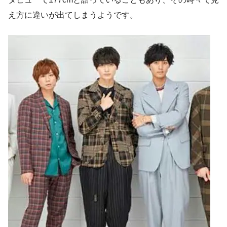
え方に違いが出てしまうようです。