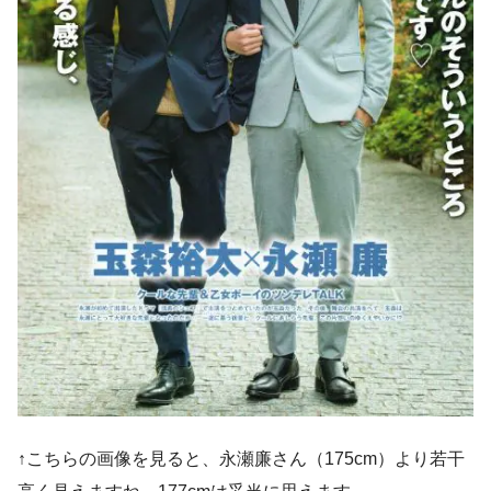
↑こちらの画像を見ると、永瀬廉さん（175cm）より若干