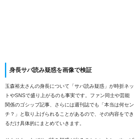
身長サバ読み疑惑を画像で検証
玉森裕太さんの身長について「サバ読み疑惑」が時折ネッ
トやSNSで盛り上がるのも事実です。ファン同士や芸能
関係のゴシップ記事、さらには週刊誌でも「本当は何セン
チ？」と取り上げられることがあるので、その内容をでき
るだけ具体的にまとめていきます。