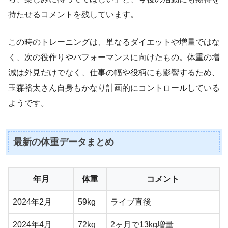
持たせるコメントを残しています。
この時のトレーニングは、単なるダイエットや増量ではな
く、次の役作りやパフォーマンスに向けたもの。体重の増
減は外見だけでなく、仕事の幅や役柄にも影響するため、
玉森裕太さん自身もかなり計画的にコントロールしている
ようです。
最新の体重データまとめ
年月
体重
コメント
2024年2月
59kg
ライブ直後
2024年4月
72kg
2ヶ月で13kg増量