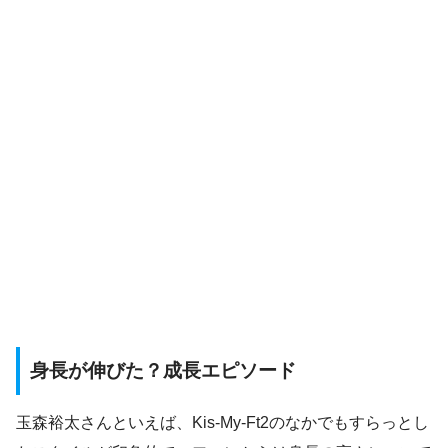
身長が伸びた？成長エピソード
玉森裕太さんといえば、Kis-My-Ft2のなかでもすらっとし