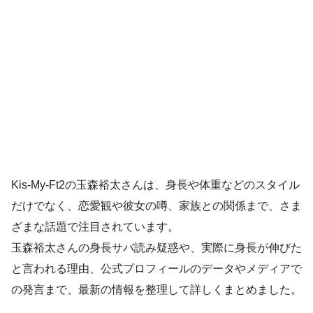
Kis-My-Ft2の玉森裕太さんは、身長や体重などのスタイル
だけでなく、恋愛観や彼女の噂、家族との関係まで、さま
ざまな話題で注目されています。
玉森裕太さんの身長サバ読み疑惑や、実際に身長が伸びた
と言われる理由、公式プロフィールのデータやメディアで
の発言まで、最新の情報を整理して詳しくまとめました。