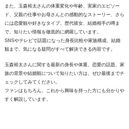
また、玉森裕太さんの体重変化や年齢、実家のエピソー
ド、父親の仕事やお母さんとの感動的なストーリー、さら
には恋愛観や好きなタイプ、歴代彼女、結婚相手の噂ま
で、知りたい情報を徹底的に網羅しています。
SNSやテレビで話題になった身長比較や家族構成、結婚
観まで、気になる疑問がすべて解決できる内容です。
玉森裕太さんに関する最新の身長や体重、恋愛の話題、家
族の背景や結婚観について知りたい方は、ぜひ最後までチ
ェックしてみてください。
ファンはもちろん、これから興味を持った方にも分かりや
すく解説しています。