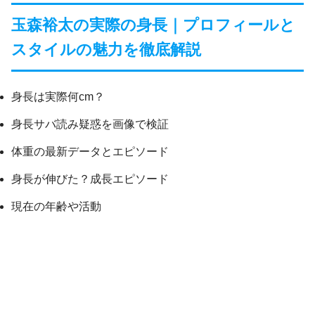
玉森裕太の実際の身長｜プロフィールと
スタイルの魅力を徹底解説
身長は実際何cm？
身長サバ読み疑惑を画像で検証
体重の最新データとエピソード
身長が伸びた？成長エピソード
現在の年齢や活動