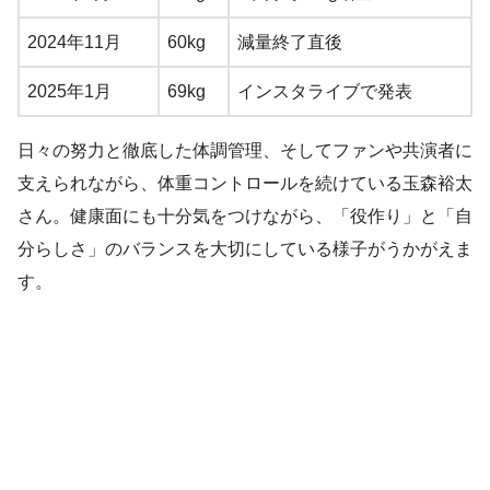
2024年11月
60kg
減量終了直後
2025年1月
69kg
インスタライブで発表
日々の努力と徹底した体調管理、そしてファンや共演者に
支えられながら、体重コントロールを続けている玉森裕太
さん。健康面にも十分気をつけながら、「役作り」と「自
分らしさ」のバランスを大切にしている様子がうかがえま
す。