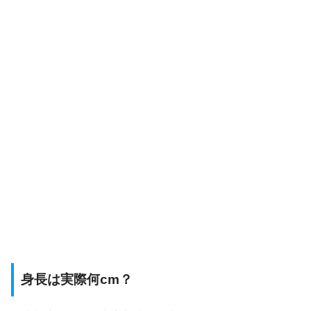
身長は実際何cm？