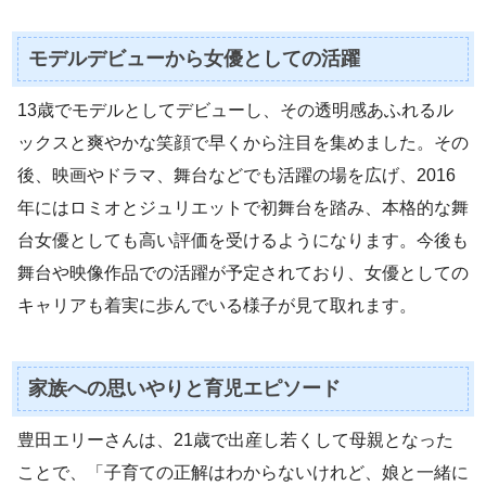
モデルデビューから女優としての活躍
13歳でモデルとしてデビューし、その透明感あふれるル
ックスと爽やかな笑顔で早くから注目を集めました。その
後、映画やドラマ、舞台などでも活躍の場を広げ、2016
年にはロミオとジュリエットで初舞台を踏み、本格的な舞
台女優としても高い評価を受けるようになります。今後も
舞台や映像作品での活躍が予定されており、女優としての
キャリアも着実に歩んでいる様子が見て取れます。
家族への思いやりと育児エピソード
豊田エリーさんは、21歳で出産し若くして母親となった
ことで、「子育ての正解はわからないけれど、娘と一緒に