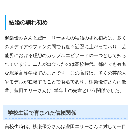
結婚の馴れ初め
柳楽優弥さんと豊田エリーさんの結婚の馴れ初めは、多く
のメディアやファンの間でも度々話題に上がっており、芸
能界における理想のカップルエピソードの一つとして知ら
れています。二人が出会ったのは高校時代、都内でも有名
な堀越高等学校でのことです。この高校は、多くの芸能人
やモデルが在籍することで有名であり、柳楽優弥さんは後
輩、豊田エリーさんは1学年上の先輩という関係でした。
学校生活で育まれた信頼関係
高校生時代、柳楽優弥さんは豊田エリーさんに対して一目