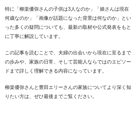
特に「柳楽優弥さんの子供は3人なのか」「娘さんは現在
何歳なのか」「画像が話題になった背景は何なのか」とい
った多くの疑問についても、最新の取材や公式発表をもと
に丁寧に解説しています。
この記事を読むことで、夫婦の出会いから現在に至るまで
の歩みや、家族の日常、そして芸能人ならではのエピソー
ドまで詳しく理解できる内容になっています。
柳楽優弥さんと豊田エリーさんの家族についてより深く知
りたい方は、ぜひ最後までご覧ください。