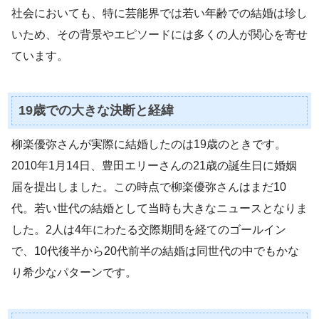
社会においても、特に芸能界では若い年齢での結婚は珍し
いため、その背景やエピソードには多くの人が関心を寄せ
ています。
19歳での大きな決断と経緯
柳楽優弥さんが実際に結婚したのは19歳のときです。
2010年1月14日、豊田エリーさんの21歳の誕生日に婚姻
届を提出しました。この時点で柳楽優弥さんはまだ10
代。若い世代の結婚として当時も大きなニュースとなりま
した。2人は4年にわたる交際期間を経てのゴールイン
で、10代後半から20代前半の結婚は同世代の中でもかな
り希少なパターンです。