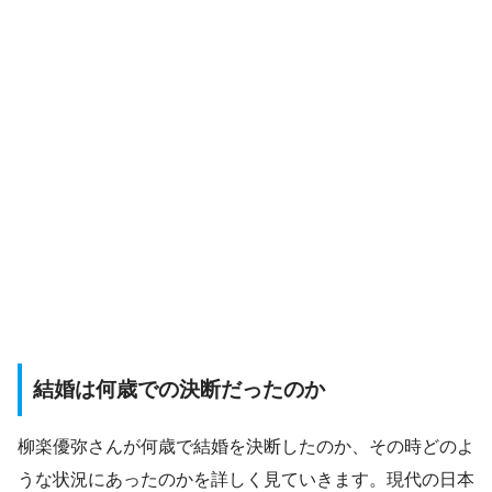
結婚は何歳での決断だったのか
柳楽優弥さんが何歳で結婚を決断したのか、その時どのよ
うな状況にあったのかを詳しく見ていきます。現代の日本