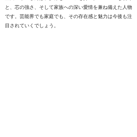
と、芯の強さ、そして家族への深い愛情を兼ね備えた人物
です。芸能界でも家庭でも、その存在感と魅力は今後も注
目されていくでしょう。