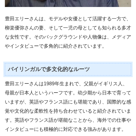
豊田エリーさんは、モデルや女優として活躍する一方で、
柳楽優弥さんの妻、そして一児の母としても知られる多才
な女性です。そのバックグラウンドや人物像は、メディア
やインタビューで多角的に紹介されています。
バイリンガルで多文化的なルーツ
豊田エリーさんは1989年生まれで、父親がイギリス人、
母親が日本人というハーフです。幼少期から日本で育って
いますが、英語やフランス語にも堪能であり、国際的な感
覚や文化的な柔軟性を持ち合わせていると紹介されていま
す。英語やフランス語が堪能なことから、海外での仕事や
インタビューにも積極的に対応できる強みがあります。