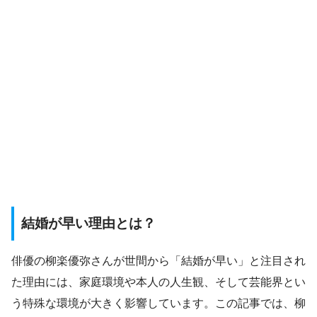
結婚が早い理由とは？
俳優の柳楽優弥さんが世間から「結婚が早い」と注目され
た理由には、家庭環境や本人の人生観、そして芸能界とい
う特殊な環境が大きく影響しています。この記事では、柳