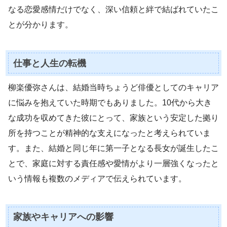
なる恋愛感情だけでなく、深い信頼と絆で結ばれていたこ
とが分かります。
仕事と人生の転機
柳楽優弥さんは、結婚当時ちょうど俳優としてのキャリア
に悩みを抱えていた時期でもありました。10代から大き
な成功を収めてきた彼にとって、家族という安定した拠り
所を持つことが精神的な支えになったと考えられていま
す。また、結婚と同じ年に第一子となる長女が誕生したこ
とで、家庭に対する責任感や愛情がより一層強くなったと
いう情報も複数のメディアで伝えられています。
家族やキャリアへの影響