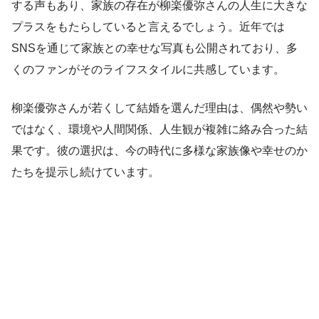
する声もあり、家族の存在が柳楽優弥さんの人生に大きな
プラスをもたらしていると言えるでしょう。近年では
SNSを通じて家族との幸せな写真も公開されており、多
くのファンがそのライフスタイルに共感しています。
柳楽優弥さんが若くして結婚を選んだ理由は、偶然や勢い
ではなく、環境や人間関係、人生観が複雑に絡み合った結
果です。彼の選択は、今の時代に多様な家族像や幸せのか
たちを提示し続けています。