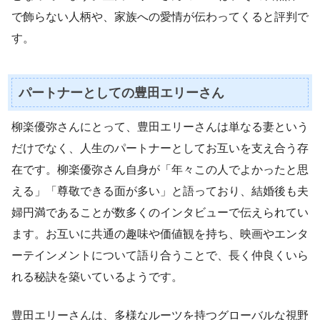
で飾らない人柄や、家族への愛情が伝わってくると評判で
す。
パートナーとしての豊田エリーさん
柳楽優弥さんにとって、豊田エリーさんは単なる妻という
だけでなく、人生のパートナーとしてお互いを支え合う存
在です。柳楽優弥さん自身が「年々この人でよかったと思
える」「尊敬できる面が多い」と語っており、結婚後も夫
婦円満であることが数多くのインタビューで伝えられてい
ます。お互いに共通の趣味や価値観を持ち、映画やエンタ
ーテインメントについて語り合うことで、長く仲良くいら
れる秘訣を築いているようです。
豊田エリーさんは、多様なルーツを持つグローバルな視野