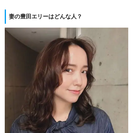
妻の豊田エリーはどんな人？