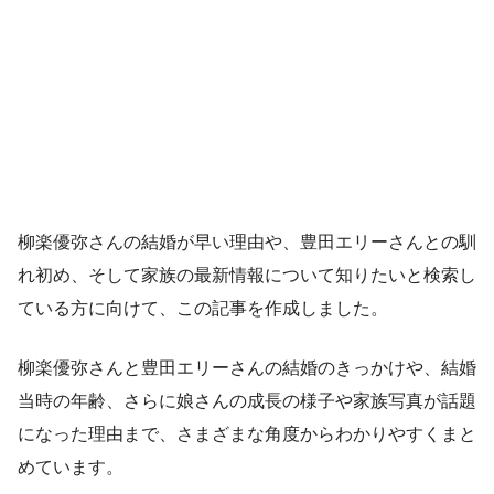
柳楽優弥さんの結婚が早い理由や、豊田エリーさんとの馴
れ初め、そして家族の最新情報について知りたいと検索し
ている方に向けて、この記事を作成しました。
柳楽優弥さんと豊田エリーさんの結婚のきっかけや、結婚
当時の年齢、さらに娘さんの成長の様子や家族写真が話題
になった理由まで、さまざまな角度からわかりやすくまと
めています。