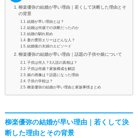
柳楽優弥の結婚が早い理由｜若くして決断した理由とそ
の背景
結婚が早い理由とは？
結婚は何歳での決断だったのか
結婚の馴れ初め
妻の豊田エリーはどんな人？
結婚後の夫婦のエピソード
柳楽優弥の結婚が早い理由｜話題の子供や娘について
子供は何人？3人説の真相は？
子供は何歳？家族構成を解説
娘の画像は？話題になった理由
子供の学校は？
柳楽優弥の結婚が早い理由と家族事情まとめ
柳楽優弥の結婚が早い理由｜若くして決
断した理由とその背景