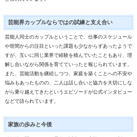
芸能界カップルならではの試練と支え合い
芸能人同士のカップルということで、仕事のスケジュール
や世間からの注目といった課題も少なからずあったようで
すが、互いに同じ業界で経験を積んでいたこともあり、理
解し合いながら関係を育てていったと報じられています。
また、芸能活動を継続しつつ、家庭を築くことへの不安や
悩みもあったものの、二人は話し合いと協力を大切にしな
がら乗り越えてきたというエピソードが公式インタビュー
などで語られています。
家族の歩みと今後