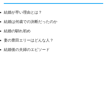
結婚が早い理由とは？
結婚は何歳での決断だったのか
結婚の馴れ初め
妻の豊田エリーはどんな人？
結婚後の夫婦のエピソード