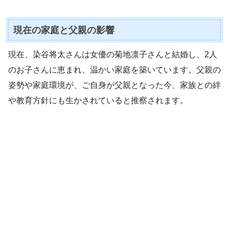
現在の家庭と父親の影響
現在、染谷将太さんは女優の菊地凛子さんと結婚し、2人
のお子さんに恵まれ、温かい家庭を築いています。父親の
姿勢や家庭環境が、ご自身が父親となった今、家族との絆
や教育方針にも生かされていると推察されます。