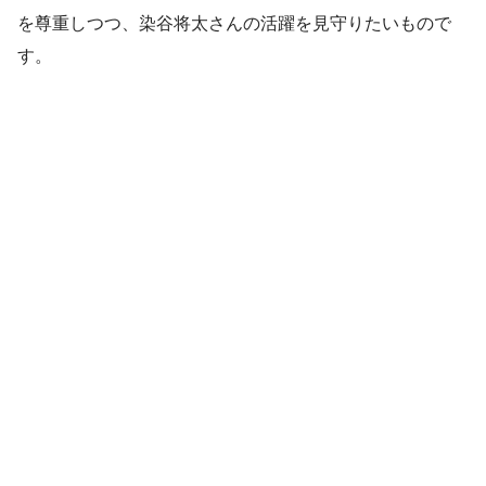
を尊重しつつ、染谷将太さんの活躍を見守りたいもので
す。