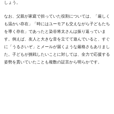
しょう。
なお、父親が家庭で担っていた役割については、「厳しく
も温かい存在」「時にはユーモアも交えながら子どもたち
を導く存在」であったと染谷将太さんは振り返っていま
す。例えば、友人と大きな音を立てて遊んでいると、すぐ
に「うるさいぞ」とメールが届くような厳格さもありまし
た。子どもが挑戦したいことに対しては、全力で応援する
姿勢を貫いていたことも複数の証言から明らかです。