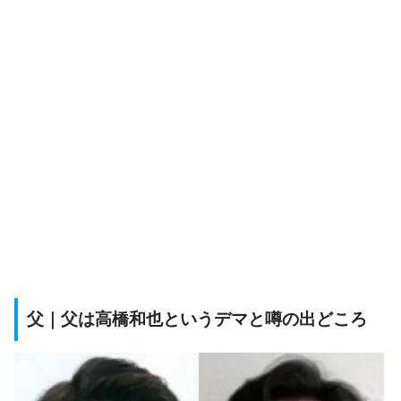
父｜父は高橋和也というデマと噂の出どころ