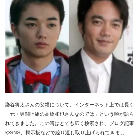
染谷将太さんの父親について、インターネット上では長く
「元・男闘呼組の高橋和也さんなのでは」という噂が語ら
れてきました。この噂はとても広く検索され、ブログ記事
やSNS、掲示板などで繰り返し取り上げられてきまし