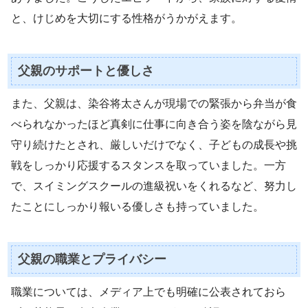
と、けじめを大切にする性格がうかがえます。
父親のサポートと優しさ
また、父親は、染谷将太さんが現場での緊張から弁当が食
べられなかったほど真剣に仕事に向き合う姿を陰ながら見
守り続けたとされ、厳しいだけでなく、子どもの成長や挑
戦をしっかり応援するスタンスを取っていました。一方
で、スイミングスクールの進級祝いをくれるなど、努力し
たことにしっかり報いる優しさも持っていました。
父親の職業とプライバシー
職業については、メディア上でも明確に公表されておら