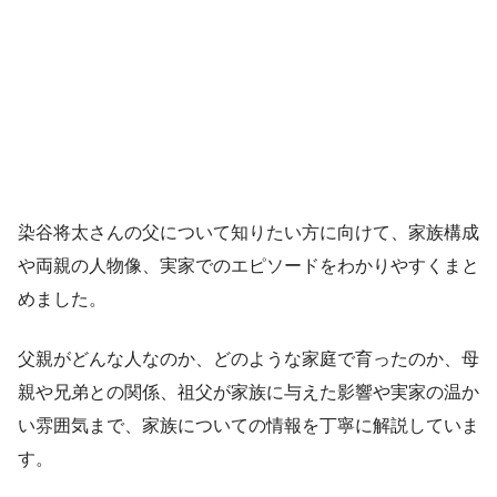
染谷将太さんの父について知りたい方に向けて、家族構成
や両親の人物像、実家でのエピソードをわかりやすくまと
めました。
父親がどんな人なのか、どのような家庭で育ったのか、母
親や兄弟との関係、祖父が家族に与えた影響や実家の温か
い雰囲気まで、家族についての情報を丁寧に解説していま
す。