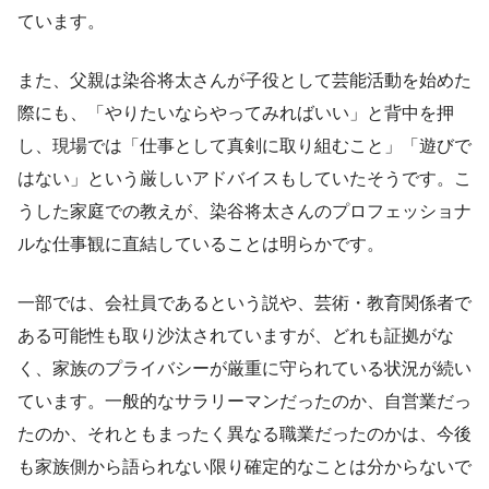
ています。
また、父親は染谷将太さんが子役として芸能活動を始めた
際にも、「やりたいならやってみればいい」と背中を押
し、現場では「仕事として真剣に取り組むこと」「遊びで
はない」という厳しいアドバイスもしていたそうです。こ
うした家庭での教えが、染谷将太さんのプロフェッショナ
ルな仕事観に直結していることは明らかです。
一部では、会社員であるという説や、芸術・教育関係者で
ある可能性も取り沙汰されていますが、どれも証拠がな
く、家族のプライバシーが厳重に守られている状況が続い
ています。一般的なサラリーマンだったのか、自営業だっ
たのか、それともまったく異なる職業だったのかは、今後
も家族側から語られない限り確定的なことは分からないで