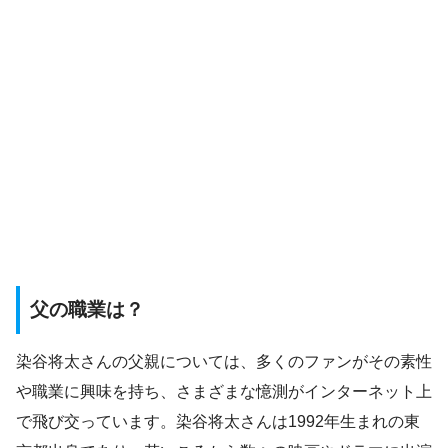
父の職業は？
染谷将太さんの父親については、多くのファンがその素性
や職業に興味を持ち、さまざまな憶測がインターネット上
で飛び交っています。染谷将太さんは1992年生まれの東