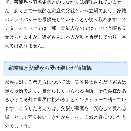
ず、芸能界や有名企業とのつながりは確認されていませ
ん。あくまで一般的な家庭の父親という立場であり、家族
のプライバシーを最優先していることが読み取れます。イ
ンターネット上では一部「芸能人なのでは」という噂も見
受けられますが、染谷さんご本人が度々否定しており、事
実ではありません。
家族観と父親から受け継いだ価値観
家族に対する考え方については、染谷将太さんが「家族は
帰る場所であり、自分らしくいられる場所。その存在があ
るからこそ外の世界に挑める」とインタビューで語ってい
ます。こうした考え方は、父親が家庭を「安心して戻れる
場」として守り抜いてきたからこそ、自然と身についたも
のでしょう。