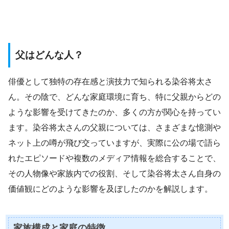
父はどんな人？
俳優として独特の存在感と演技力で知られる染谷将太さ
ん。その陰で、どんな家庭環境に育ち、特に父親からどの
ような影響を受けてきたのか、多くの方が関心を持ってい
ます。染谷将太さんの父親については、さまざまな憶測や
ネット上の噂が飛び交っていますが、実際に公の場で語ら
れたエピソードや複数のメディア情報を総合することで、
その人物像や家族内での役割、そして染谷将太さん自身の
価値観にどのような影響を及ぼしたのかを解説します。
家族構成と家庭の特徴