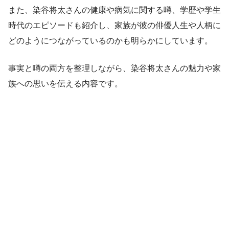
また、染谷将太さんの健康や病気に関する噂、学歴や学生
時代のエピソードも紹介し、家族が彼の俳優人生や人柄に
どのようにつながっているのかも明らかにしています。
事実と噂の両方を整理しながら、染谷将太さんの魅力や家
族への思いを伝える内容です。