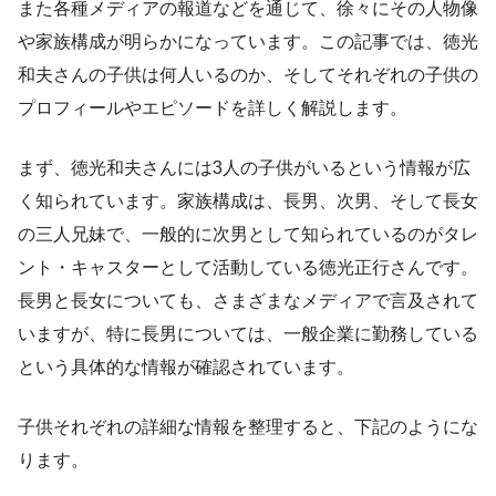
また各種メディアの報道などを通じて、徐々にその人物像
や家族構成が明らかになっています。この記事では、徳光
和夫さんの子供は何人いるのか、そしてそれぞれの子供の
プロフィールやエピソードを詳しく解説します。
まず、徳光和夫さんには3人の子供がいるという情報が広
く知られています。家族構成は、長男、次男、そして長女
の三人兄妹で、一般的に次男として知られているのがタレ
ント・キャスターとして活動している徳光正行さんです。
長男と長女についても、さまざまなメディアで言及されて
いますが、特に長男については、一般企業に勤務している
という具体的な情報が確認されています。
子供それぞれの詳細な情報を整理すると、下記のようにな
ります。