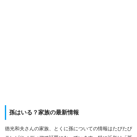
孫はいる？家族の最新情報
徳光和夫さんの家族、とくに孫についての情報はたびたび