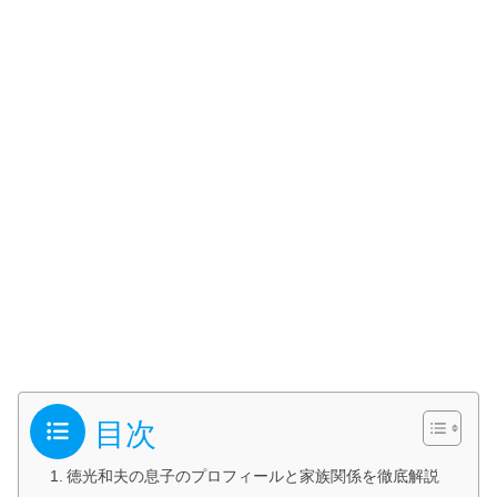
目次
徳光和夫の息子のプロフィールと家族関係を徹底解説