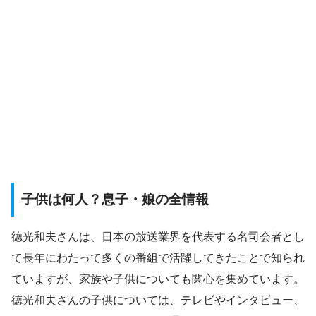
子供は何人？息子・娘の全情報
徳光和夫さんは、日本の放送業界を代表する名司会者とし
て長年にわたって多くの番組で活躍してきたことで知られ
ていますが、家族や子供についても関心を集めています。
徳光和夫さんの子供については、テレビやインタビュー、