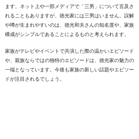
ます。ネット上や一部メディアで「三男」について言及さ
れることもありますが、徳光家には三男はいません。誤解
や噂が生まれやすいのは、徳光和夫さんの知名度や、家族
構成がシンプルであることによるものと考えられます。
家族がテレビやイベントで共演した際の温かいエピソード
や、親族ならではの独特のエピソードは、徳光家の魅力の
一端となっています。今後も家族の新しい話題やエピソー
ドが注目されるでしょう。