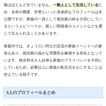
報はほとんど出ていません。
一般人として生活している
た
め、名前や職業、学歴といった具体的なプロフィールは非
公開ですが、家族の一員として徳光家の絆を大切にしてい
るというエピソードが、親しい関係者のコメントなどを通
じて伝えられることがあります。
家庭内では、きょうだい同士の交流や家族イベントへの参
加もあり、徳光家の温かな雰囲気を象徴する存在となって
います。徳光和夫さん自身も家族のプライバシーを大切に
しているため、必要以上に家族の私生活を公にすることは
控えている様子です。
3人のプロフィールまとめ