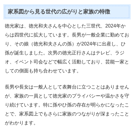
家系図から見る世代の広がりと家族の特徴
徳光家は、徳光和夫さんを中心とした三世代、2024年か
らは四世代に拡大しています。長男が一般企業に勤めてお
り、その娘（徳光和夫さんの孫）が2024年に出産し、ひ
孫が誕生しました。次男の徳光正行さんはテレビ、ラジ
オ、イベント司会などで幅広く活動しており、芸能一家と
しての側面も持ち合わせています。
長男や長女は一般人として表舞台に立つことはありません
が、家族の一員として徳光家のプライバシーや温かさを守
り続けています。特に孫やひ孫の存在が明らかになったこ
とで、家系図上でもさらに家族のつながりが深まったこと
がわかります。