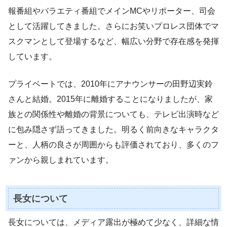
報番組やバラエティ番組でメインMCやリポーター、司会
として活躍してきました。さらにお笑いプロレス団体でマ
スクマンとして登場するなど、幅広い分野で存在感を発揮
しています。
プライベートでは、2010年にアナウンサーの田野辺実鈴
さんと結婚。2015年に離婚することになりましたが、家
族との関係性や離婚の背景についても、テレビ出演時など
に包み隠さず語ってきました。明るく前向きなキャラクタ
ーと、人柄の良さが周囲からも評価されており、多くのフ
ァンから親しまれています。
長女について
長女については、メディア露出が極めて少なく、詳細な情