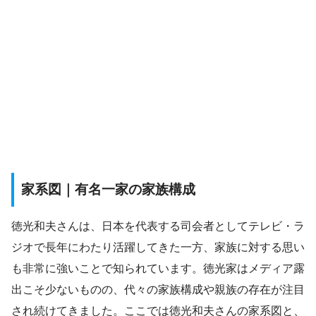
家系図｜有名一家の家族構成
徳光和夫さんは、日本を代表する司会者としてテレビ・ラ
ジオで長年にわたり活躍してきた一方、家族に対する思い
も非常に強いことで知られています。徳光家はメディア露
出こそ少ないものの、代々の家族構成や親族の存在が注目
され続けてきました。ここでは徳光和夫さんの家系図と、