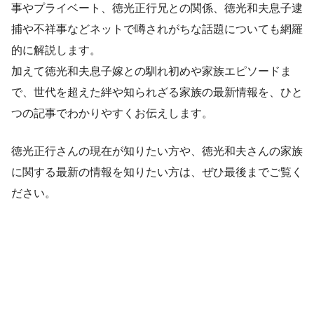
事やプライベート、徳光正行兄との関係、徳光和夫息子逮
捕や不祥事などネットで噂されがちな話題についても網羅
的に解説します。
加えて徳光和夫息子嫁との馴れ初めや家族エピソードま
で、世代を超えた絆や知られざる家族の最新情報を、ひと
つの記事でわかりやすくお伝えします。
徳光正行さんの現在が知りたい方や、徳光和夫さんの家族
に関する最新の情報を知りたい方は、ぜひ最後までご覧く
ださい。