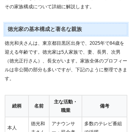
その家族構成について詳細に解説します。
徳光家の基本構成と著名な親族
徳光和夫さんは、東京都目黒区出身で、2025年で84歳を
迎える年齢です。徳光家は5人家族で、妻、長男、次男
（徳光正行さん）、長女がいます。家族全体のプロフィー
ルは非公開の部分も多いですが、下記のように整理できま
す。
主な活動・
続柄
名前
備考
職業
徳光和
アナウンサ
多数のテレビ番組
本人