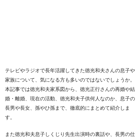
テレビやラジオで長年活躍してきた徳光和夫さんの息子や
家族について、気になる方も多いのではないでしょうか。
本記事では徳光和夫家系図から、徳光正行さんの再婚や結
婚・離婚、現在の活動、徳光和夫子供何人なのか、息子の
長男や長女、孫やひ孫まで、徹底的にまとめて紹介しま
す。
また徳光和夫息子しくじり先生出演時の裏話や、長男の仕