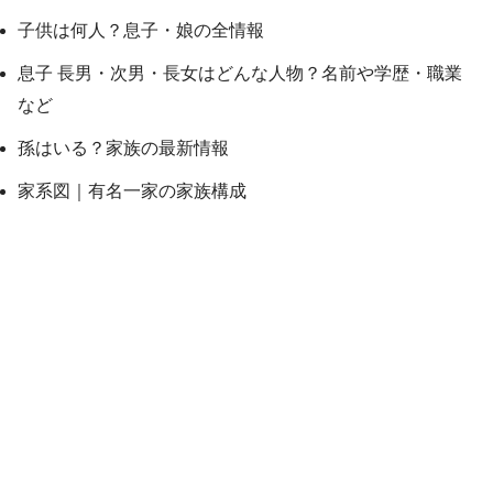
子供は何人？息子・娘の全情報
息子 長男・次男・長女はどんな人物？名前や学歴・職業
など
孫はいる？家族の最新情報
家系図｜有名一家の家族構成