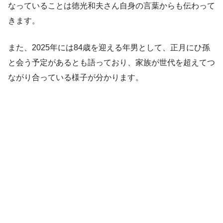
なっていることは徳光和夫さん自身の言葉からも伝わって
きます。
また、2025年には84歳を迎える年男として、正月にひ孫
と会う予定があるとも語っており、家族が世代を超えてつ
ながり合っている様子が分かります。