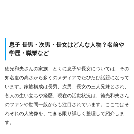
息子 長男・次男・長女はどんな人物？名前や
学歴・職業など
徳光和夫さんの家族、とくに息子や長女については、その
知名度の高さから多くのメディアでたびたび話題になって
います。家族構成は長男、次男、長女の三人兄妹とされ、
各人の生い立ちや経歴、現在の活動状況は、徳光和夫さん
のファンや世間一般からも注目されています。ここではそ
れぞれの人物像を、できる限り詳しく整理して紹介しま
す。