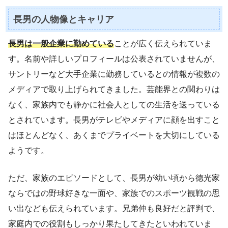
長男の人物像とキャリア
長男は一般企業に勤めている
ことが広く伝えられていま
す。名前や詳しいプロフィールは公表されていませんが、
サントリーなど大手企業に勤務しているとの情報が複数の
メディアで取り上げられてきました。芸能界との関わりは
なく、家族内でも静かに社会人としての生活を送っている
とされています。長男がテレビやメディアに顔を出すこと
はほとんどなく、あくまでプライベートを大切にしている
ようです。
ただ、家族のエピソードとして、長男が幼い頃から徳光家
ならではの野球好きな一面や、家族でのスポーツ観戦の思
い出なども伝えられています。兄弟仲も良好だと評判で、
家庭内での役割もしっかり果たしてきたといわれていま