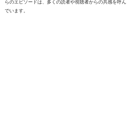
らのエピソードは、多くの読者や視聴者からの共感を呼ん
でいます。