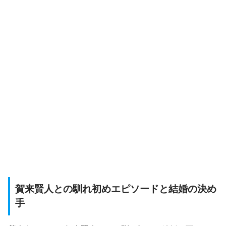
賀来賢人との馴れ初めエピソードと結婚の決め
手