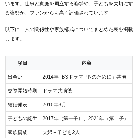
います。仕事と家庭を両立する姿勢や、子どもを大切にす
る姿勢が、ファンからも高く評価されています。
以下に二人の関係性や家族構成についてまとめた表を掲載
します。
項目
内容
出会い
2014年TBSドラマ「Nのために」共演
交際開始時期
ドラマ共演後
結婚発表
2016年8月
子どもの誕生
2017年（第一子）、2021年（第二子）
家族構成
夫婦＋子ども2人