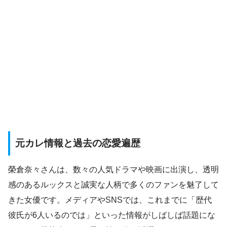
元カレ情報と過去の恋愛遍歴
榮倉奈々さんは、数々の人気ドラマや映画に出演し、透明
感のあるルックスと誠実な人柄で多くのファンを魅了して
きた女優です。メディアやSNSでは、これまでに「歴代
彼氏が6人いるのでは」といった情報がしばしば話題にな