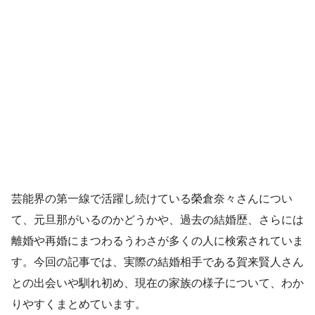
芸能界の第一線で活躍し続けている榮倉奈々さんについ
て、元旦那がいるのかどうかや、過去の結婚歴、さらには
離婚や再婚にまつわるうわさが多くの人に検索されていま
す。今回の記事では、実際の結婚相手である賀来賢人さん
との出会いや馴れ初め、現在の家族の様子について、わか
りやすくまとめています。