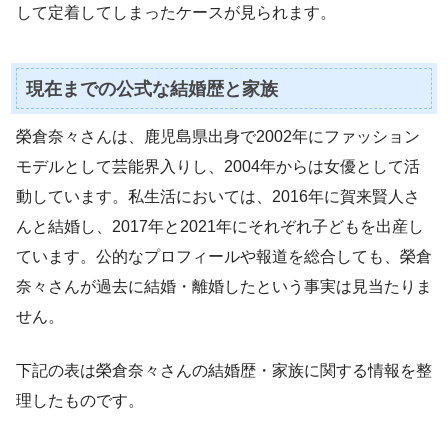
して定着してしまったケースが見られます。
現在までの公式な結婚歴と家族
榮倉奈々さんは、鹿児島県出身で2002年にファッション
モデルとして芸能界入りし、2004年からは女優として活
動しています。私生活においては、2016年に賀来賢人さ
んと結婚し、2017年と2021年にそれぞれ子どもを出産し
ています。公的なプロフィールや報道を総合しても、榮倉
奈々さんが過去に結婚・離婚したという事実は見当たりま
せん。
下記の表は榮倉奈々さんの結婚歴・家族に関する情報を整
理したものです。