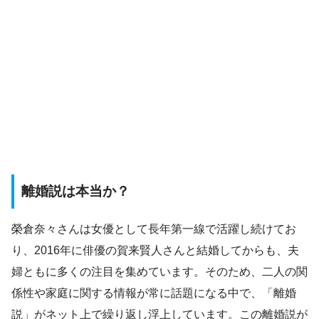
離婚説は本当か？
榮倉奈々さんは女優として長年第一線で活躍し続けてお
り、2016年に俳優の賀来賢人さんと結婚してからも、夫
婦ともに多くの注目を集めています。そのため、二人の関
係性や家庭に関する情報が常に話題になる中で、「離婚
説」がネット上で繰り返し浮上しています。この離婚説が