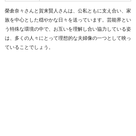
榮倉奈々さんと賀来賢人さんは、公私ともに支え合い、家
族を中心とした穏やかな日々を送っています。芸能界とい
う特殊な環境の中で、お互いを理解し合い協力している姿
は、多くの人々にとって理想的な夫婦像の一つとして映っ
ていることでしょう。