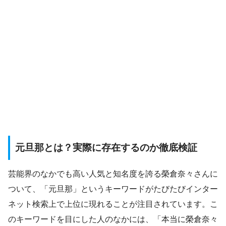
元旦那とは？実際に存在するのか徹底検証
芸能界のなかでも高い人気と知名度を誇る榮倉奈々さんに
ついて、「元旦那」というキーワードがたびたびインター
ネット検索上で上位に現れることが注目されています。こ
のキーワードを目にした人のなかには、「本当に榮倉奈々