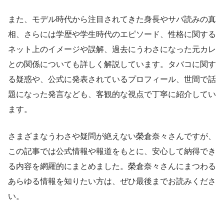
また、モデル時代から注目されてきた身長やサバ読みの真
相、さらには学歴や学生時代のエピソード、性格に関する
ネット上のイメージや誤解、過去にうわさになった元カレ
との関係についても詳しく解説しています。タバコに関す
る疑惑や、公式に発表されているプロフィール、世間で話
題になった発言なども、客観的な視点で丁寧に紹介してい
ます。
さまざまなうわさや疑問が絶えない榮倉奈々さんですが、
この記事では公式情報や報道をもとに、安心して納得でき
る内容を網羅的にまとめました。榮倉奈々さんにまつわる
あらゆる情報を知りたい方は、ぜひ最後までお読みくださ
い。