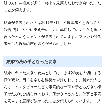
組み方に共通点が多く、将来を見据えたお付き合いだった
ことが伺えます。
結婚が発表されたのは2016年8月。所属事務所を通じての
報告では、互いに支え合い、共に成長していくことを誓い
合ったというコメントが発表されています。ファンや関係
者からも祝福の声が多く寄せられました。
結婚の決め手となった要素
結婚に至った大きな要素としては、まず家族を大切にする
価値観や、日常を楽しむ姿勢が挙げられます。賀来賢人さ
んは、インタビューなどで家庭的な一面や子ども好きな様
子がたびたび語られており、榮倉奈々さんも、仕事と家庭
を両立する意識が強かったことが伝えられています。二人