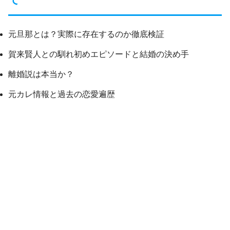
元旦那とは？実際に存在するのか徹底検証
賀来賢人との馴れ初めエピソードと結婚の決め手
離婚説は本当か？
元カレ情報と過去の恋愛遍歴