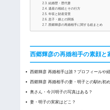
結婚歴・歴代妻
遺産の相続とその行方
年収と財産背景
息子・娘との関係
西郷輝彦の再婚相手に関する総まとめ
西郷輝彦の再婚相手の素顔と
西郷輝彦 再婚相手は誰？プロフィールや
西郷輝彦 再婚相手の妻・明子との馴れ初
奥さん・今川明子の写真はある？
妻・明子の実家はどこ？