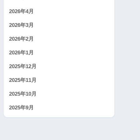
2026年4月
2026年3月
2026年2月
2026年1月
2025年12月
2025年11月
2025年10月
2025年9月