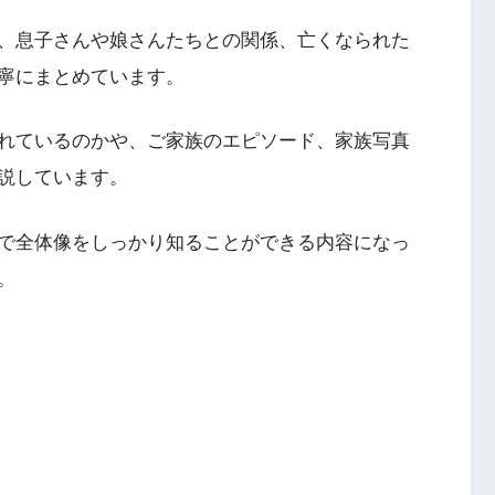
、息子さんや娘さんたちとの関係、亡くなられた
寧にまとめています。
れているのかや、ご家族のエピソード、家族写真
説しています。
で全体像をしっかり知ることができる内容になっ
。