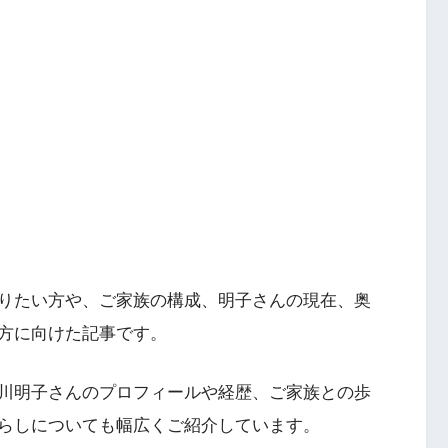
りたい方や、ご家族の構成、明子さんの現在、奥
方に向けた記事です。
川明子さんのプロフィールや経歴、ご家族との歩
らしについても幅広くご紹介しています。