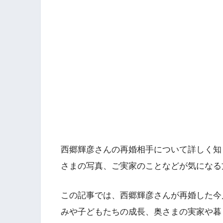
西郷輝彦さんの再婚相手について詳しく知
さまの写真、ご実家のことなどが気になる
この記事では、西郷輝彦さんが再婚した今
みや子どもたちの成長、奥さまの実家や暮