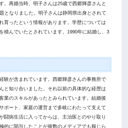
す。再婚当時、明子さんは25歳で西郷輝彦さんと
話題となりました。明子さんは静岡県出身とされて
れ育ったという情報があります。学歴については
積んでいたとされています。1990年に結婚し、3
経験が含まれています。西郷輝彦さんの事務所で
んと知り合いました。それ以前の具体的な経歴は
客業のスキルがあったとみられています。結婚後
サポート、家庭の運営まで多岐にわたって支えて
が闘病生活に入ってからは、主治医とのやり取り
極的に関与したことが複数のメディアでも報じら