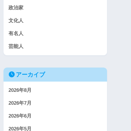
政治家
文化人
有名人
芸能人
アーカイブ
2026年8月
2026年7月
2026年6月
2026年5月