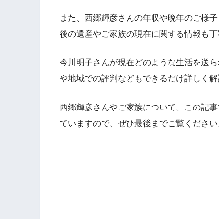
また、西郷輝彦さんの年収や晩年のご様子
後の遺産やご家族の現在に関する情報も丁
今川明子さんが現在どのような生活を送ら
や地域での評判などもできるだけ詳しく解
西郷輝彦さんやご家族について、この記事
ていますので、ぜひ最後までご覧ください