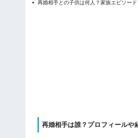
再婚相手との子供は何人？家族エピソード
再婚相手は誰？プロフィールや