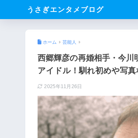
うさぎエンタメブログ
ホーム
芸能人
西郷輝彦の再婚相手・今川
アイドル！馴れ初めや写真
2025年11月26日