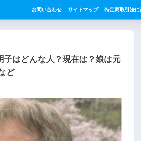
お問い合わせ
サイトマップ
特定商取引法に
明子はどんな人？現在は？娘は元
など