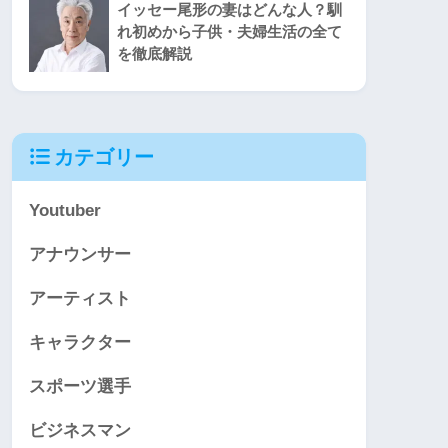
イッセー尾形の妻はどんな人？馴
れ初めから子供・夫婦生活の全て
を徹底解説
カテゴリー
Youtuber
アナウンサー
アーティスト
キャラクター
スポーツ選手
ビジネスマン