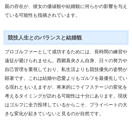
親の存在が、彼女の価値観や結婚観に何らかの影響を与え
ている可能性も指摘されています。
競技人生とのバランスと結婚観
プロゴルファーとして成功するためには、長時間の練習や
遠征が避けられません。西郷真央さん自身、日々の努力や
自己管理を重視しており、私生活よりも競技優先の姿勢が
顕著です。これは結婚や恋愛よりもゴルフを最優先してい
る現れともいえますが、将来的にライフステージの変化を
考えるタイミングが訪れる可能性は十分にあります。現状
はゴルフに全力投球しているからこそ、プライベートの大
きな変化が起きていないと見るのが自然です。