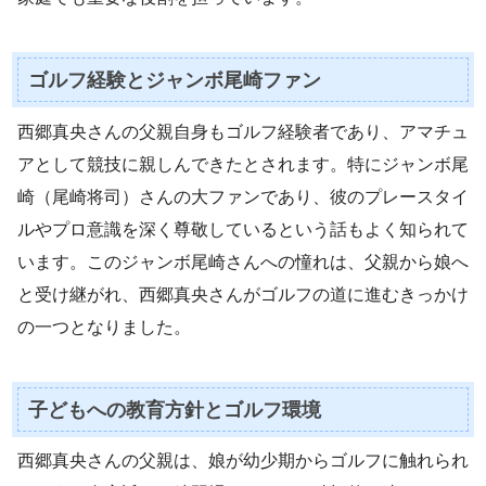
ゴルフ経験とジャンボ尾崎ファン
西郷真央さんの父親自身もゴルフ経験者であり、アマチュ
アとして競技に親しんできたとされます。特にジャンボ尾
崎（尾崎将司）さんの大ファンであり、彼のプレースタイ
ルやプロ意識を深く尊敬しているという話もよく知られて
います。このジャンボ尾崎さんへの憧れは、父親から娘へ
と受け継がれ、西郷真央さんがゴルフの道に進むきっかけ
の一つとなりました。
子どもへの教育方針とゴルフ環境
西郷真央さんの父親は、娘が幼少期からゴルフに触れられ