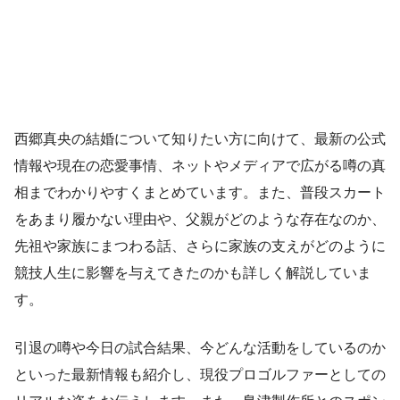
西郷真央の結婚について知りたい方に向けて、最新の公式
情報や現在の恋愛事情、ネットやメディアで広がる噂の真
相までわかりやすくまとめています。また、普段スカート
をあまり履かない理由や、父親がどのような存在なのか、
先祖や家族にまつわる話、さらに家族の支えがどのように
競技人生に影響を与えてきたのかも詳しく解説していま
す。
引退の噂や今日の試合結果、今どんな活動をしているのか
といった最新情報も紹介し、現役プロゴルファーとしての