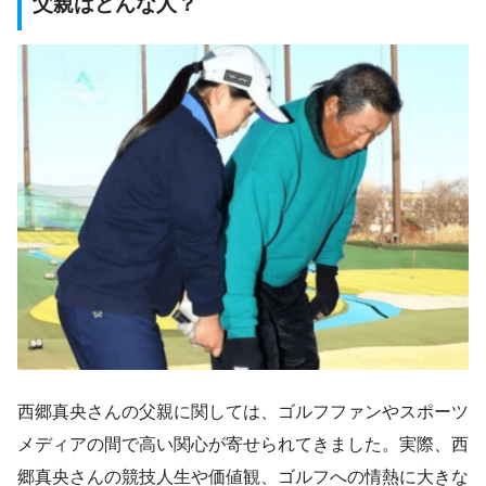
父親はどんな人？
西郷真央さんの父親に関しては、ゴルフファンやスポーツ
メディアの間で高い関心が寄せられてきました。実際、西
郷真央さんの競技人生や価値観、ゴルフへの情熱に大きな