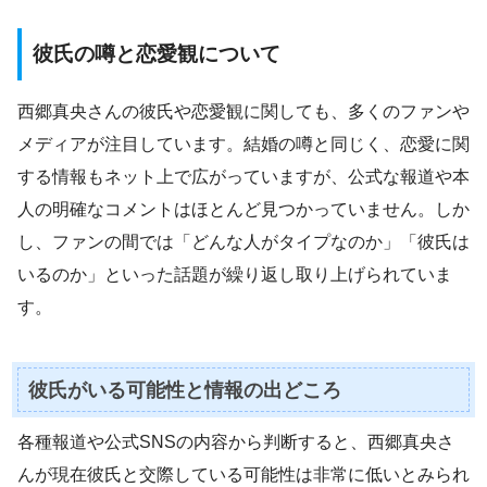
彼氏の噂と恋愛観について
西郷真央さんの彼氏や恋愛観に関しても、多くのファンや
メディアが注目しています。結婚の噂と同じく、恋愛に関
する情報もネット上で広がっていますが、公式な報道や本
人の明確なコメントはほとんど見つかっていません。しか
し、ファンの間では「どんな人がタイプなのか」「彼氏は
いるのか」といった話題が繰り返し取り上げられていま
す。
彼氏がいる可能性と情報の出どころ
各種報道や公式SNSの内容から判断すると、西郷真央さ
んが現在彼氏と交際している可能性は非常に低いとみられ