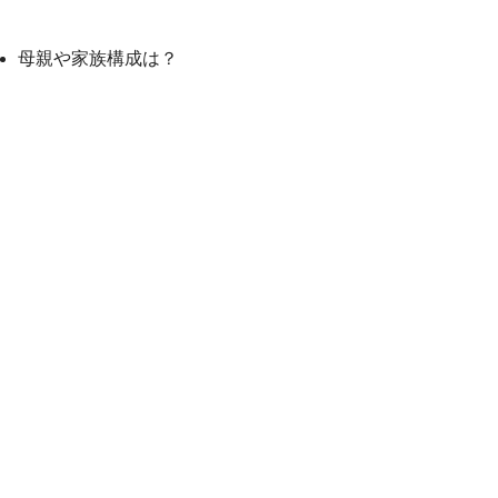
母親や家族構成は？