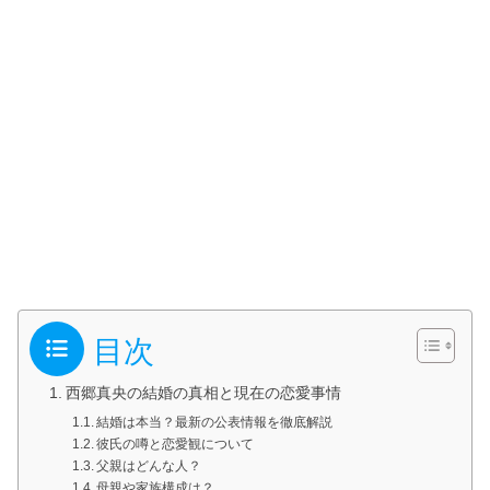
目次
西郷真央の結婚の真相と現在の恋愛事情
結婚は本当？最新の公表情報を徹底解説
彼氏の噂と恋愛観について
父親はどんな人？
母親や家族構成は？