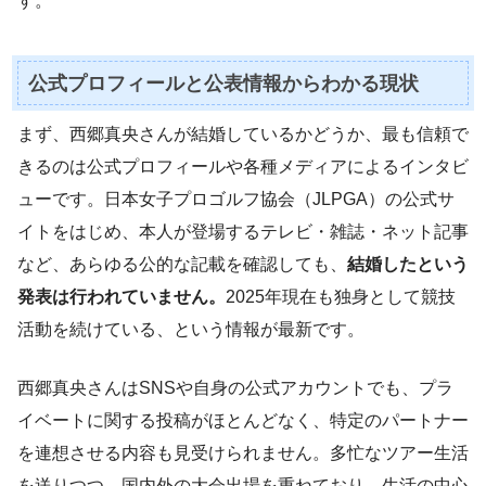
す。
公式プロフィールと公表情報からわかる現状
まず、西郷真央さんが結婚しているかどうか、最も信頼で
きるのは公式プロフィールや各種メディアによるインタビ
ューです。日本女子プロゴルフ協会（JLPGA）の公式サ
イトをはじめ、本人が登場するテレビ・雑誌・ネット記事
など、あらゆる公的な記載を確認しても、
結婚したという
発表は行われていません。
2025年現在も独身として競技
活動を続けている、という情報が最新です。
西郷真央さんはSNSや自身の公式アカウントでも、プラ
イベートに関する投稿がほとんどなく、特定のパートナー
を連想させる内容も見受けられません。多忙なツアー生活
を送りつつ、国内外の大会出場を重ねており、生活の中心