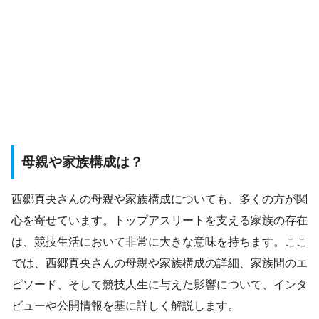
母親や家族構成は？
西郷真央さんの母親や家族構成についても、多くの方が関
心を寄せています。トップアスリートを支える家族の存在
は、競技生活において非常に大きな意味を持ちます。ここ
では、西郷真央さんの母親や家族構成の詳細、家族間のエ
ピソード、そして競技人生に与えた影響について、インタ
ビューや公開情報を基に詳しく解説します。