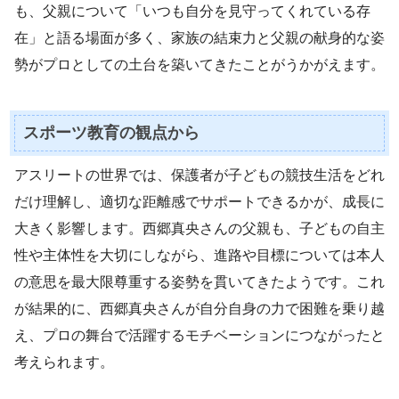
も、父親について「いつも自分を見守ってくれている存
在」と語る場面が多く、家族の結束力と父親の献身的な姿
勢がプロとしての土台を築いてきたことがうかがえます。
スポーツ教育の観点から
アスリートの世界では、保護者が子どもの競技生活をどれ
だけ理解し、適切な距離感でサポートできるかが、成長に
大きく影響します。西郷真央さんの父親も、子どもの自主
性や主体性を大切にしながら、進路や目標については本人
の意思を最大限尊重する姿勢を貫いてきたようです。これ
が結果的に、西郷真央さんが自分自身の力で困難を乗り越
え、プロの舞台で活躍するモチベーションにつながったと
考えられます。