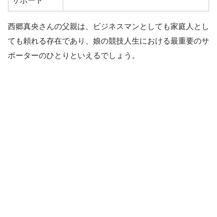
サポート
西郷真央さんの父親は、ビジネスマンとしても家庭人とし
ても頼れる存在であり、娘の競技人生における最重要のサ
ポーターのひとりといえるでしょう。