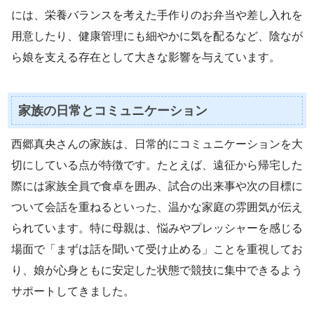
には、栄養バランスを考えた手作りのお弁当や差し入れを
用意したり、健康管理にも細やかに気を配るなど、陰なが
ら娘を支える存在として大きな影響を与えています。
家族の日常とコミュニケーション
西郷真央さんの家族は、日常的にコミュニケーションを大
切にしている点が特徴です。たとえば、遠征から帰宅した
際には家族全員で食卓を囲み、試合の出来事や次の目標に
ついて会話を重ねるといった、温かな家庭の雰囲気が伝え
られています。特に母親は、悩みやプレッシャーを感じる
場面で「まずは話を聞いて受け止める」ことを重視してお
り、娘が心身ともに安定した状態で競技に集中できるよう
サポートしてきました。