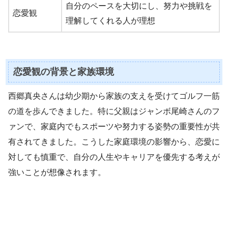
自分のペースを大切にし、努力や挑戦を
恋愛観
理解してくれる人が理想
恋愛観の背景と家族環境
西郷真央さんは幼少期から家族の支えを受けてゴルフ一筋
の道を歩んできました。特に父親はジャンボ尾崎さんのフ
ァンで、家庭内でもスポーツや努力する姿勢の重要性が共
有されてきました。こうした家庭環境の影響から、恋愛に
対しても慎重で、自分の人生やキャリアを優先する考えが
強いことが想像されます。