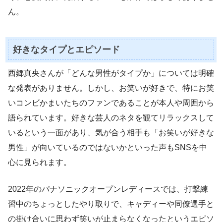
ん。
好きなタイプとエピソード
西郷真央さんが「どんな男性がタイプか」については明確
な発表がありません。しかし、お笑いが好きで、特にお笑
いコンビかまいたちのファンであることが本人や周囲から
語られています。好きな芸人のネタを観てリラックスして
いるという一面があり、気が合う相手も「お笑いが好きな
男性」が向いているのではないかといった声もSNSを中
心に見られます。
2022年のパナソニックオープンレディースでは、打撃練
習中のちょっとしたやり取りで、キャディーや同僚選手と
の掛け合いに思わず笑いが止まらなくなったというエピソ