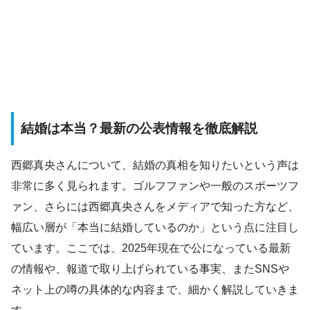
結婚は本当？最新の公表情報を徹底解説
西郷真央さんについて、結婚の真相を知りたいという声は
非常に多く見られます。ゴルフファンや一般のスポーツフ
ァン、さらには西郷真央さんをメディアで知った方など、
幅広い層が「本当に結婚しているのか」という点に注目し
ています。ここでは、2025年現在で公になっている最新
の情報や、報道で取り上げられている事実、またSNSや
ネット上の噂の具体的な内容まで、細かく解説していきま