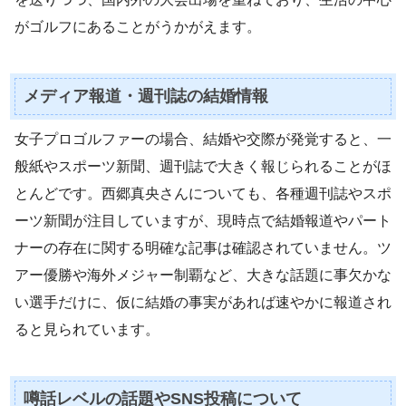
がゴルフにあることがうかがえます。
メディア報道・週刊誌の結婚情報
女子プロゴルファーの場合、結婚や交際が発覚すると、一
般紙やスポーツ新聞、週刊誌で大きく報じられることがほ
とんどです。西郷真央さんについても、各種週刊誌やスポ
ーツ新聞が注目していますが、現時点で結婚報道やパート
ナーの存在に関する明確な記事は確認されていません。ツ
アー優勝や海外メジャー制覇など、大きな話題に事欠かな
い選手だけに、仮に結婚の事実があれば速やかに報道され
ると見られています。
噂話レベルの話題やSNS投稿について