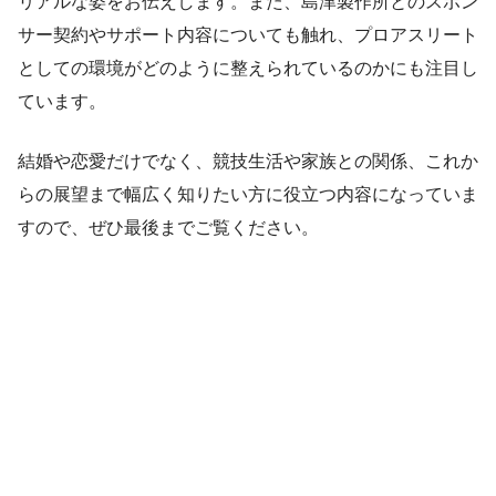
リアルな姿をお伝えします。また、島津製作所とのスポン
サー契約やサポート内容についても触れ、プロアスリート
としての環境がどのように整えられているのかにも注目し
ています。
結婚や恋愛だけでなく、競技生活や家族との関係、これか
らの展望まで幅広く知りたい方に役立つ内容になっていま
すので、ぜひ最後までご覧ください。