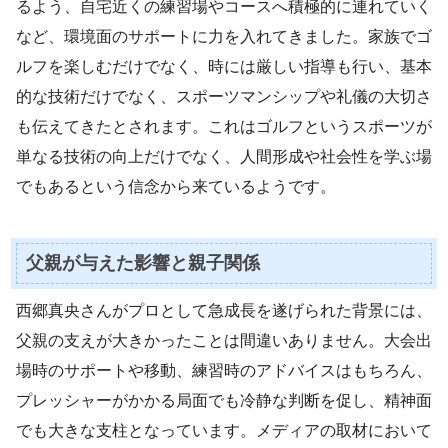
るよう、自宅近くの練習場やコースへ積極的に連れていく
など、環境面のサポートに力を入れてきました。家族でゴ
ルフを楽しむだけでなく、時には厳しい指導も行い、基本
的な技術だけでなく、スポーツマンシップや礼儀の大切さ
も伝えてきたとされます。これはゴルフというスポーツが
単なる技術の向上だけでなく、人間形成や社会性を学ぶ場
でもあるという信念から来ているようです。
父親が与えた影響と親子関係
西郷真央さんがプロとして急成長を遂げられた背景には、
父親の支えが大きかったことは間違いありません。大会出
場時のサポートや移動、練習時のアドバイスはもちろん、
プレッシャーがかかる局面でも冷静な判断を促し、精神面
でも大きな支柱となっています。メディアの取材において