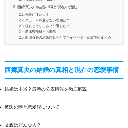
西郷真央の結婚の噂と現在の活動
先祖が凄い人？
スカートを履かない理由は？
現在どうしてる？引退した？
島津製作所との関係
西郷真央の結婚の真相とプライベート・家族事情まとめ
西郷真央の結婚の真相と現在の恋愛事情
結婚は本当？最新の公表情報を徹底解説
彼氏の噂と恋愛観について
父親はどんな人？