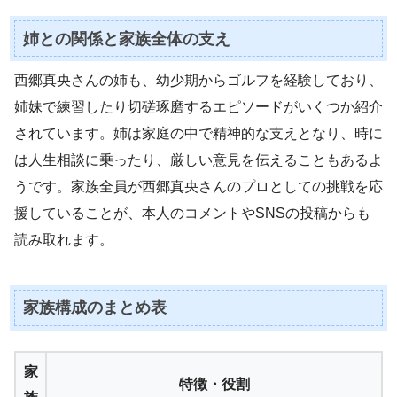
姉との関係と家族全体の支え
西郷真央さんの姉も、幼少期からゴルフを経験しており、
姉妹で練習したり切磋琢磨するエピソードがいくつか紹介
されています。姉は家庭の中で精神的な支えとなり、時に
は人生相談に乗ったり、厳しい意見を伝えることもあるよ
うです。家族全員が西郷真央さんのプロとしての挑戦を応
援していることが、本人のコメントやSNSの投稿からも
読み取れます。
家族構成のまとめ表
家
特徴・役割