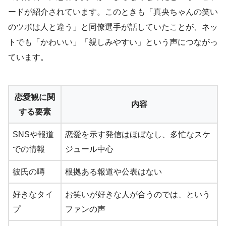
ードが紹介されています。このときも「真央ちゃんの笑い
のツボは人と違う」と同僚選手が話していたことが、ネッ
トでも「かわいい」「親しみやすい」という声につながっ
ています。
恋愛観に関
内容
する要素
SNSや報道
恋愛を示す発信はほぼなし、多忙なスケ
での情報
ジュール中心
彼氏の噂
根拠ある報道や公表はない
好きなタイ
お笑いが好きな人が合うのでは、という
プ
ファンの声