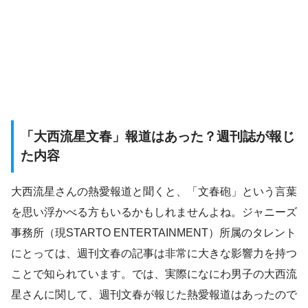
「大西流星文春」報道はあった？週刊誌が報じ
た内容
大西流星さんの熱愛報道と聞くと、「文春砲」という言葉
を思い浮かべる方もいるかもしれませんよね。ジャニーズ
事務所（現STARTO ENTERTAINMENT）所属のタレント
にとっては、週刊文春の記事は非常に大きな影響力を持つ
ことで知られています。では、実際になにわ男子の大西流
星さんに関して、週刊文春が報じた熱愛報道はあったので