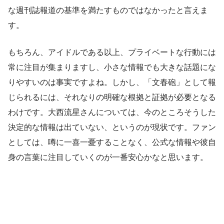
な週刊誌報道の基準を満たすものではなかったと言えま
す。
もちろん、アイドルである以上、プライベートな行動には
常に注目が集まりますし、小さな情報でも大きな話題にな
りやすいのは事実ですよね。しかし、「文春砲」として報
じられるには、それなりの明確な根拠と証拠が必要となる
わけです。大西流星さんについては、今のところそうした
決定的な情報は出ていない、というのが現状です。ファン
としては、噂に一喜一憂することなく、公式な情報や彼自
身の言葉に注目していくのが一番安心かなと思います。