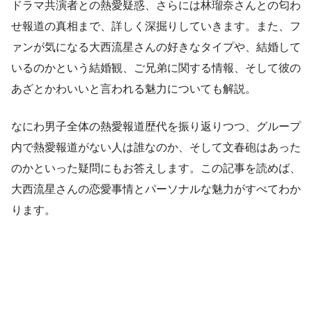
ドラマ共演者との熱愛疑惑、さらには林瑠奈さんとの匂わ
せ報道の真相まで、詳しく深掘りしていきます。また、フ
ァンが気になる大西流星さんの好きなタイプや、結婚して
いるのかという結婚観、ご兄弟に関する情報、そして彼の
あざとかわいいと言われる魅力についても解説。
なにわ男子全体の熱愛報道歴代を振り返りつつ、グループ
内で熱愛報道がない人は誰なのか、そして文春砲はあった
のかといった疑問にもお答えします。この記事を読めば、
大西流星さんの恋愛事情とパーソナルな魅力がすべてわか
ります。