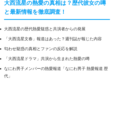
大西流星の熱愛の真相は？歴代彼女の噂
と最新情報を徹底調査！
大西流星の歴代熱愛疑惑と共演者からの発展
「大西流星文春」報道はあった？週刊誌が報じた内容
匂わせ疑惑の真相とファンの反応を解説
「大西流星ドラマ」共演から生まれた熱愛の噂
なにわ男子メンバーの熱愛報道「なにわ男子 熱愛報道 歴
代」