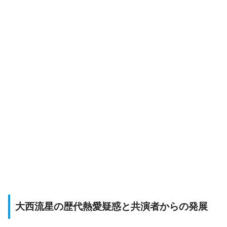
大西流星の歴代熱愛疑惑と共演者からの発展