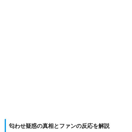
匂わせ疑惑の真相とファンの反応を解説