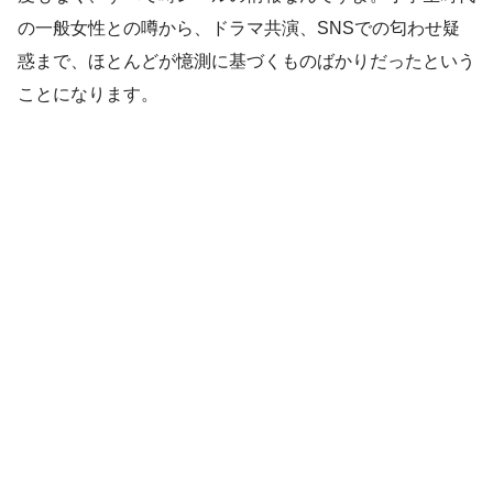
の一般女性との噂から、ドラマ共演、SNSでの匂わせ疑
惑まで、ほとんどが憶測に基づくものばかりだったという
ことになります。