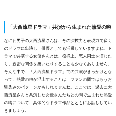
「大西流星ドラマ」共演から生まれた熱愛の噂
なにわ男子の大西流星さんは、その演技力と表現力で多く
のドラマに出演し、俳優としても活躍していますよね。ド
ラマで共演する女優さんとは、役柄上、恋人同士を演じた
り、親密な関係を築いたりすることも少なくありません。
そんな中で、「大西流星ドラマ」での共演がきっかけとな
って、熱愛の噂が浮上することは、ファンの間ではもうお
馴染みのパターンかもしれませんね。ここでは、過去に大
西流星さんと共演した女優さんたちとの間で生まれた熱愛
の噂について、具体的なドラマ作品とともにお話ししてい
きましょう。