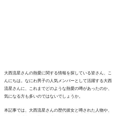
大西流星さんの熱愛に関する情報を探している皆さん、こ
んにちは。なにわ男子の人気メンバーとして活躍する大西
流星さんに、これまでどのような熱愛の噂があったのか、
気になる方も多いのではないでしょうか。
本記事では、大西流星さんの歴代彼女と噂された人物や、